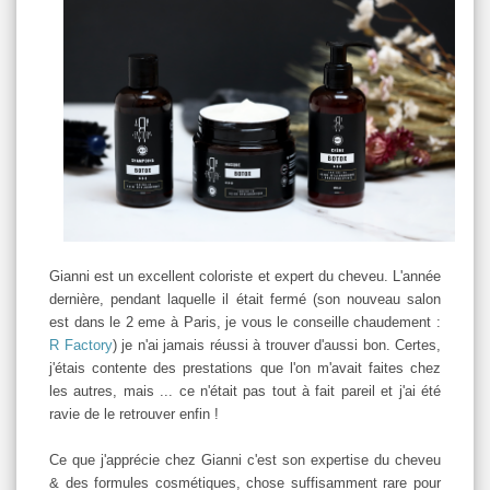
Gianni est un excellent coloriste et expert du cheveu. L'année
dernière, pendant laquelle il était fermé (son nouveau salon
est dans le 2 eme à Paris, je vous le conseille chaudement :
R Factory
) je n'ai jamais réussi à trouver d'aussi bon. Certes,
j'étais contente des prestations que l'on m'avait faites chez
les autres, mais ... ce n'était pas tout à fait pareil et j'ai été
ravie de le retrouver enfin !
Ce que j'apprécie chez Gianni c'est son expertise du cheveu
& des formules cosmétiques, chose suffisamment rare pour