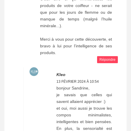
produits de votre coiffeur - ne serait
que pour les jours de flemme ou de
manque de temps (malgré l'huile
minérale...).
Merci à vous pour cette découverte, et
bravo à lui pour l'intelligence de ses
produits.
Répondre
Kleo
13 FÉVRIER 2024 À 10:54
bonjour Sandrine,
je savais que celles qui
savent allaient apprécier :)
et oui, moi aussi je trouve les
compos minimalistes,
intelligentes et bien pensées.
En plus, la sensorialté est