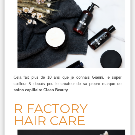
Cela fait plus de 10 ans que je connais Gianni, le super
coiffeur & depuis peu le créateur de sa propre marque de
soins capillaire Clean Beauty
.
R FACTORY
HAIR CARE