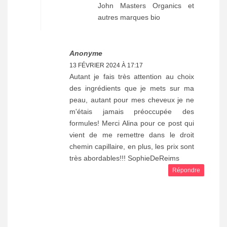
John Masters Organics et
autres marques bio
Anonyme
13 FÉVRIER 2024 À 17:17
Autant je fais très attention au choix
des ingrédients que je mets sur ma
peau, autant pour mes cheveux je ne
m'étais jamais préoccupée des
formules! Merci Alina pour ce post qui
vient de me remettre dans le droit
chemin capillaire, en plus, les prix sont
très abordables!!! SophieDeReims
Répondre