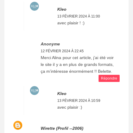
Kleo
13 FÉVRIER 2024 À 11:00
avec plaisir ! :)
Anonyme
12 FÉVRIER 2024 À 22:45
Merci Alina pour cet article, j’ai été voir
le site il y a en plus de grands formats,
ça m’intéresse énormément !! Belette.
Répondre
Kleo
13 FÉVRIER 2024 À 10:59
avec plaisir :)
Wirette (profil --2006)