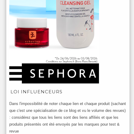
LOI INFLUENCEURS
Dans l'impossibilité de noter chaque lien et chaque produit (sachant
que c'est une spécialisation de ce blog et vu le volume des revues)
: considérez que tous les liens sont des liens affiliés et que les
produits présentés ont été envoyés par les marques pour test &
revue