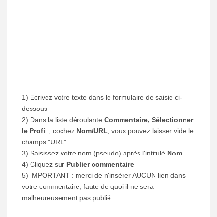
1) Ecrivez votre texte dans le formulaire de saisie ci-
dessous
2) Dans la liste déroulante
Commentaire, Sélectionner
le Profil
, cochez
Nom/URL
, vous pouvez laisser vide le
champs "URL"
3) Saisissez votre nom (pseudo) après l'intitulé
Nom
4) Cliquez sur
Publier commentaire
5) IMPORTANT : merci de n'insérer AUCUN lien dans
votre commentaire, faute de quoi il ne sera
malheureusement pas publié