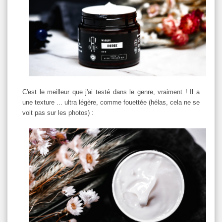
C'est le meilleur que j'ai testé dans le genre, vraiment ! Il a
une texture ... ultra légère, comme fouettée (hélas, cela ne se
voit pas sur les photos) :