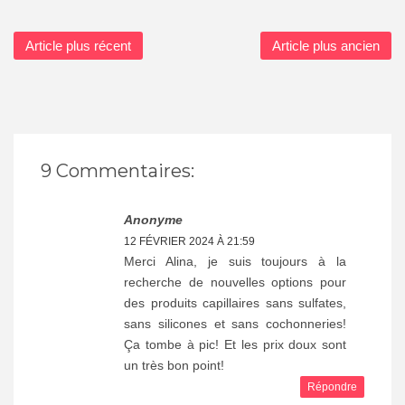
Article plus récent
Article plus ancien
9 Commentaires:
Anonyme
12 FÉVRIER 2024 À 21:59
Merci Alina, je suis toujours à la
recherche de nouvelles options pour
des produits capillaires sans sulfates,
sans silicones et sans cochonneries!
Ça tombe à pic! Et les prix doux sont
un très bon point!
Répondre