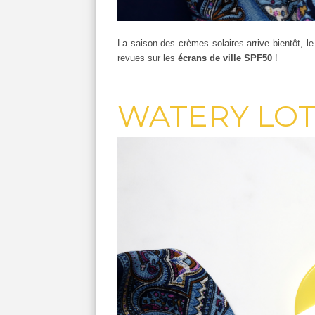
La saison des crèmes solaires arrive bientôt, 
revues sur les
écrans de ville SPF50
!
WATERY LOT