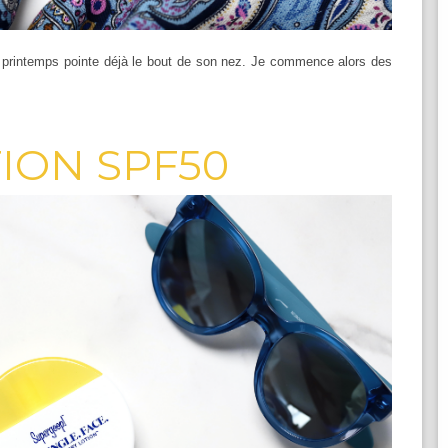
le printemps pointe déjà le bout de son nez. Je commence alors des
ION SPF50