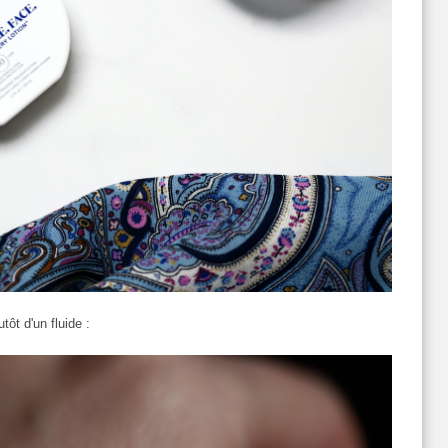
utôt d'un fluide :