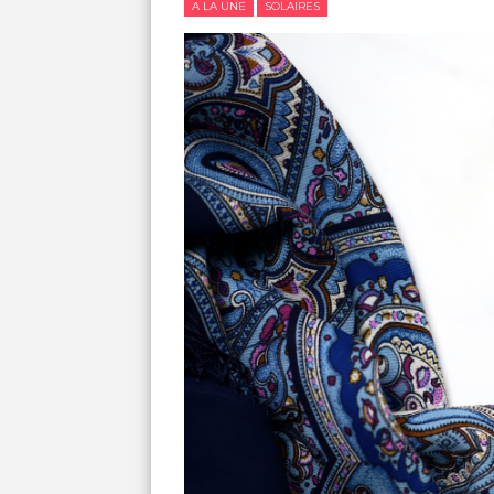
A LA UNE
SOLAIRES