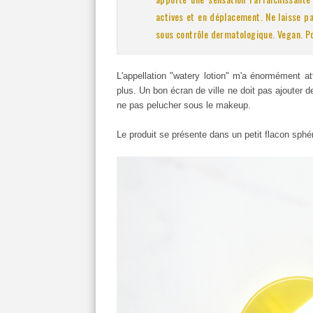
actives et en déplacement.
Ne laisse p
sous contrôle dermatologique.
Vegan.
P
L'appellation "watery lotion" m'a énormément at
plus. Un bon écran de ville ne doit pas ajouter 
ne pas pelucher sous le makeup.
Le produit se présente dans un petit flacon sphér