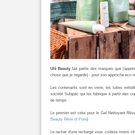
Ulé Beauty
fait partie des marques que j'appréci
chose que je regarde) - pour son approche eco 
Les contenants sont en verre, les tubes métalli
société Sulapac qui les fabrique à partir des co
de temps.
Le premier est celui pour le Gel Nettoyant Rêv
Beauty Rêve of Pure
)
Le rachat d'une recharge vous coûtera moins ch