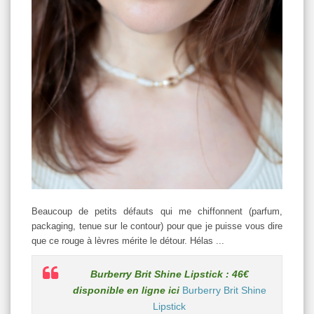
Beaucoup de petits défauts qui me chiffonnent (parfum,
packaging, tenue sur le contour) pour que je puisse vous dire
que ce rouge à lèvres mérite le détour. Hélas ...
Burberry Brit Shine Lipstick : 46€
disponible en ligne ici
Burberry Brit Shine
Lipstick