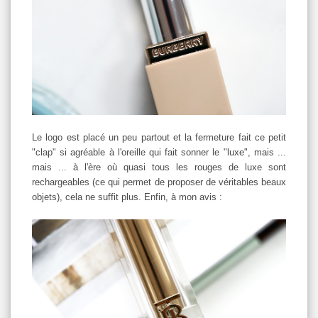
Le logo est placé un peu partout et la fermeture fait ce petit
"clap" si agréable à l'oreille qui fait sonner le "luxe", mais ...
mais ... à l'ère où quasi tous les rouges de luxe sont
rechargeables (ce qui permet de proposer de véritables beaux
objets), cela ne suffit plus. Enfin, à mon avis :