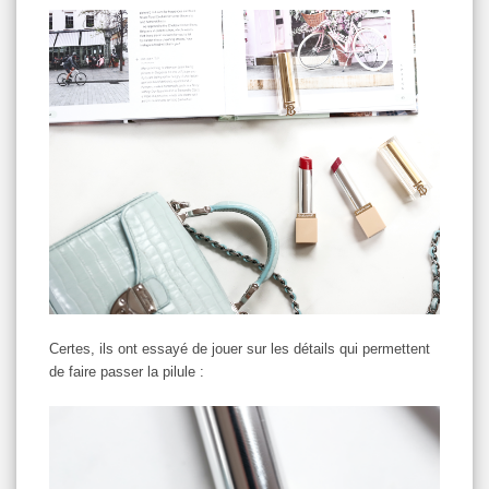
Certes, ils ont essayé de jouer sur les détails qui permettent
de faire passer la pilule :