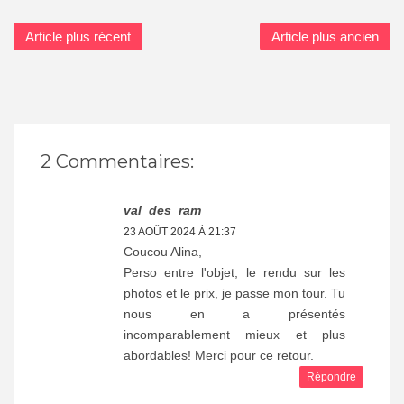
Article plus récent
Article plus ancien
2 Commentaires:
val_des_ram
23 AOÛT 2024 À 21:37
Coucou Alina,
Perso entre l'objet, le rendu sur les
photos et le prix, je passe mon tour. Tu
nous en a présentés
incomparablement mieux et plus
abordables! Merci pour ce retour.
Répondre