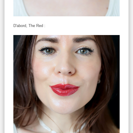
D'abord, The Red :