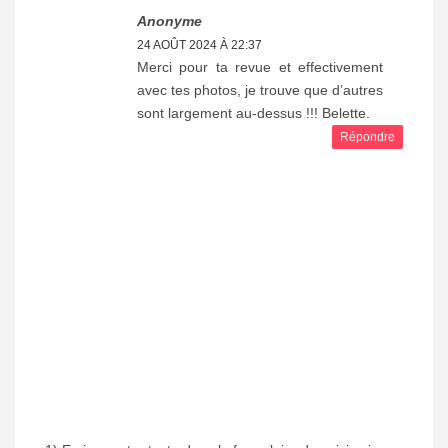
Anonyme
24 AOÛT 2024 À 22:37
Merci pour ta revue et effectivement
avec tes photos, je trouve que d’autres
sont largement au-dessus !!! Belette.
Répondre