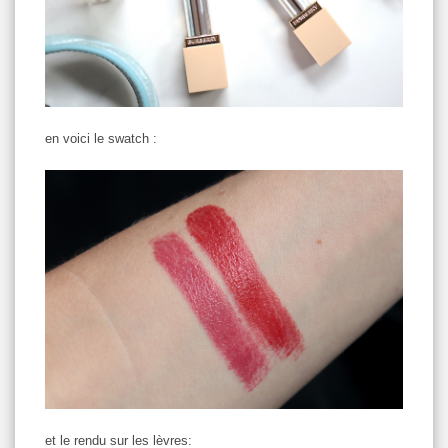
en voici le swatch :
et le rendu sur les lèvres: