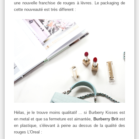
une nouvelle franchise de rouges à lèvres. Le packaging de
cette nouveauté est très different :
Hélas, je le trouve moins qualitatif ... si Burberry Kisses est
en metal et que sa fermeture est aimantée,
Burberry Brit
est
en plastique, s'élevant à peine au dessus de la qualité des
rouges L'Oreal :