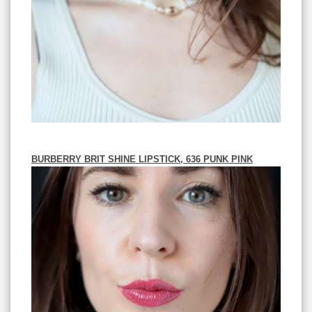
BURBERRY BRIT SHINE LIPSTICK, 636 PUNK PINK