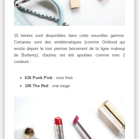
15 teintes sont disponibles dans cette nouvelles gamme.
Certaines sont des emblématiques (comme Oxblood qui
existe depuis le tout premier lancement de la ligne makeup
de Burberry), d'autres ont été ajoutées comme mes 2
couleurs :
636 Punk Pink
: rose frois
106 The Red
: vrai rouge