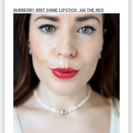
BURBERRY BRIT SHINE LIPSTICK, 106 THE RED