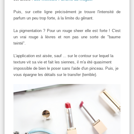
Puis, sur cette ligne précisément je trouve l'intensité de
parfum un peu trop forte, à la limite du gênant.
La pigmentation ? Pour un rouge sheer elle est forte ! C'est
un vrai rouge à lèvres et non pas une sorte de "baume
teinté".
L'application est aisée, sauf ... sur le contour sur lequel la
texture vit sa vie et fait les siennes, il m'a été quasiment
impossible de bien le poser sans l'aide d'un pinceau. Puis, je
vous épargne les détails sur le transfer (terrible).