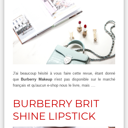
J'ai beaucoup hésité à vous faire cette revue, étant donné
que
Burberry Makeup
n'est pas disponible sur le marché
français et qu'aucun e-shop nous le livre, mais ....
BURBERRY BRIT
SHINE LIPSTICK