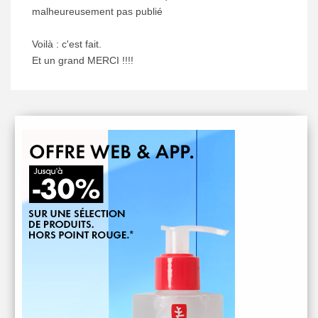
malheureusement pas publié
Voilà : c'est fait.
Et un grand MERCI !!!!