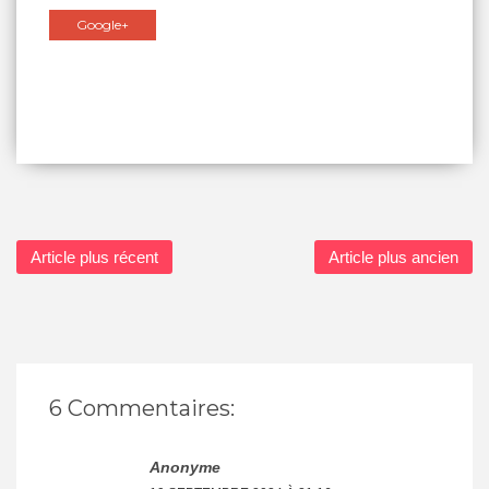
Google+
Article plus récent
Article plus ancien
6 Commentaires:
Anonyme