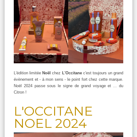
L'édition limitée
Noël
chez
L'Occitane
c'est toujours un grand
évènement et - à mon sens - le point fort chez cette marque.
Noël 2024 passe sous le signe de grand voyage et ... du
Citron !
L'OCCITANE
NOEL 2024