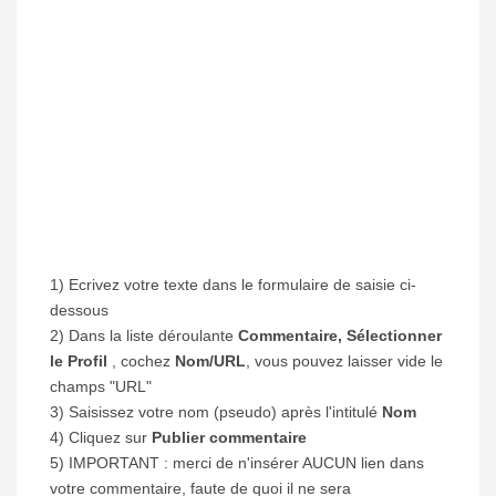
1) Ecrivez votre texte dans le formulaire de saisie ci-
dessous
2) Dans la liste déroulante
Commentaire, Sélectionner
le Profil
, cochez
Nom/URL
, vous pouvez laisser vide le
champs "URL"
3) Saisissez votre nom (pseudo) après l'intitulé
Nom
4) Cliquez sur
Publier commentaire
5) IMPORTANT : merci de n'insérer AUCUN lien dans
votre commentaire, faute de quoi il ne sera