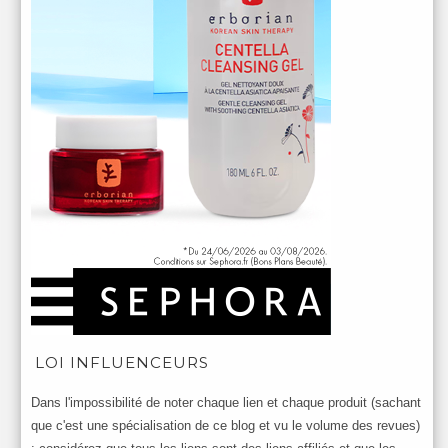
LOI INFLUENCEURS
Dans l'impossibilité de noter chaque lien et chaque produit (sachant
que c'est une spécialisation de ce blog et vu le volume des revues)