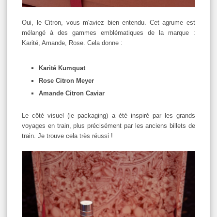
Oui, le Citron, vous m'aviez bien entendu. Cet agrume est
mélangé à des gammes emblématiques de la marque :
Karité, Amande, Rose. Cela donne :
Karité Kumquat
Rose Citron Meyer
Amande Citron Caviar
Le côté visuel (le packaging) a été inspiré par les grands
voyages en train, plus précisément par les anciens billets de
train. Je trouve cela très réussi !