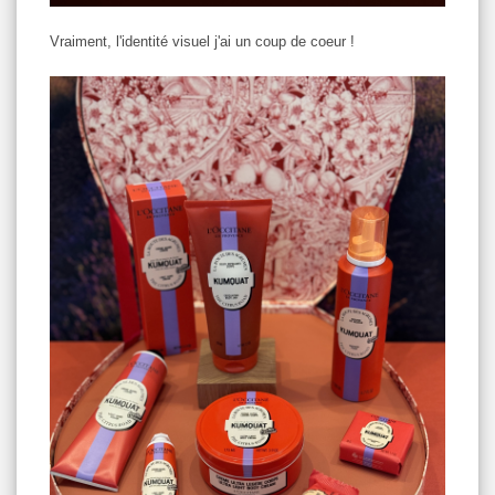
Vraiment, l'identité visuel j'ai un coup de coeur !