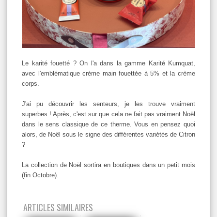
Le karité fouetté ? On l'a dans la gamme Karité Kumquat,
avec l'emblématique crème main fouettée à 5% et la crème
corps.
J'ai pu découvrir les senteurs, je les trouve vraiment
superbes ! Après, c'est sur que cela ne fait pas vraiment Noël
dans le sens classique de ce therme. Vous en pensez quoi
alors, de Noël sous le signe des différentes variétés de Citron
?
La collection de Noël sortira en boutiques dans un petit mois
(fin Octobre).
ARTICLES SIMILAIRES