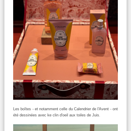
Les boîtes - et notamment celle du Calendrier de l'Avent - ont
été dessinées avec ke clin d'oeil aux toiles de Juis.