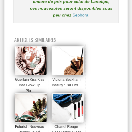
encore de prix pour celui de Lanolips,
ces nouveautés seront disponibles sous
peu chez
Sephora
ARTICLES SIMILAIRES
Guerlain Kiss Kiss
Victoria Beckham
Bee Glow Lip
Beauty : J'ai Enfi...
Plu...
Futurist : Nouveau
Chanel Rouge