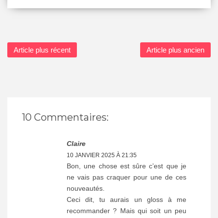
Article plus récent
Article plus ancien
10 Commentaires:
Claire
10 JANVIER 2025 À 21:35
Bon, une chose est sûre c’est que je
ne vais pas craquer pour une de ces
nouveautés.
Ceci dit, tu aurais un gloss à me
recommander ? Mais qui soit un peu