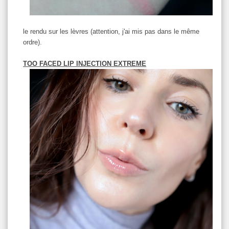
le rendu sur les lèvres (attention, j'ai mis pas dans le même
ordre).
TOO FACED LIP INJECTION EXTREME