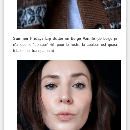
Summer Fridays Lip Butter
en
Beige Vanille
(de beige je
n'ai que le "contour" 😅 pour le reste, la couleur est quasi
totalement transparente) :