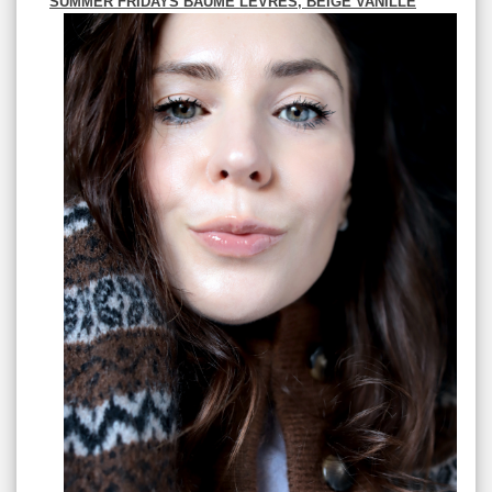
SUMMER FRIDAYS BAUME LEVRES, BEIGE VANILLE