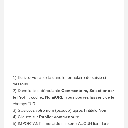
1) Ecrivez votre texte dans le formulaire de saisie ci-
dessous
2) Dans la liste déroulante
Commentaire, Sélectionner
le Profil
, cochez
Nom/URL
, vous pouvez laisser vide le
champs "URL"
3) Saisissez votre nom (pseudo) après l'intitulé
Nom
4) Cliquez sur
Publier commentaire
5) IMPORTANT : merci de n'insérer AUCUN lien dans