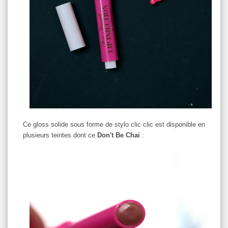
Ce gloss solide sous forme de stylo clic clic est disponible en
plusieurs teintes dont ce
Don't Be Chai
: