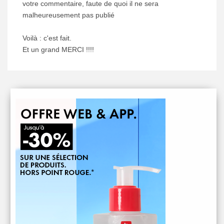
votre commentaire, faute de quoi il ne sera
malheureusement pas publié
Voilà : c'est fait.
Et un grand MERCI !!!!