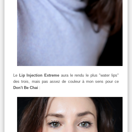
Le
Lip Injection Extreme
aura le rendu le plus "water lips"
des trois, mais pas assez de couleur à mon sens pour ce
Don't Be Chai
: