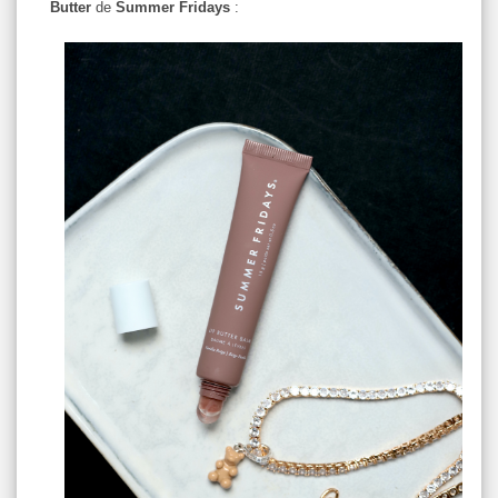
Butter
de
Summer Fridays
: