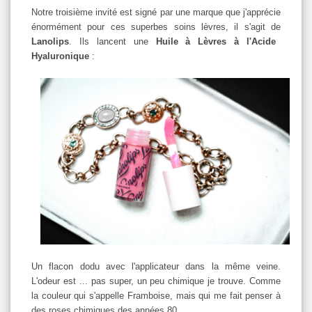
Notre troisième invité est signé par une marque que j'apprécie
énormément pour ces superbes soins lèvres, il s'agit de
Lanolips
. Ils lancent une
Huile à Lèvres à l'Acide
Hyaluronique
:
Un flacon dodu avec l'applicateur dans la même veine.
L'odeur est ... pas super, un peu chimique je trouve. Comme
la couleur qui s'appelle Framboise, mais qui me fait penser à
des roses chimiques des années 80.