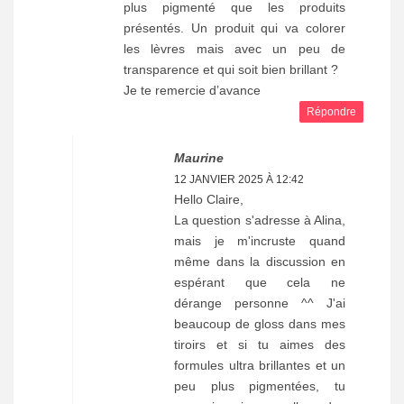
plus pigmenté que les produits
présentés. Un produit qui va colorer
les lèvres mais avec un peu de
transparence et qui soit bien brillant ?
Je te remercie d’avance
Répondre
Maurine
12 JANVIER 2025 À 12:42
Hello Claire,
La question s'adresse à Alina,
mais je m'incruste quand
même dans la discussion en
espérant que cela ne
dérange personne ^^ J'ai
beaucoup de gloss dans mes
tiroirs et si tu aimes des
formules ultra brillantes et un
peu plus pigmentées, tu