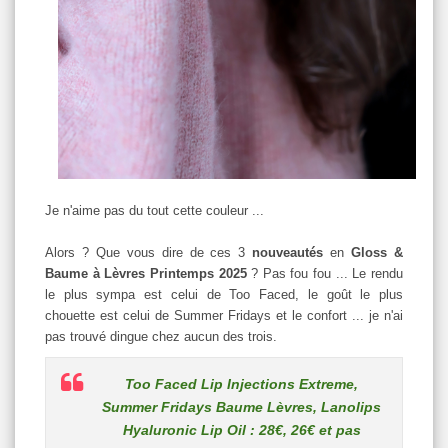
Je n'aime pas du tout cette couleur ...
Alors ? Que vous dire de ces 3
nouveautés
en
Gloss &
Baume à Lèvres Printemps 2025
? Pas fou fou ... Le rendu
le plus sympa est celui de Too Faced, le goût le plus
chouette est celui de Summer Fridays et le confort ... je n'ai
pas trouvé dingue chez aucun des trois.
Too Faced Lip Injections Extreme,
Summer Fridays Baume Lèvres, Lanolips
Hyaluronic Lip Oil : 28€, 26€ et pas