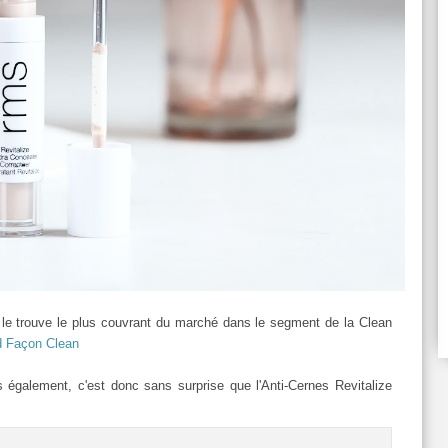
e le trouve le plus couvrant du marché dans le segment de la Clean
 Façon Clean
galement, c'est donc sans surprise que l'Anti-Cernes Revitalize