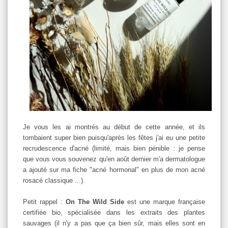
Je vous les ai montrés au début de cette année, et ils
tombaient super bien puisqu'après les fêtes j'ai eu une petite
recrudescence d'acné (limité, mais bien pénible : je pense
que vous vous souvenez qu'en août dernier m'a dermatologue
a ajouté sur ma fiche "acné hormonal" en plus de mon acné
rosacé classique ...).
Petit rappel :
On The Wild Side
est une marque française
certifiée bio, spécialisée dans les extraits des plantes
sauvages (il n'y a pas que ça bien sûr, mais elles sont en