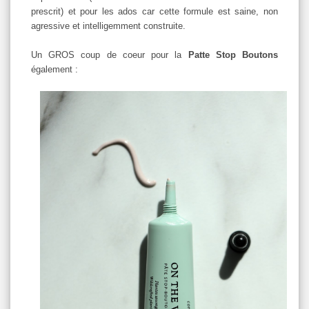
prescrit) et pour les ados car cette formule est saine, non
agressive et intelligemment construite.
Un GROS coup de coeur pour la
Patte Stop Boutons
également :