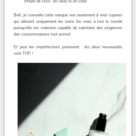
d'huile de coco "en veux tu en voilà"
Bref, je conseille cette marque non seulement à mes copines
qui utilisent uniquement les soins bio mais à tout le monde
puisqu'elle est vraiment capable de satisfaire des exigences
des consommateurs tout azimut.
Et pour les imperfections justement : les deux nouveautés
sont TOP !