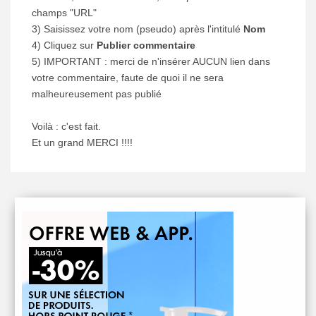
champs "URL"
3) Saisissez votre nom (pseudo) après l'intitulé
Nom
4) Cliquez sur
Publier commentaire
5) IMPORTANT : merci de n'insérer AUCUN lien dans
votre commentaire, faute de quoi il ne sera
malheureusement pas publié
Voilà : c'est fait.
Et un grand MERCI !!!!