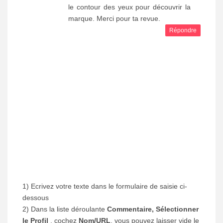
le contour des yeux pour découvrir la
marque. Merci pour ta revue.
Répondre
1) Ecrivez votre texte dans le formulaire de saisie ci-
dessous
2) Dans la liste déroulante
Commentaire, Sélectionner
le Profil
, cochez
Nom/URL
, vous pouvez laisser vide le