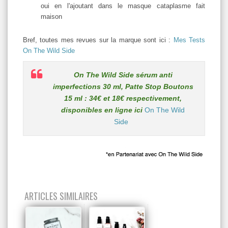
oui en l'ajoutant dans le masque cataplasme fait
maison
Bref, toutes mes revues sur la marque sont ici :
Mes Tests
On The Wild Side
On The Wild Side sérum anti
imperfections 30 ml, Patte Stop Boutons
15 ml : 34€ et 18€ respectivement,
disponibles en ligne ici
On The Wild
Side
ARTICLES SIMILAIRES