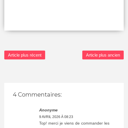
Article plus récent
Article plus ancien
4 Commentaires:
Anonyme
9 AVRIL 2026 À 08:23
Top! merci je viens de commander les