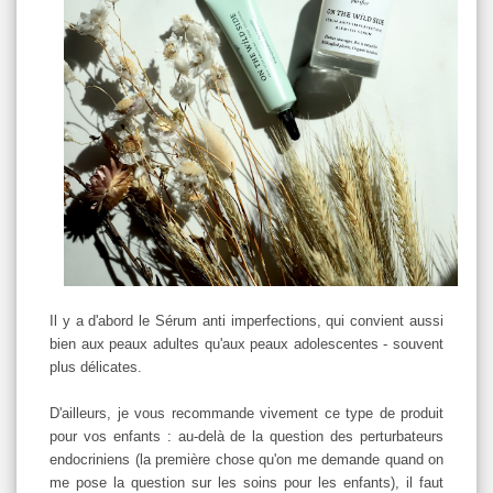
Il y a d'abord le Sérum anti imperfections, qui convient aussi
bien aux peaux adultes qu'aux peaux adolescentes - souvent
plus délicates.
D'ailleurs, je vous recommande vivement ce type de produit
pour vos enfants : au-delà de la question des perturbateurs
endocriniens (la première chose qu'on me demande quand on
me pose la question sur les soins pour les enfants), il faut