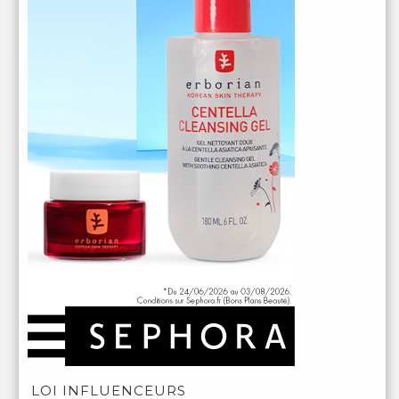
LOI INFLUENCEURS