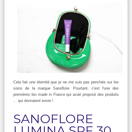
Cela fait une éternité que je ne me suis pas penchée sur les
soins de la marque Sanoflore. Pourtant, c'est l'une des
premières bio
made in France
qui avait proposé des produits
... qui donnaient envie !
SANOFLORE
LUMINA SPF 30