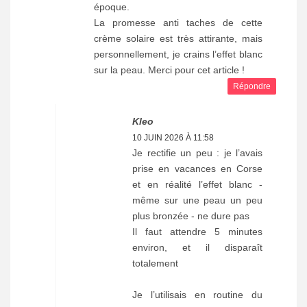
époque.
La promesse anti taches de cette
crème solaire est très attirante, mais
personnellement, je crains l’effet blanc
sur la peau. Merci pour cet article !
Répondre
Kleo
10 JUIN 2026 À 11:58
Je rectifie un peu : je l’avais
prise en vacances en Corse
et en réalité l’effet blanc -
même sur une peau un peu
plus bronzée - ne dure pas
Il faut attendre 5 minutes
environ, et il disparaît
totalement
Je l’utilisais en routine du