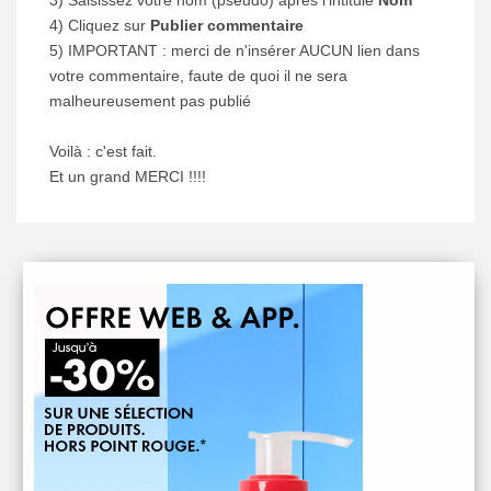
4) Cliquez sur
Publier commentaire
5) IMPORTANT : merci de n'insérer AUCUN lien dans
votre commentaire, faute de quoi il ne sera
malheureusement pas publié
Voilà : c'est fait.
Et un grand MERCI !!!!