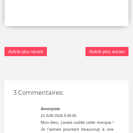
Article plus récent
Article plus ancien
3 Commentaires:
Anonyme
10 JUIN 2026 À 00:05
Mon dieu, j’avais oublié cette marque !
Je l’aimais pourtant beaucoup à une