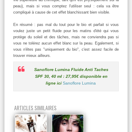
peau), mais si vous comptez l'utiliser seul : cela va être
compliqué à cause de cet effet blanchissant bien visible.
En résumé : pas mal du tout pour le bio et parfait si vous
voulez juste un petit fluide pour les matins d'été qui vous
protège du soleil et des tâches, mais ne conviendra pas si
vous ne tolérez aucun effet blanc sur la peau. Egalement, si
vous n'êtes pas "uniquement du bio", c'est assez facile de
trouver mieux ailleurs.
Sanoflore Lumina Fluide Anti Taches
SPF 30, 40 ml : 27,95€ disponible en
ligne ici
Sanoflore Lumina
ARTICLES SIMILAIRES