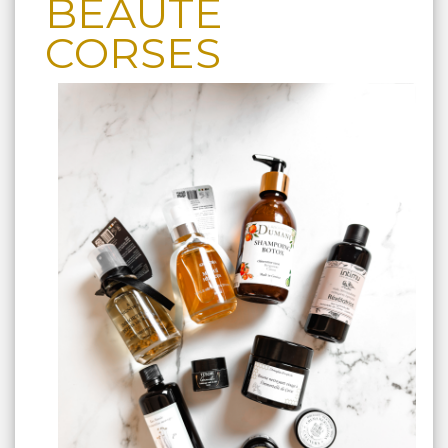
BEAUTE
CORSES