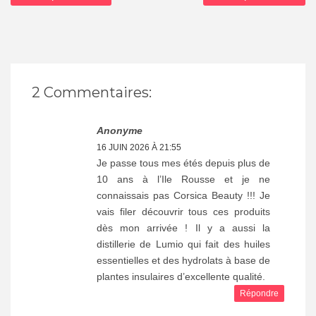
2 Commentaires:
Anonyme
16 JUIN 2026 À 21:55
Je passe tous mes étés depuis plus de
10 ans à l’Ile Rousse et je ne
connaissais pas Corsica Beauty !!! Je
vais filer découvrir tous ces produits
dès mon arrivée ! Il y a aussi la
distillerie de Lumio qui fait des huiles
essentielles et des hydrolats à base de
plantes insulaires d’excellente qualité.
Répondre