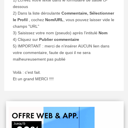
dessous
2) Dans la liste déroulante
Commentaire, Sélectionner
le Profil
, cochez
Nom/URL
, vous pouvez laisser vide le
champs "URL"
3) Saisissez votre nom (pseudo) après l'intitulé
Nom
4) Cliquez sur
Publier commentaire
5) IMPORTANT : merci de n'insérer AUCUN lien dans
votre commentaire, faute de quoi il ne sera
malheureusement pas publié
Voilà : c'est fait.
Et un grand MERCI !!!!