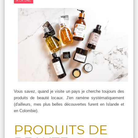
A LA UNE
Vous savez, quand je visite un pays je cherche toujours des
produits de beauté locaux. J'en ramène systématiquement
(d'ailleurs, mes plus belles découvertes furent en Islande et
en Colombie).
PRODUITS DE