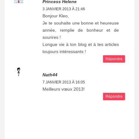
Princess Helene
3 JANVIER 2013 À 21:46
Bonjour Kleo,
Je te souhaite une bonne et heureuse
année, remplie de bonheur et de
sourires !
Longue vie à ton blog et à tes articles
toujours intéressants !
Répondre
Nath44
7 JANVIER 2013 À 16:05
Meilleurs vœux 2013!
Répondre