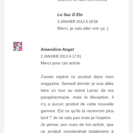
Le Sac D Elo
3 JANVIER 2013 À 18:58
Merci, je vais aller voir ça ;)
Amandine Angel
2 JANVIER 2013 À 17:01
Merci pour cet article.
J'avais repéré ce produit dans mon
magazine. Samedi dernier je suis allée
faire un tour au stand Lierac de ma
parapharmacie, mais là déception, il
n'y a aucun produit de cette nouvelle
gamme. Est ce qu'ils la recevront plus
tard ? Je ne sais pas mais je l'espère.
Je pense, aux vues de ton article, que
ce produit conviendrait totalement à