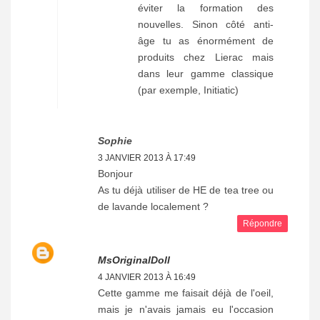
éviter la formation des
nouvelles. Sinon côté anti-
âge tu as énormément de
produits chez Lierac mais
dans leur gamme classique
(par exemple, Initiatic)
Sophie
3 JANVIER 2013 À 17:49
Bonjour
As tu déjà utiliser de HE de tea tree ou
de lavande localement ?
Répondre
MsOriginalDoll
4 JANVIER 2013 À 16:49
Cette gamme me faisait déjà de l'oeil,
mais je n'avais jamais eu l'occasion