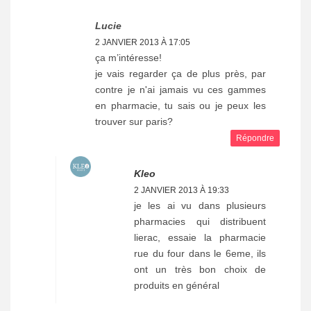
Lucie
2 JANVIER 2013 À 17:05
ça m’intéresse!
je vais regarder ça de plus près, par
contre je n'ai jamais vu ces gammes
en pharmacie, tu sais ou je peux les
trouver sur paris?
Répondre
Kleo
2 JANVIER 2013 À 19:33
je les ai vu dans plusieurs
pharmacies qui distribuent
lierac, essaie la pharmacie
rue du four dans le 6eme, ils
ont un très bon choix de
produits en général