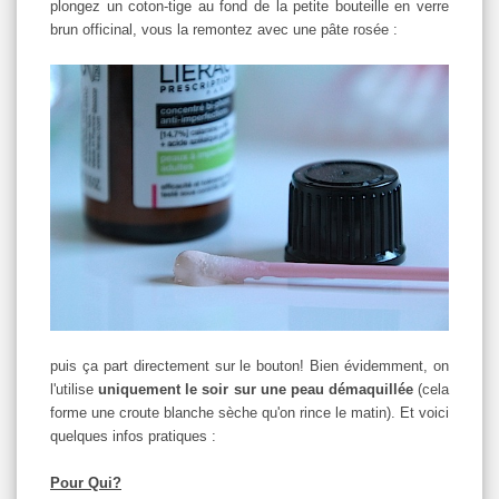
plongez un coton-tige au fond de la petite bouteille en verre
brun officinal, vous la remontez avec une pâte rosée :
puis ça part directement sur le bouton! Bien évidemment, on
l'utilise
uniquement le soir sur une peau démaquillée
(cela
forme une croute blanche sèche qu'on rince le matin). Et voici
quelques infos pratiques :
Pour Qui?