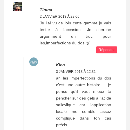
Tinina
2 JANVIER 2013 À 22:05
Je l'ai vu de loin cette gamme je vais
tester à l'occasion. Je cherche
urgemment un truc pour
les,imperfections du dos :((
Répondre
Kleo
3 JANVIER 2013 À 12:31
ah les imperfections du dos
c'est une autre histoire ... je
pense qu'il vaut mieux te
pencher sur des gels à l'acide
salicylique car l'application
locale me semble assez
compliqué dans ton cas
précis ...