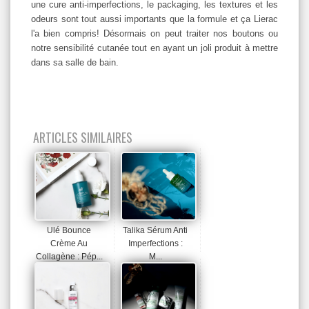
une cure anti-imperfections, le packaging, les textures et les
odeurs sont tout aussi importants que la formule et ça Lierac
l'a bien compris! Désormais on peut traiter nos boutons ou
notre sensibilité cutanée tout en ayant un joli produit à mettre
dans sa salle de bain.
ARTICLES SIMILAIRES
Ulé Bounce
Talika Sérum Anti
Crème Au
Imperfections :
Collagène : Pép...
M...