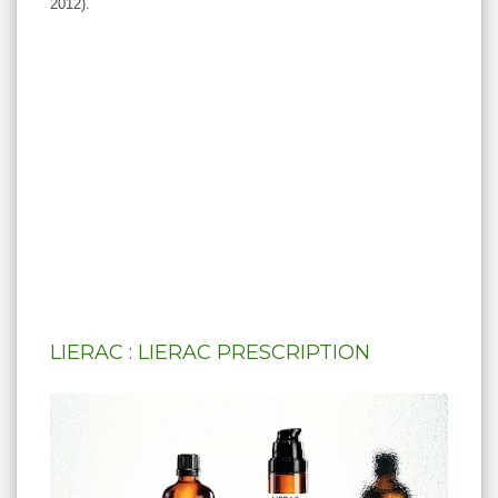
2012).
LIERAC : LIERAC PRESCRIPTION