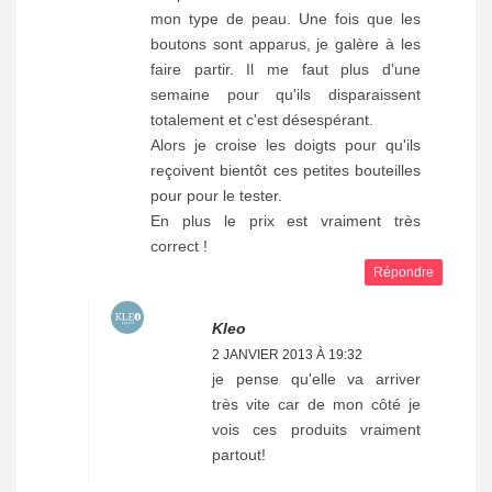
mon type de peau. Une fois que les
boutons sont apparus, je galère à les
faire partir. Il me faut plus d'une
semaine pour qu'ils disparaissent
totalement et c'est désespérant.
Alors je croise les doigts pour qu'ils
reçoivent bientôt ces petites bouteilles
pour pour le tester.
En plus le prix est vraiment très
correct !
Répondre
Kleo
2 JANVIER 2013 À 19:32
je pense qu'elle va arriver
très vite car de mon côté je
vois ces produits vraiment
partout!