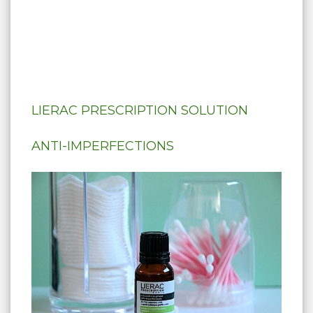
LIERAC PRESCRIPTION
SOLUTION
ANTI-IMPERFECTIONS