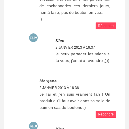
de cochonneries ces derniers jours,
rien à faire, pas de bouton en vue...
;)
Répondre
Kleo
2 JANVIER 2013 À 19:37
je peux partager les miens si
tu veux, j'en ai à revendre ;)))
Morgane
2 JANVIER 2013 À 18:36
Je l'ai et j'en suis vraiment fan ! Un
produit qu'il faut avoir dans sa salle de
bain en cas de boutons :)
Répondre
Kleo