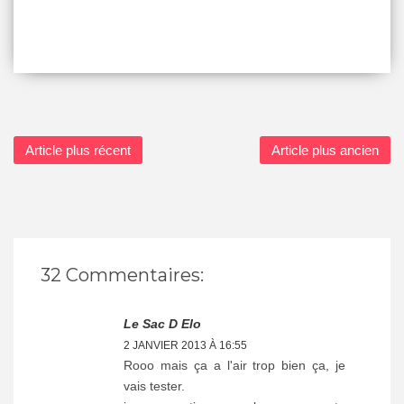
Article plus récent
Article plus ancien
32 Commentaires:
Le Sac D Elo
2 JANVIER 2013 À 16:55
Rooo mais ça a l'air trop bien ça, je
vais tester.