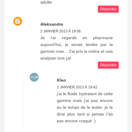
adulte
Répondre
Aleksandra
2 JANVIER 2013 À 19:06
Je l'ai regardé en pharmacie
aujourd'hui, je serais tentée par la
gamme rose... J'ai pris la notice et vais
analyser tout ça!
Répondre
Kleo
2 JANVIER 2013 À 19:42
j'ai le fluide hydratant de cette
gamme mais j'ai pas encore
eu le temps de le tester, je te
dirai plus tard si jamais t'as
pas encore craqué :)