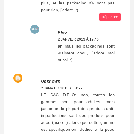
plus, et les packaging n'y sont pas
pour rien, j'adore. :)
Répondre
Kleo
2 JANVIER 2013 À 19:40
ah mais les packagings sont
vraiment chou, j'adore moi
aussi! :)
Unknown
2 JANVIER 2013 À 18:55
LE SAC D'ELO: non, toutes les
gammes sont pour adultes. mais
justement la plupart des produits anti-
imperfections sont des produits pour
ados (acné...) alors que cette gamme
est spécifiquement dédiée à la peau