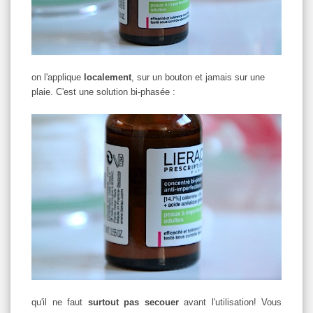
on l'applique
localement
, sur un bouton et jamais sur une
plaie. C'est une solution bi-phasée :
qu'il ne faut
surtout pas secouer
avant l'utilisation! Vous