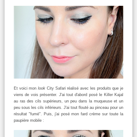
Et voici mon
look
City Safari réalisé avec les produits que je
viens de vois présenter. J'ai tout d'abord posé le Killer Kajal
au ras des cils supérieurs, un peu dans la muqueuse et un
peu sous les cils inférieurs. J'ai tout flouté au pinceau pour un
résultat "fumé". Puis, j'ai posé mon fard crème sur toute la
paupière mobile :