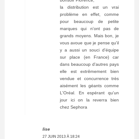
la distribution est un vrai
problème en effet, comme
pour beaucoup de petite
marques qui n'ont pas de
grands moyens. Mais bon, je
vous avoue que je pense qu'il
y a aussi un souci d'équipe
sur place (en France) car
dans beaucoup d'autres pays
elle est extrêmement bien
vendue et concurrence très
aisément les géants comme
L'Oréal. En espérant qu'un
jour ici on la reverra bien
chez Sephora
lise
27 JUIN 2013 À 18:24