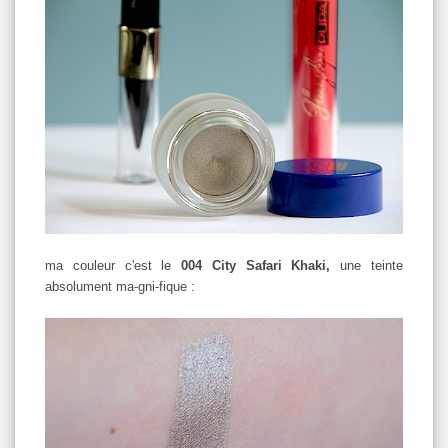
ma couleur c'est le
004 City Safari Khaki,
une teinte
absolument ma-gni-fique :