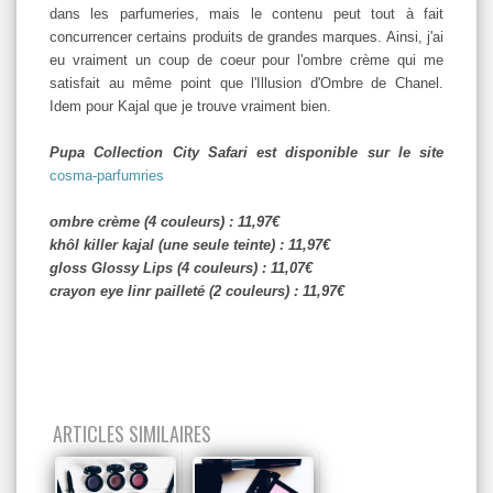
dans les parfumeries, mais le contenu peut tout à fait
concurrencer certains produits de grandes marques. Ainsi, j'ai
eu vraiment un coup de coeur pour l'ombre crème qui me
satisfait au même point que l'Illusion d'Ombre de Chanel.
Idem pour Kajal que je trouve vraiment bien.
Pupa Collection City Safari est disponible sur le site
cosma-parfumries
ombre crème (4 couleurs) : 11,97€
khôl killer kajal (une seule teinte) : 11,97€
gloss Glossy Lips (4 couleurs) : 11,07€
crayon eye linr pailleté (2 couleurs) : 11,97€
ARTICLES SIMILAIRES