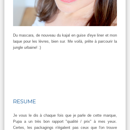
Du mascara, de nouveau du kajal en guise d'eye liner et mon
laque pour les lèvres, bien sur. Me voilà, prête à parcourir la
jungle urbaine! :)
RESUME
Je vous le dis à chaque fois que je parle de cette marque,
Pupa a un très bon rapport "qualité / prix" à mes yeux.
Certes, les packagings n'égalent pas ceux que l'on trouve