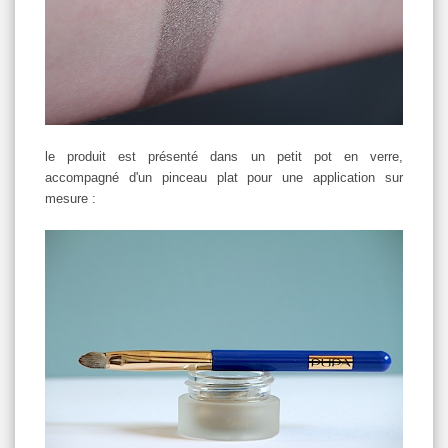
le produit est présenté dans un petit pot en verre,
accompagné d'un pinceau plat pour une application sur
mesure :