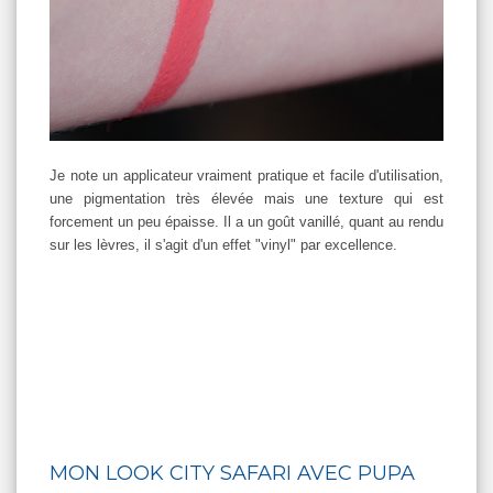
Je note un applicateur vraiment pratique et facile d'utilisation,
une pigmentation très élevée mais une texture qui est
forcement un peu épaisse. Il a un goût vanillé, quant au rendu
sur les lèvres, il s'agit d'un effet "vinyl" par excellence.
MON LOOK CITY SAFARI AVEC PUPA