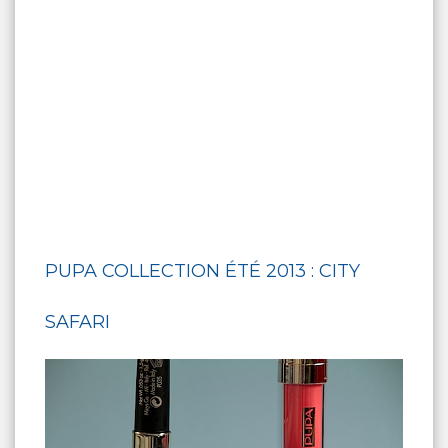
PUPA COLLECTION ÉTÉ 2013 : CITY
SAFARI