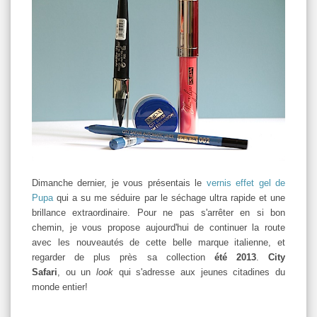
Dimanche dernier, je vous présentais le
vernis effet gel de
Pupa
qui a su me séduire par le séchage ultra rapide et une
brillance extraordinaire. Pour ne pas s'arrêter en si bon
chemin, je vous propose aujourd'hui de continuer la route
avec les nouveautés de cette belle marque italienne, et
regarder de plus près sa collection
été 2013
.
City
Safari
, ou un
look
qui s'adresse
aux jeunes citadines du
monde entier!