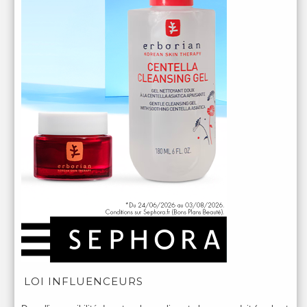
LOI INFLUENCEURS