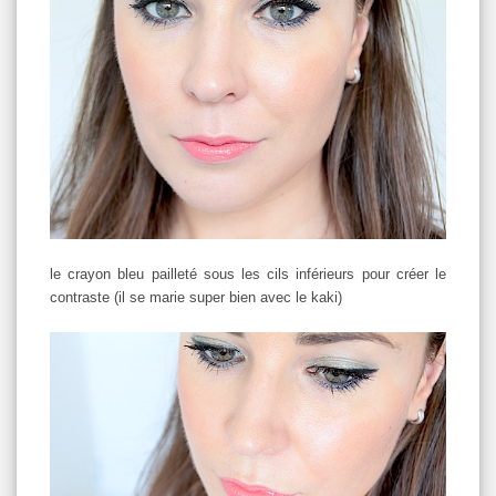
le crayon bleu pailleté sous les cils inférieurs pour créer le
contraste (il se marie super bien avec le kaki)