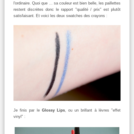
l'ordinaire. Quoi que ... sa couleur est bien belle, les paillettes
restent discrètes donc le rapport "qualité / prix" est plutôt
satisfaisant. Et voici les deux swatches des crayons :
Je finis par le
Glossy Lips
, ou un brillant à lèvres "effet
vinyl" :