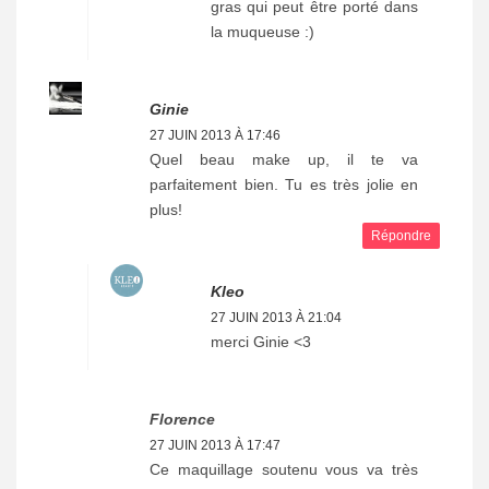
gras qui peut être porté dans
la muqueuse :)
Ginie
27 JUIN 2013 À 17:46
Quel beau make up, il te va
parfaitement bien. Tu es très jolie en
plus!
Répondre
Kleo
27 JUIN 2013 À 21:04
merci Ginie <3
Florence
27 JUIN 2013 À 17:47
Ce maquillage soutenu vous va très