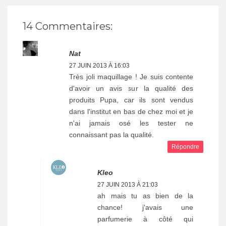
14 Commentaires:
Nat
27 JUIN 2013 À 16:03
Très joli maquillage ! Je suis contente
d'avoir un avis sur la qualité des
produits Pupa, car ils sont vendus
dans l'institut en bas de chez moi et je
n'ai jamais osé les tester ne
connaissant pas la qualité.
Répondre
Kleo
27 JUIN 2013 À 21:03
ah mais tu as bien de la
chance! j'avais une
parfumerie à côté qui