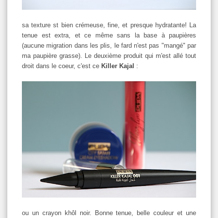
sa texture st bien crémeuse, fine, et presque hydratante! La
tenue est extra, et ce même sans la base à paupières
(aucune migration dans les plis, le fard n'est pas "mangé" par
ma paupière grasse). Le deuxième produit qui m'est allé tout
droit dans le coeur, c'est ce
Killer Kajal
:
ou un crayon khôl noir. Bonne tenue, belle couleur et une