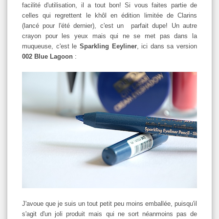
facilité d'utilisation, il a tout bon! Si vous faites partie de
celles qui regrettent le khôl en édition limitée de Clarins
(lancé pour l'été dernier), c'est un parfait dupe! Un autre
crayon pour les yeux mais qui ne se met pas dans la
muqueuse, c'est le
Sparkling Eeyliner
, ici dans sa version
002 Blue Lagoon
:
J'avoue que je suis un tout petit peu moins emballée, puisqu'il
s'agit d'un joli produit mais qui ne sort néanmoins pas de