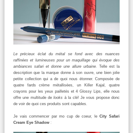
Le précieux éclat du métal se fond avec des nuances
raffinées et lumineuses pour un maquillage qui évoque des
ambiances safari et donne une allure urbaine.
Telle est la
description que la marque donne à son ouvre, une bien jolie
petite collection qui a de quoi nous étonner. Composée de
quatre fards crème métallisées, un Killer Kajal, quatre
crayons pour les yeux pailletés et 4 Glossy Lips, elle nous
offre une multitude de
looks
à la clé! Je vous propose donc
de voir de quoi ces produits sont capables.
Je vais commencer par mo cup de coeur, le
City Safari
Cream Eye Shadow
: