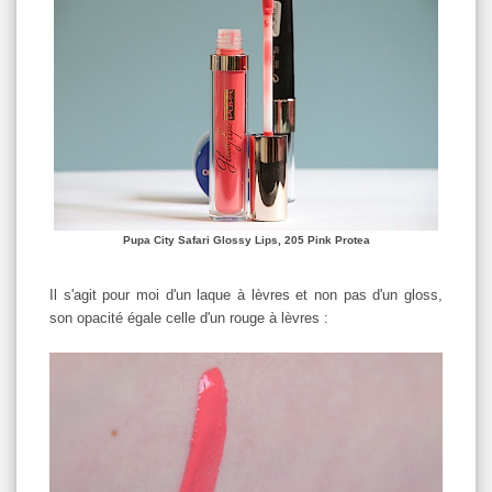
Pupa City Safari Glossy Lips, 205 Pink Protea
Il s'agit pour moi d'un laque à lèvres et non pas d'un gloss,
son opacité égale celle d'un rouge à lèvres :