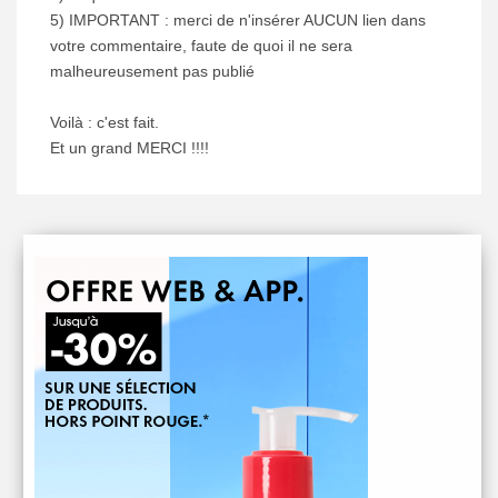
5) IMPORTANT : merci de n'insérer AUCUN lien dans
votre commentaire, faute de quoi il ne sera
malheureusement pas publié
Voilà : c'est fait.
Et un grand MERCI !!!!