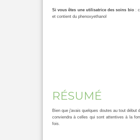
Si vous êtes une utilisatrice des soins bio
: c
et contient du phenoxyethanol
RÉSUMÉ
Bien que j'avais quelques doutes au tout début de
conviendra à celles qui sont attentives à la for
fois.