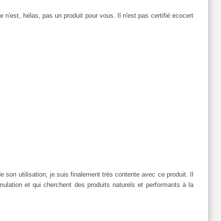
e n'est, hélas, pas un produit pour vous. Il n'est pas certifié ecocert
 son utilisation, je suis finalement très contente avec ce produit. Il
mulation et qui cherchent des produits naturels et performants à la