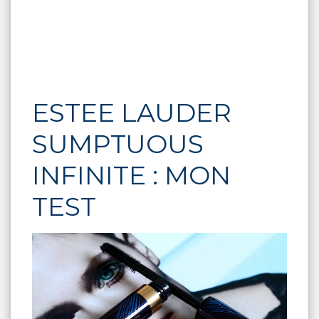
ESTEE LAUDER
SUMPTUOUS
INFINITE : MON
TEST