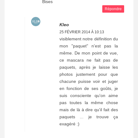
Bises
Répondre
Kleo
25 FÉVRIER 2014 À 10:13
visiblement notre définition du
mon "paquet" n'est pas la
même. De mon point de vue,
ce mascara ne fait pas de
paquets, après je laisse les
photos justement pour que
chacune puisse voir et juger
en fonction de ses goûts, je
suis consciente qu'on aime
pas toutes la même chose
mais de là à dire qu'il fait des
paquets ... je trouve ça
exagéré :)