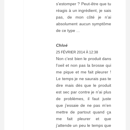
s'estomper ? Peut-être que tu
réagis à un ingrédient, je sais
pas, de mon côté je n'ai
absolument aucun symptôme
de ce type ...
Chloé
25 FÉVRIER 2014 À 12:38
Non c'est bien le produit dans
l'oeil et non pas la brosse qui
me pique et me fait pleurer !
Le temps je ne saurais pas te
dire mais dès que le produit
est sec par contre je n'ai plus
de problèmes, il faut juste
que j'essaie de ne pas m'en
mettre de partout quand ça
me fait pleurer et que
j'attende un peu le temps que