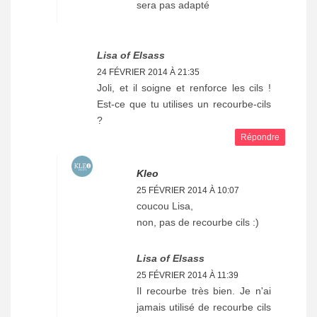
sera pas adapté
Lisa of Elsass
24 FÉVRIER 2014 À 21:35
Joli, et il soigne et renforce les cils !
Est-ce que tu utilises un recourbe-cils
?
Répondre
Kleo
25 FÉVRIER 2014 À 10:07
coucou Lisa,
non, pas de recourbe cils :)
Lisa of Elsass
25 FÉVRIER 2014 À 11:39
Il recourbe très bien. Je n'ai
jamais utilisé de recourbe cils