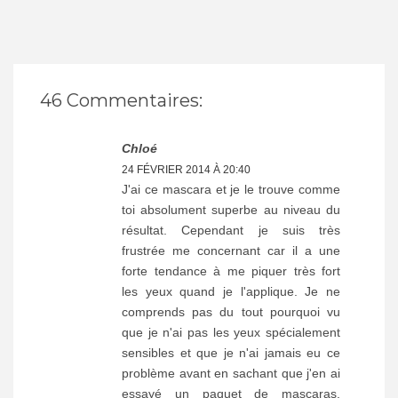
46 Commentaires:
Chloé
24 FÉVRIER 2014 À 20:40
J'ai ce mascara et je le trouve comme
toi absolument superbe au niveau du
résultat. Cependant je suis très
frustrée me concernant car il a une
forte tendance à me piquer très fort
les yeux quand je l'applique. Je ne
comprends pas du tout pourquoi vu
que je n'ai pas les yeux spécialement
sensibles et que je n'ai jamais eu ce
problème avant en sachant que j'en ai
essayé un paquet de mascaras.