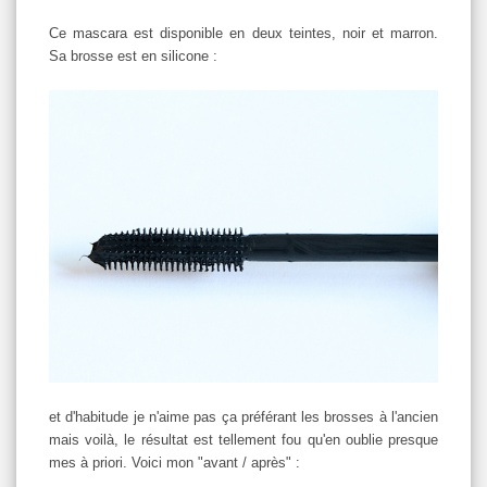
Ce mascara est disponible en deux teintes, noir et marron.
Sa brosse est en silicone :
et d'habitude je n'aime pas ça préférant les brosses à l'ancien
mais voilà, le résultat est tellement fou qu'en oublie presque
mes à priori. Voici mon "avant / après" :