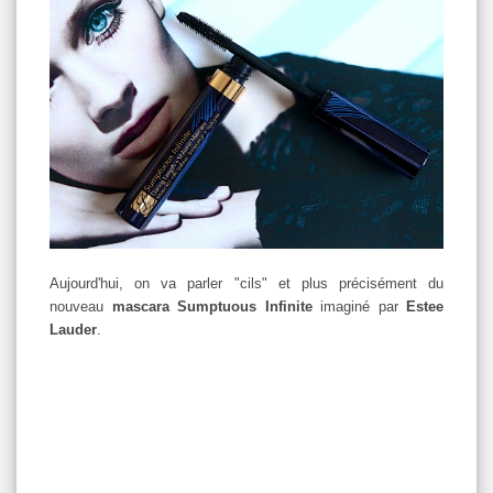
Aujourd'hui, on va parler "cils" et plus précisément du
nouveau
mascara Sumptuous Infinite
imaginé par
Estee
Lauder
.