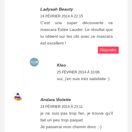
Ladyaah Beauty
24 FÉVRIER 2014 À 22:15
C'est une super découverte ce
mascara Estée Lauder. Le résultat que
tu obtient sur tes cils avec ce mascara
est excellent !
Répondre
Kleo
25 FÉVRIER 2014 À 10:08
oui, j'en suis très satisfaite :)
Andara Violette
24 FÉVRIER 2014 À 23:11
je ne suis pas trop fan, je trouve qu'il
fait un peu trop paquet.
Je passerai mon chemin donc ;-)