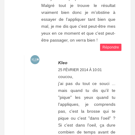
Malgré tout je trouve le résultat
vraiment bien donc je m'obstine à
essayer de l'appliquer tant bien que
mal, je me dis que c'est peut-être mes
yeux en ce moment et que c'est peut-
être passager, on verra bien !
Répondre
Kleo
25 FÉVRIER 2014 À 10:01
coucou,
j'ai pas du tout ce souci ...
mais quand tu dis qu'il te
"pique" les yeux quand tu
l'appliques, je comprends
pas, c'est la brosse qui te
pique ou c'est "dans l'oeil" ?
Si c'est dans l'oeil, ça dure
combien de temps avant de