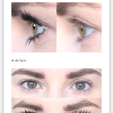
et de face :