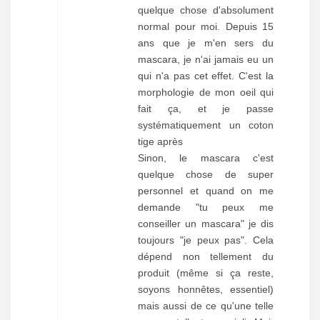
quelque chose d'absolument
normal pour moi. Depuis 15
ans que je m'en sers du
mascara, je n'ai jamais eu un
qui n'a pas cet effet. C'est la
morphologie de mon oeil qui
fait ça, et je passe
systématiquement un coton
tige après
Sinon, le mascara c'est
quelque chose de super
personnel et quand on me
demande "tu peux me
conseiller un mascara" je dis
toujours "je peux pas". Cela
dépend non tellement du
produit (même si ça reste,
soyons honnêtes, essentiel)
mais aussi de ce qu'une telle