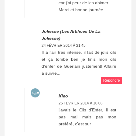
car j'ai peur de les abimer...
Merci et bonne journée !
Joliesse (les Artifices De La
Joliesse)
24 FÉVRIER 2014 À 21:45
Il a l'air très intense, il fait de jolis cils
et ça tombe ben je finis mon cils
d'enfer de Guerlain justement! Affaire
à suivre...
Répondre
Kleo
25 FÉVRIER 2014 À 10:08
j'avais le Cils d'Enfer, il est
pas mal mais pas mon
préféré, c'est sur