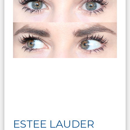
ESTEE LAUDER