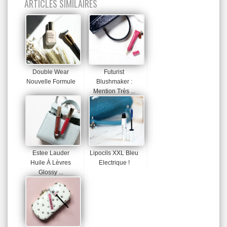
ARTICLES SIMILAIRES
Double Wear
Futurist
Nouvelle Formule
Blushmaker :
Mention Très ...
Estee Lauder
Lipocils XXL Bleu
Huile À Lèvres
Electrique !
Glossy ...