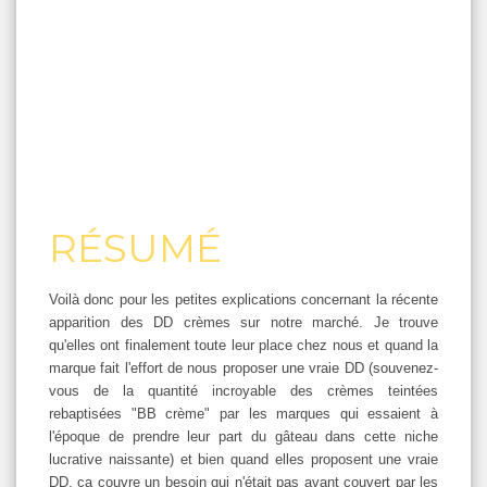
RÉSUMÉ
Voilà donc pour les petites explications concernant la récente
apparition des DD crèmes sur notre marché. Je trouve
qu'elles ont finalement toute leur place chez nous et quand la
marque fait l'effort de nous proposer une vraie DD (souvenez-
vous de la quantité incroyable des crèmes teintées
rebaptisées "BB crème" par les marques qui essaient à
l'époque de prendre leur part du gâteau dans cette niche
lucrative naissante) et bien quand elles proposent une vraie
DD, ça couvre un besoin qui n'était pas avant couvert par les