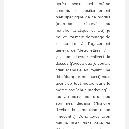
après avoir moi même
compris le positionnement
bien spécifique de ce produit
(autrement réservé au
marché asiatique et US) je
trouve vraiment dommage de
le réduire à l'agacement
général de "deux lettres" :) Il
y a un blocage collectif là
dessus (j'avoue que je voulais
crier scandale en voyant une
dd débarquer moi aussi) mais
avant de tout mettre dans le
même sac "abus marketing" il
faut au moins mettre un peu
son nez dedans (l'histoire
d'éviter la pendaison à un
innocent ;). Donc après avoir
mis le mien dans celle de