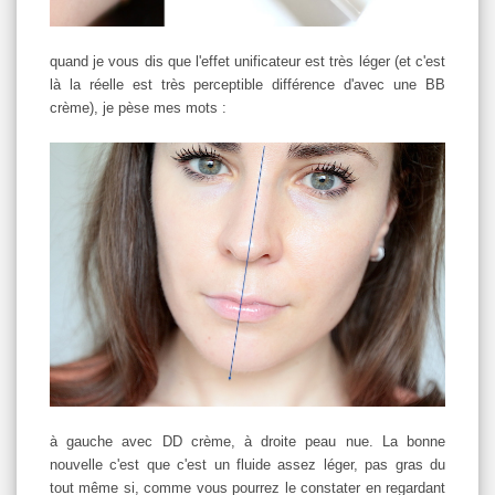
quand je vous dis que l'effet unificateur est très léger (et c'est
là la réelle est très perceptible différence d'avec une BB
crème), je pèse mes mots :
à gauche avec DD crème, à droite peau nue. La bonne
nouvelle c'est que c'est un fluide assez léger, pas gras du
tout même si, comme vous pourrez le constater en regardant