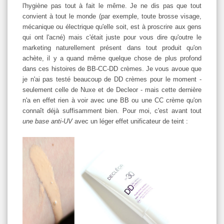
l'hygiène pas tout à fait le même. Je ne dis pas que tout
convient à tout le monde (par exemple, toute brosse visage,
mécanique ou électrique qu'elle soit, est à proscrire aux gens
qui ont l'acné) mais c'était juste pour vous dire qu'outre le
marketing naturellement présent dans tout produit qu'on
achète, il y a quand même quelque chose de plus profond
dans ces histoires de BB-CC-DD crèmes. Je vous avoue que
je n'ai pas testé beaucoup de DD crèmes pour le moment -
seulement celle de Nuxe et de Decleor - mais cette dernière
n'a en effet rien à voir avec une BB ou une CC crème qu'on
connaît déjà suffisamment bien. Pour moi, c'est avant tout
une base anti-UV
avec un léger effet unificateur de teint :