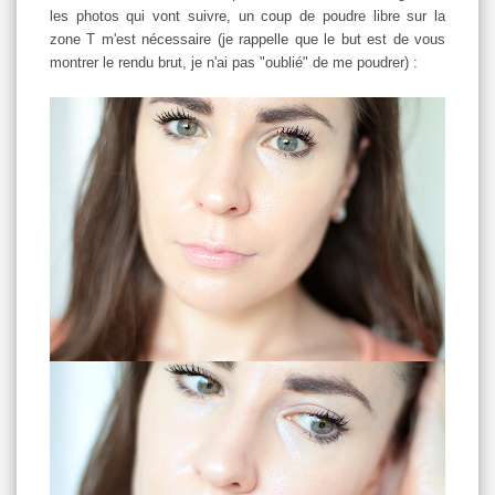
les photos qui vont suivre, un coup de poudre libre sur la
zone T m'est nécessaire (je rappelle que le but est de vous
montrer le rendu brut, je n'ai pas "oublié" de me poudrer) :