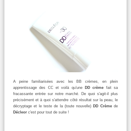
A peine familiarisées avec les BB crèmes, en plein
apprentissage des CC et voilà qu'une
DD crème
fait sa
fracassante entrée sur notre marché. De quoi s'agit-il plus
précisément et à quoi s'attendre côté résultat sur la peau, le
décryptage et le teste de la (toute nouvelle)
DD Crème
de
Décleor
c'est pour tout de suite !