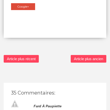
Google+
Article plus récent
Article plus ancien
35 Commentaires:
Fard À Paupiette