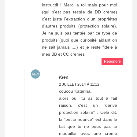
instructif ! Merci a toi mais pour moi
(qui n'est pas testée de DD crème)
c'est juste l'extraction d'un propriétés
d'autres produits (protection solaire).
Je ne suis pas tentée par ce type de
produits (quoi que curiosité aidant on
ne sait jamais ....) et je reste fidèle à
mes BB et CC crèmes
Répondre
Kleo
2 JUILLET 2014 À 11:12
coucou Katarina,
alors oui, tu as tout à fait
raison, c'est un "dérivé
protection solaire" . Cela dit,
la "petite nuance" est dans le
fait que tu ne peux pas te
maquiller avec une crème