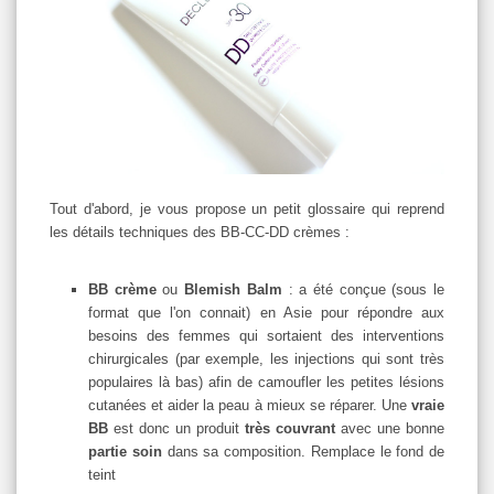
Tout d'abord, je vous propose un petit glossaire qui reprend
les détails techniques des BB-CC-DD crèmes :
BB crème
ou
Blemish Balm
: a été conçue (sous le
format que l'on connait) en Asie pour répondre aux
besoins des femmes qui sortaient des interventions
chirurgicales (par exemple, les injections qui sont très
populaires là bas) afin de camoufler les petites lésions
cutanées et aider la peau à mieux se réparer. Une
vraie
BB
est donc un produit
très couvrant
avec une bonne
partie soin
dans sa composition. Remplace le fond de
teint