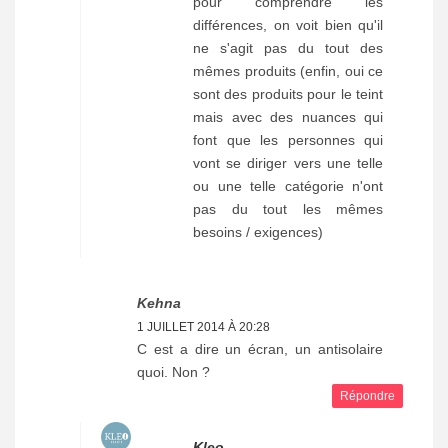
pour comprendre les
différences, on voit bien qu'il
ne s'agit pas du tout des
mêmes produits (enfin, oui ce
sont des produits pour le teint
mais avec des nuances qui
font que les personnes qui
vont se diriger vers une telle
ou une telle catégorie n'ont
pas du tout les mêmes
besoins / exigences)
Kehna
1 JUILLET 2014 À 20:28
C est a dire un écran, un antisolaire
quoi. Non ?
Répondre
Kleo