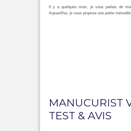
Il y a quelques mois, je vous parlais de m
Aujourd'hui, je vous propose une petite merveil
MANUCURIST VR
TEST & AVIS