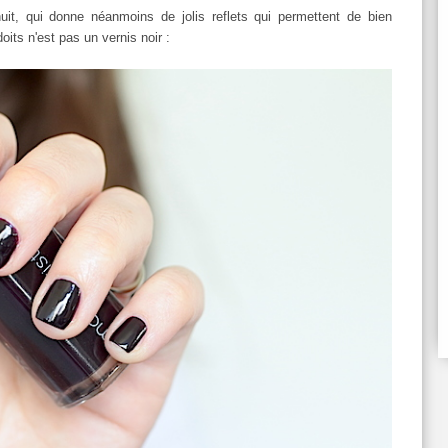
uit, qui donne néanmoins de jolis reflets qui permettent de bien
oits n'est pas un vernis noir :