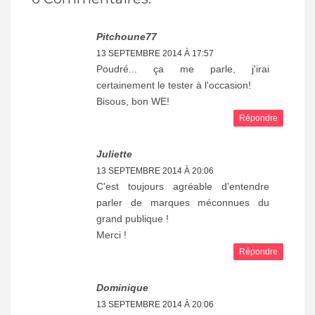
Pitchoune77
13 SEPTEMBRE 2014 À 17:57
Poudré... ça me parle, j'irai
certainement le tester à l'occasion!
Bisous, bon WE!
Répondre
Juliette
13 SEPTEMBRE 2014 À 20:06
C'est toujours agréable d'entendre
parler de marques méconnues du
grand publique !
Merci !
Répondre
Dominique
13 SEPTEMBRE 2014 À 20:06