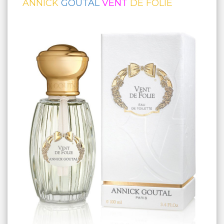
ANNICK
GOUTAL
VENT
DE FOLIE