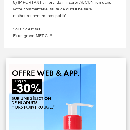
5) IMPORTANT : merci de n'insérer AUCUN lien dans
votre commentaire, faute de quoi il ne sera
malheureusement pas publié
Voilà : c'est fait.
Et un grand MERCI !!!!