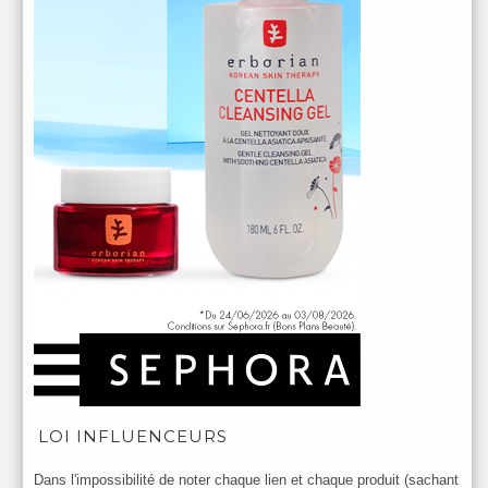
LOI INFLUENCEURS
Dans l'impossibilité de noter chaque lien et chaque produit (sachant