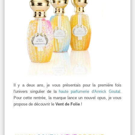
Il y a deux ans, je vous présentais pour la première fois
l'univers singulier de la
haute parfumerie d'Annick Goutal
.
Pour cette rentrée, la marque lance un nouvel opus, je vous
propose de découvrir le
Vent de Folie
!