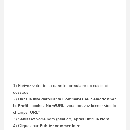
1) Ecrivez votre texte dans le formulaire de saisie ci-
dessous
2) Dans la liste déroulante
Commentaire, Sélectionner
le Profil
, cochez
Nom/URL
, vous pouvez laisser vide le
champs "URL"
3) Saisissez votre nom (pseudo) après l'intitulé
Nom
4) Cliquez sur
Publier commentaire