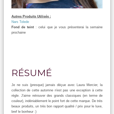
Autres Produits Utilisés :
Nars Tolede
Fond de teint
: celui que je vous présenterai la semaine
prochaine
RÉSUMÉ
Je ne suis (presque) jamais déçue avec Laura Mercier, la
collection de cette automne n'est pas une exception à cette
règle. J'aime retrouver des grands classiques (en terme de
couleur), indéniablement le point fort de cette marque. De très
beaux produits, un très bon rapport qualité / prix pour le luxe,
bref le bonheur :)