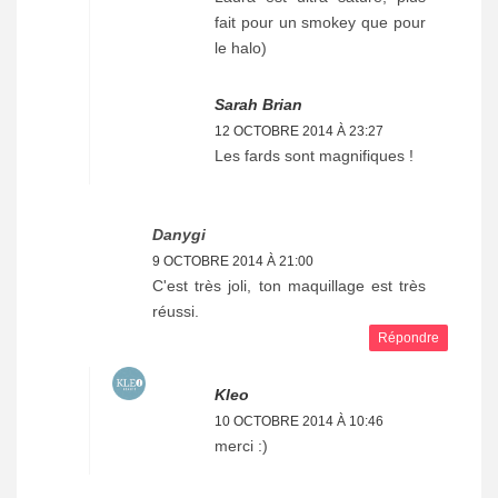
fait pour un smokey que pour
le halo)
Sarah Brian
12 OCTOBRE 2014 À 23:27
Les fards sont magnifiques !
Danygi
9 OCTOBRE 2014 À 21:00
C'est très joli, ton maquillage est très
réussi.
Répondre
Kleo
10 OCTOBRE 2014 À 10:46
merci :)