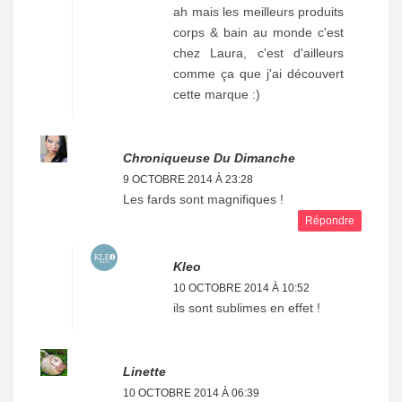
ah mais les meilleurs produits
corps & bain au monde c'est
chez Laura, c'est d'ailleurs
comme ça que j'ai découvert
cette marque :)
Chroniqueuse Du Dimanche
9 OCTOBRE 2014 À 23:28
Les fards sont magnifiques !
Répondre
Kleo
10 OCTOBRE 2014 À 10:52
ils sont sublimes en effet !
Linette
10 OCTOBRE 2014 À 06:39