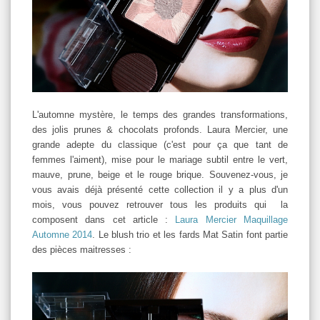
L'automne mystère, le temps des grandes transformations,
des jolis prunes & chocolats profonds. Laura Mercier, une
grande adepte du classique (c'est pour ça que tant de
femmes l'aiment), mise pour le mariage subtil entre le vert,
mauve, prune, beige et le rouge brique. Souvenez-vous, je
vous avais déjà présenté cette collection il y a plus d'un
mois, vous pouvez retrouver tous les produits qui la
composent dans cet article :
Laura Mercier Maquillage
Automne 2014
. Le blush trio et les fards Mat Satin font partie
des pièces maitresses :