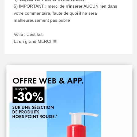
5) IMPORTANT : merci de n'insérer AUCUN lien dans
votre commentaire, faute de quoi il ne sera
malheureusement pas publié
Voilà : c'est fait.
Et un grand MERCI !!!!