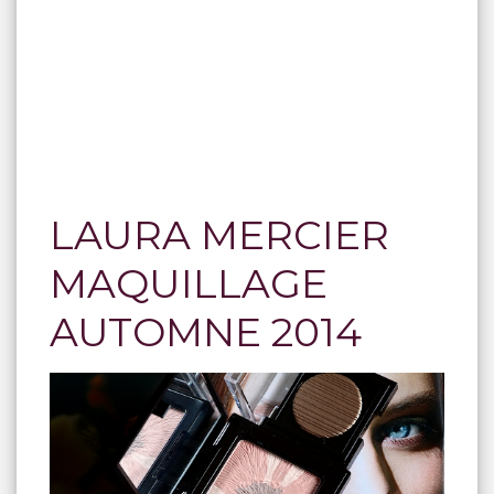
LAURA MERCIER
MAQUILLAGE
AUTOMNE 2014