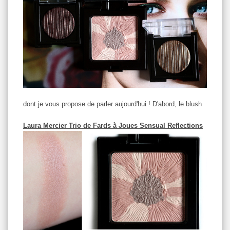
dont je vous propose de parler aujourd'hui ! D'abord, le blush
Laura Mercier Trio de Fards à Joues Sensual Reflections