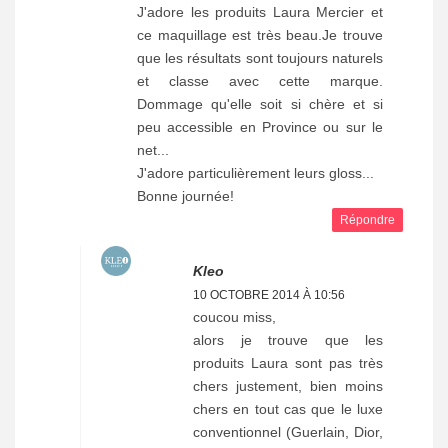
J'adore les produits Laura Mercier et
ce maquillage est très beau.Je trouve
que les résultats sont toujours naturels
et classe avec cette marque.
Dommage qu'elle soit si chère et si
peu accessible en Province ou sur le
net...
J'adore particulièrement leurs gloss...
Bonne journée!
Répondre
Kleo
10 OCTOBRE 2014 À 10:56
coucou miss,
alors je trouve que les
produits Laura sont pas très
chers justement, bien moins
chers en tout cas que le luxe
conventionnel (Guerlain, Dior,