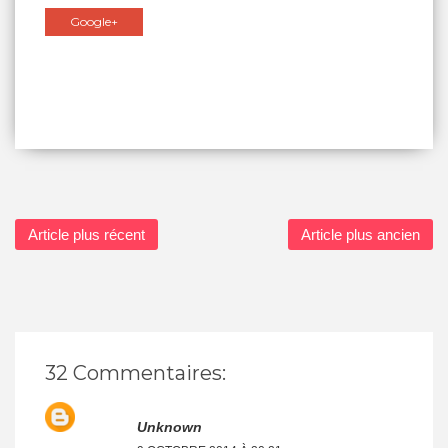
Google+
Article plus récent
Article plus ancien
32 Commentaires:
Unknown