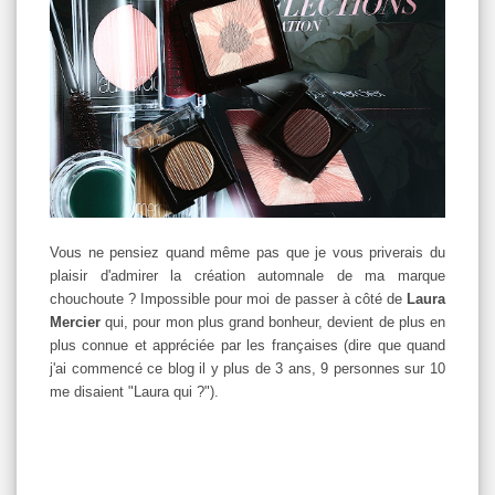
Vous ne pensiez quand même pas que je vous priverais du
plaisir d'admirer la création automnale de ma marque
chouchoute ? Impossible pour moi de passer à côté de
Laura
Mercier
qui, pour mon plus grand bonheur, devient de plus en
plus connue et appréciée par les françaises (dire que quand
j'ai commencé ce blog il y plus de 3 ans, 9 personnes sur 10
me disaient "Laura qui ?").