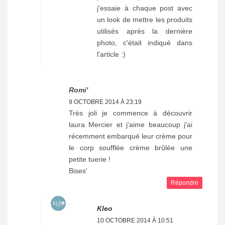
j'essaie à chaque post avec
un look de mettre les produits
utilisés après la dernière
photo, c'était indiqué dans
l'article :)
Romi'
9 OCTOBRE 2014 À 23:19
Très joli je commence à découvrir
laura Mercier et j'aime beaucoup j'ai
récemment embarqué leur crème pour
le corp soufflée crème brûlée une
petite tuerie !
Bises'
Répondre
Kleo
10 OCTOBRE 2014 À 10:51