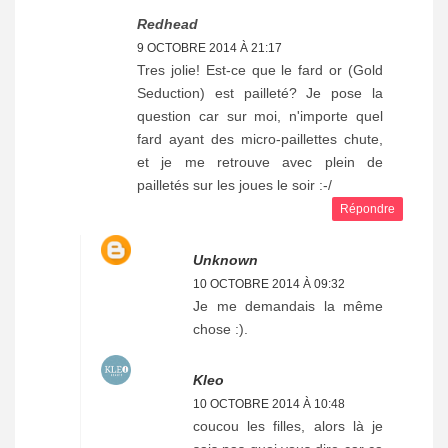
Redhead
9 OCTOBRE 2014 À 21:17
Tres jolie! Est-ce que le fard or (Gold
Seduction) est pailleté? Je pose la
question car sur moi, n'importe quel
fard ayant des micro-paillettes chute,
et je me retrouve avec plein de
pailletés sur les joues le soir :-/
Répondre
Unknown
10 OCTOBRE 2014 À 09:32
Je me demandais la même
chose :).
Kleo
10 OCTOBRE 2014 À 10:48
coucou les filles, alors là je