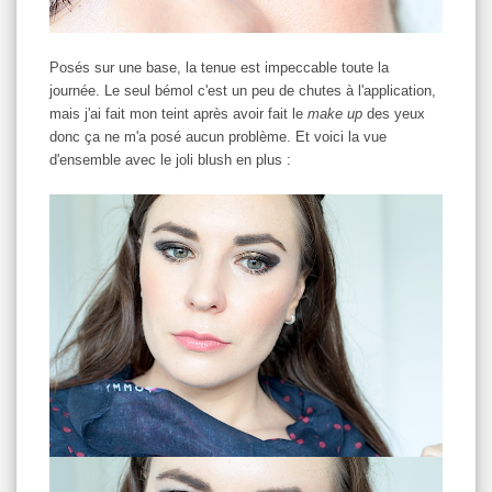
Posés sur une base, la tenue est impeccable toute la
journée. Le seul bémol c'est un peu de chutes à l'application,
mais j'ai fait mon teint après avoir fait le
make up
des yeux
donc ça ne m'a posé aucun problème. Et voici la vue
d'ensemble avec le joli blush en plus :