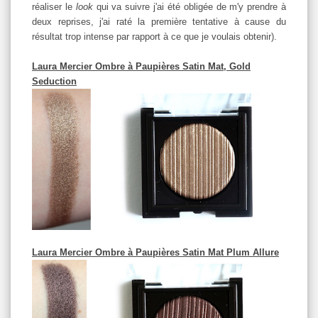
réaliser le
look
qui va suivre j'ai été obligée de m'y prendre à
deux reprises, j'ai raté la première tentative à cause du
résultat trop intense par rapport à ce que je voulais obtenir).
Laura Mercier Ombre à Paupières Satin Mat, Gold
Seduction
Laura Mercier Ombre à Paupières Satin Mat Plum Allure