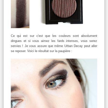
Ce qui est sur c'est que les couleurs sont absolument
dingues et si vous aimez les fards intenses, vous serez
servies ! Je vous assure que même Urban Decay peut aller
se reposer. Voici le résultat sur la paupière :