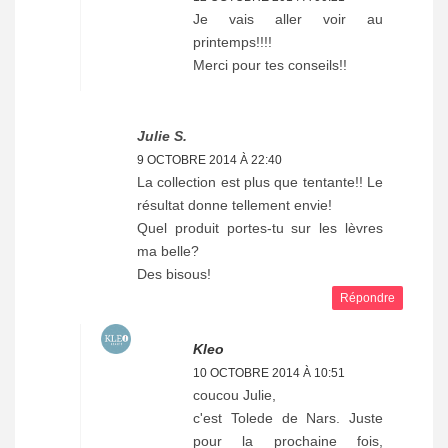
Je vais aller voir au
printemps!!!!
Merci pour tes conseils!!
Julie S.
9 OCTOBRE 2014 À 22:40
La collection est plus que tentante!! Le
résultat donne tellement envie!
Quel produit portes-tu sur les lèvres
ma belle?
Des bisous!
Répondre
Kleo
10 OCTOBRE 2014 À 10:51
coucou Julie,
c'est Tolede de Nars. Juste
pour la prochaine fois,