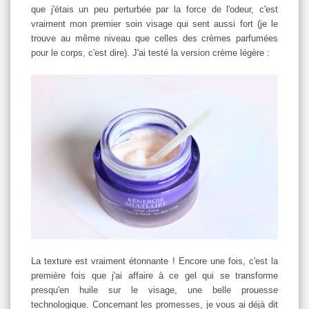
que j'étais un peu perturbée par la force de l'odeur, c'est
vraiment mon premier soin visage qui sent aussi fort (je le
trouve au même niveau que celles des crèmes parfumées
pour le corps, c'est dire). J'ai testé la version crème légère :
La texture est vraiment étonnante ! Encore une fois, c'est la
première fois que j'ai affaire à ce gel qui se transforme
presqu'en huile sur le visage, une belle prouesse
technologique. Concernant les promesses, je vous ai déjà dit