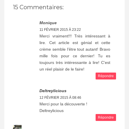
15 Commentaires:
Monique
11 FÉVRIER 2015 À 23:22
Merci vraiment!!! Très intéressant à
lire. Cet article est génial et cette
crème semble l'être tout autant! Bravo
mille fois pour ce dernier! Tu es
toujours très intéressante à lire! C'est
un réel plaisir de le faire!
Répondre
Deltreylicious
12 FÉVRIER 2015 À 08:46
Merci pour la découverte !
Deltreylicious
Répondre