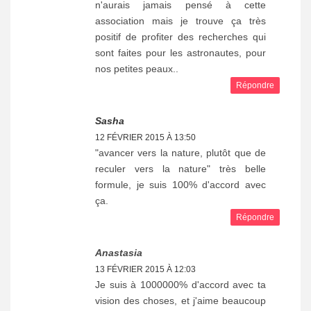
n'aurais jamais pensé à cette
association mais je trouve ça très
positif de profiter des recherches qui
sont faites pour les astronautes, pour
nos petites peaux..
Répondre
Sasha
12 FÉVRIER 2015 À 13:50
"avancer vers la nature, plutôt que de
reculer vers la nature" très belle
formule, je suis 100% d'accord avec
ça.
Répondre
Anastasia
13 FÉVRIER 2015 À 12:03
Je suis à 1000000% d'accord avec ta
vision des choses, et j'aime beaucoup