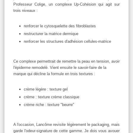
Professeur Colige, un complexe Up-Cohésion qui agit sur
trois niveaux :
renforcer le cytosquelette des fibroblastes
restructurer la matrice dermique
renforcer les structures d'adhésion cellules-matrice
Ce complexe permettrait de remettre la peau en tension, avoir
l'épiderme remodelé. Vient ensuite le savoir-faire de la
marque qui décline la formule en trois textures :
crème légère : texture gel
crème : texture crème classique
crème riche : texture "beurre"
A l'occasion, Lancôme revisite légèrement le packaging, mais
garde l'odeur-signature de cette gamme. Je dois vous avouer