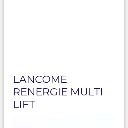
LANCOME
RENERGIE MULTI
LIFT