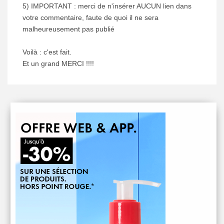
5) IMPORTANT : merci de n'insérer AUCUN lien dans
votre commentaire, faute de quoi il ne sera
malheureusement pas publié
Voilà : c'est fait.
Et un grand MERCI !!!!