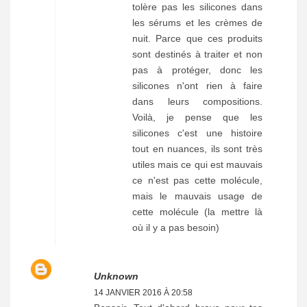
tolère pas les silicones dans
les sérums et les crèmes de
nuit. Parce que ces produits
sont destinés à traiter et non
pas à protéger, donc les
silicones n'ont rien à faire
dans leurs compositions.
Voilà, je pense que les
silicones c'est une histoire
tout en nuances, ils sont très
utiles mais ce qui est mauvais
ce n'est pas cette molécule,
mais le mauvais usage de
cette molécule (la mettre là
où il y a pas besoin)
Unknown
14 JANVIER 2016 À 20:58