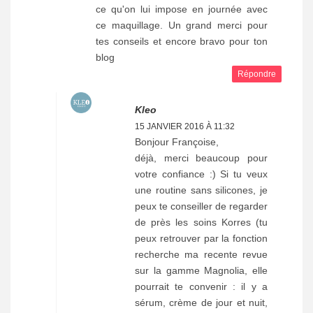
ce qu'on lui impose en journée avec
ce maquillage. Un grand merci pour
tes conseils et encore bravo pour ton
blog
Répondre
Kleo
15 JANVIER 2016 À 11:32
Bonjour Françoise,
déjà, merci beaucoup pour
votre confiance :) Si tu veux
une routine sans silicones, je
peux te conseiller de regarder
de près les soins Korres (tu
peux retrouver par la fonction
recherche ma recente revue
sur la gamme Magnolia, elle
pourrait te convenir : il y a
sérum, crème de jour et nuit,