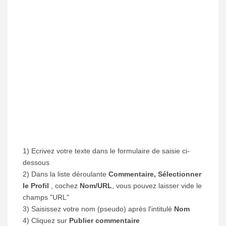
1) Ecrivez votre texte dans le formulaire de saisie ci-
dessous
2) Dans la liste déroulante
Commentaire, Sélectionner
le Profil
, cochez
Nom/URL
, vous pouvez laisser vide le
champs "URL"
3) Saisissez votre nom (pseudo) après l'intitulé
Nom
4) Cliquez sur
Publier commentaire