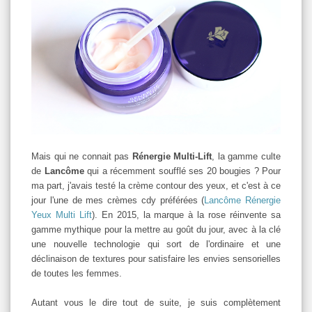
Mais qui ne connait pas
Rénergie Multi-Lift
, la gamme culte
de
Lancôme
qui a récemment soufflé ses 20 bougies ? Pour
ma part, j'avais testé la crème contour des yeux, et c'est à ce
jour l'une de mes crèmes cdy préférées (
Lancôme Rénergie
Yeux Multi Lift
). En 2015, la marque à la rose réinvente sa
gamme mythique pour la mettre au goût du jour, avec à la clé
une nouvelle technologie qui sort de l'ordinaire et une
déclinaison de textures pour satisfaire les envies sensorielles
de toutes les femmes.
Autant vous le dire tout de suite, je suis complètement