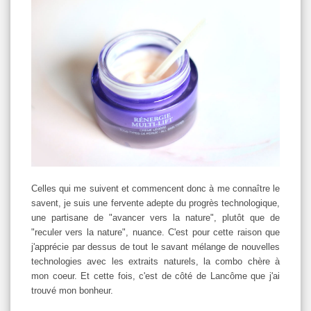
Celles qui me suivent et commencent donc à me connaître le
savent, je suis une fervente adepte du progrès technologique,
une partisane de "avancer vers la nature", plutôt que de
"reculer vers la nature", nuance. C'est pour cette raison que
j'apprécie par dessus de tout le savant mélange de nouvelles
technologies avec les extraits naturels, la combo chère à
mon coeur. Et cette fois, c'est de côté de Lancôme que j'ai
trouvé mon bonheur.