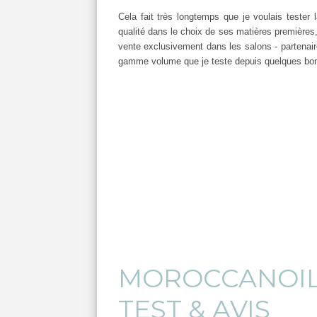
Cela fait très longtemps que je voulais teste
qualité dans le choix de ses matières premières, 
vente exclusivement dans les salons - partenair
gamme volume que je teste depuis quelques b
MOROCCANOIL
TEST & AVIS