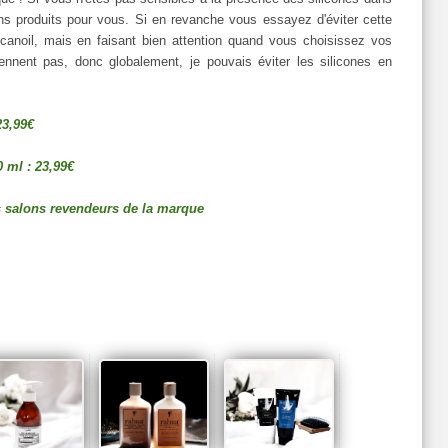
bons produits pour vous. Si en revanche vous essayez d'éviter cette
anoil, mais en faisant bien attention quand vous choisissez vos
nnent pas, donc globalement, je pouvais éviter les silicones en
3,99€
ml : 23,99€
s salons revendeurs de la marque