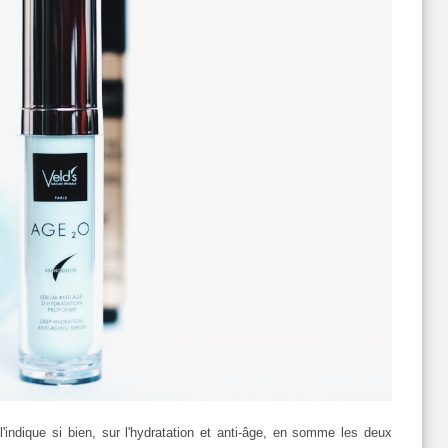
ndique si bien, sur l'hydratation et anti-âge, en somme les deux