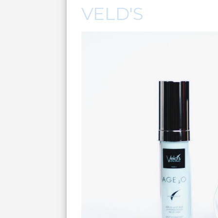
VELD'S