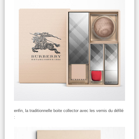
enfin, la traditionnelle boite collector avec les vernis du défilé
: