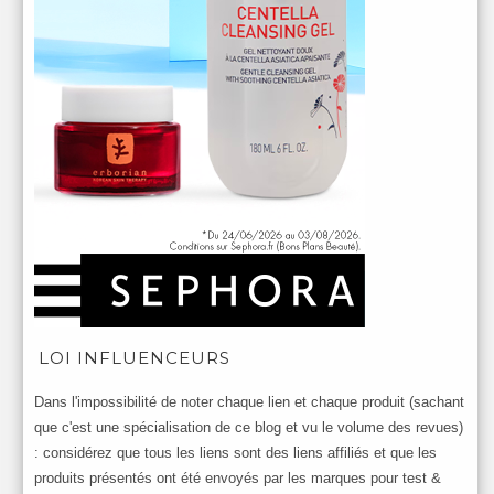
LOI INFLUENCEURS
Dans l'impossibilité de noter chaque lien et chaque produit (sachant
que c'est une spécialisation de ce blog et vu le volume des revues)
: considérez que tous les liens sont des liens affiliés et que les
produits présentés ont été envoyés par les marques pour test &