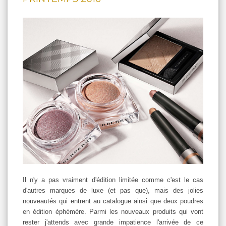
Il n'y a pas vraiment d'édition limitée comme c'est le cas
d'autres marques de luxe (et pas que), mais des jolies
nouveautés qui entrent au catalogue ainsi que deux poudres
en édition éphémère. Parmi les nouveaux produits qui vont
rester j'attends avec grande impatience l'arrivée de ce