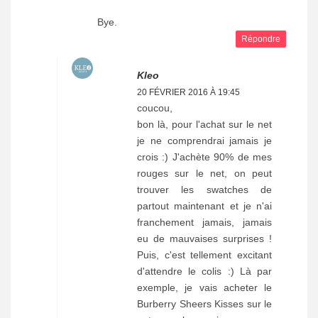
Bye.
Répondre
Kleo
20 FÉVRIER 2016 À 19:45
coucou,
bon là, pour l'achat sur le net
je ne comprendrai jamais je
crois :) J'achète 90% de mes
rouges sur le net, on peut
trouver les swatches de
partout maintenant et je n'ai
franchement jamais, jamais
eu de mauvaises surprises !
Puis, c'est tellement excitant
d'attendre le colis :) Là par
exemple, je vais acheter le
Burberry Sheers Kisses sur le