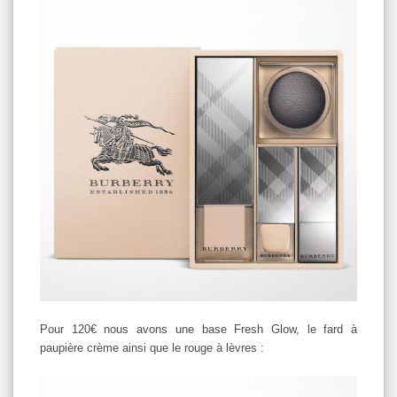
Pour 120€ nous avons une base Fresh Glow, le fard à
paupière crème ainsi que le rouge à lèvres :