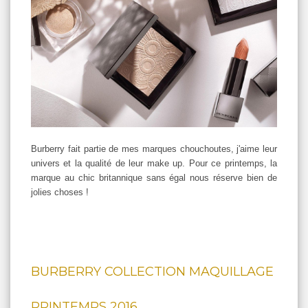
Burberry fait partie de mes marques chouchoutes, j'aime leur
univers et la qualité de leur make up. Pour ce printemps, la
marque au chic britannique sans égal nous réserve bien de
jolies choses !
BURBERRY COLLECTION MAQUILLAGE
PRINTEMPS 2016