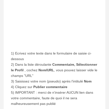
1) Ecrivez votre texte dans le formulaire de saisie ci-
dessous
2) Dans la liste déroulante
Commentaire, Sélectionner
le Profil
, cochez
Nom/URL
, vous pouvez laisser vide le
champs "URL"
3) Saisissez votre nom (pseudo) après l'intitulé
Nom
4) Cliquez sur
Publier commentaire
5) IMPORTANT : merci de n'insérer AUCUN lien dans
votre commentaire, faute de quoi il ne sera
malheureusement pas publié