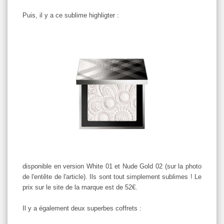
Puis, il y a ce sublime highligter :
disponible en version White 01 et Nude Gold 02 (sur la photo
de l'entête de l'article). Ils sont tout simplement sublimes ! Le
prix sur le site de la marque est de 52€.
Il y a également deux superbes coffrets :