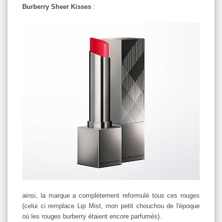
Burberry Sheer Kisses
:
ainsi, la marque a complètement reformulé tous ces rouges
(celui ci remplace Lip Mist, mon petit chouchou de l'époque
où les rouges burberry étaient encore parfumés).