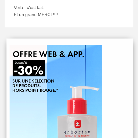
Voilà : c'est fait.
Et un grand MERCI !!!!