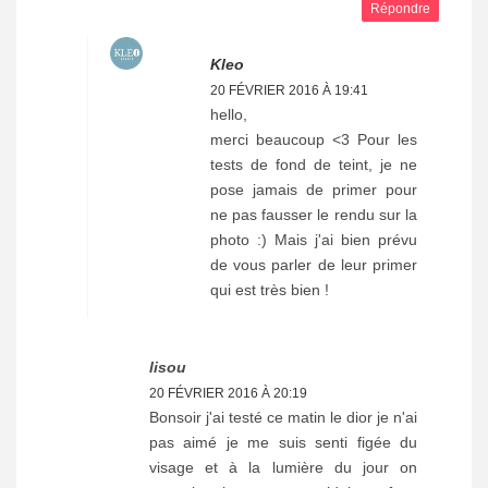
Répondre
Kleo
20 FÉVRIER 2016 À 19:41
hello,
merci beaucoup <3 Pour les
tests de fond de teint, je ne
pose jamais de primer pour
ne pas fausser le rendu sur la
photo :) Mais j'ai bien prévu
de vous parler de leur primer
qui est très bien !
lisou
20 FÉVRIER 2016 À 20:19
Bonsoir j'ai testé ce matin le dior je n'ai
pas aimé je me suis senti figée du
visage et à la lumière du jour on