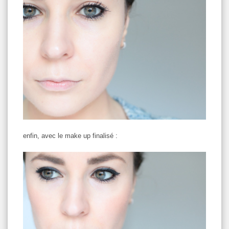
enfin, avec le make up finalisé :