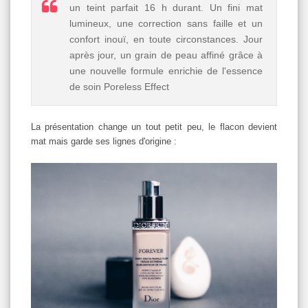
un teint parfait 16 h durant. Un fini mat
lumineux, une correction sans faille et un
confort inouï, en toute circonstances. Jour
après jour, un grain de peau affiné grâce à
une nouvelle formule enrichie de l'essence
de soin Poreless Effect
La présentation change un tout petit peu, le flacon devient
mat mais garde ses lignes d'origine :