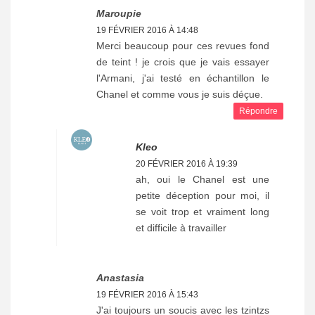
Maroupie
19 FÉVRIER 2016 À 14:48
Merci beaucoup pour ces revues fond
de teint ! je crois que je vais essayer
l'Armani, j'ai testé en échantillon le
Chanel et comme vous je suis déçue.
Répondre
Kleo
20 FÉVRIER 2016 À 19:39
ah, oui le Chanel est une
petite déception pour moi, il
se voit trop et vraiment long
et difficile à travailler
Anastasia
19 FÉVRIER 2016 À 15:43
J'ai toujours un soucis avec les tzintzs