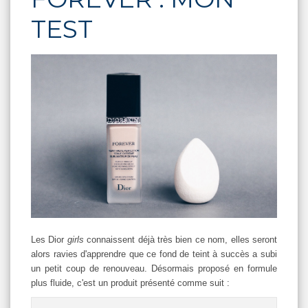
TEST
Les Dior
girls
connaissent déjà très bien ce nom, elles seront
alors ravies d'apprendre que ce fond de teint à succès a subi
un petit coup de renouveau. Désormais proposé en formule
plus fluide, c'est un produit présenté comme suit :