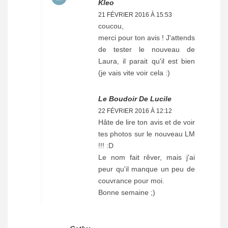
Kleo
21 FÉVRIER 2016 À 15:53
coucou,
merci pour ton avis ! J'attends
de tester le nouveau de
Laura, il parait qu'il est bien
(je vais vite voir cela :)
Le Boudoir De Lucile
22 FÉVRIER 2016 À 12:12
Hâte de lire ton avis et de voir
tes photos sur le nouveau LM
!!! :D
Le nom fait rêver, mais j'ai
peur qu'il manque un peu de
couvrance pour moi.
Bonne semaine ;)