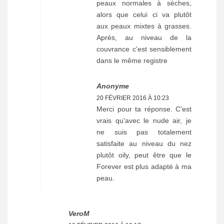
peaux normales à sèches,
alors que celui ci va plutôt
aux peaux mixtes à grasses.
Après, au niveau de la
couvrance c'est sensiblement
dans le même registre
Anonyme
20 FÉVRIER 2016 À 10:23
Merci pour ta réponse. C'est
vrais qu'avec le nude air, je
ne suis pas totalement
satisfaite au niveau du nez
plutôt oily, peut être que le
Forever est plus adapté à ma
peau.
VeroM