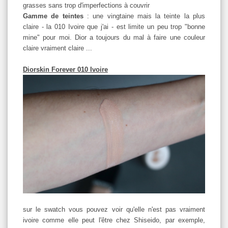
grasses sans trop d'imperfections à couvrir
Gamme de teintes
: une
vingtaine
mais la teinte la plus
claire - la 010 Ivoire que j'ai - est limite un peu trop "bonne
mine" pour moi. Dior a toujours du mal à faire une couleur
claire vraiment claire ...
Diorskin Forever 010 Ivoire
sur le swatch vous pouvez voir qu'elle n'est pas vraiment
ivoire comme elle peut l'être chez Shiseido, par exemple,