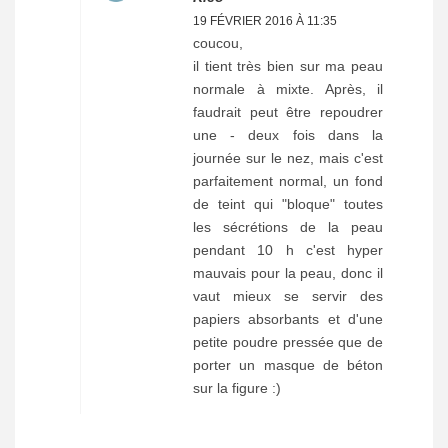
19 FÉVRIER 2016 À 11:35
coucou,
il tient très bien sur ma peau
normale à mixte. Après, il
faudrait peut être repoudrer
une - deux fois dans la
journée sur le nez, mais c'est
parfaitement normal, un fond
de teint qui "bloque" toutes
les sécrétions de la peau
pendant 10 h c'est hyper
mauvais pour la peau, donc il
vaut mieux se servir des
papiers absorbants et d'une
petite poudre pressée que de
porter un masque de béton
sur la figure :)