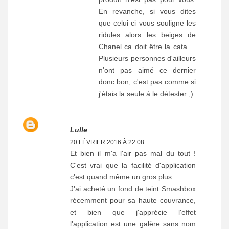
En revanche, si vous dites
que celui ci vous souligne les
ridules alors les beiges de
Chanel ca doit être la cata ...
Plusieurs personnes d'ailleurs
n'ont pas aimé ce dernier
donc bon, c'est pas comme si
j'étais la seule à le détester ;)
Lulle
20 FÉVRIER 2016 À 22:08
Et bien il m'a l'air pas mal du tout !
C'est vrai que la facilité d'application
c'est quand même un gros plus.
J'ai acheté un fond de teint Smashbox
récemment pour sa haute couvrance,
et bien que j'apprécie l'effet
l'application est une galère sans nom