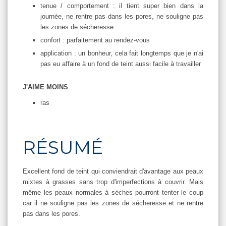
tenue / comportement : il tient super bien dans la
journée, ne rentre pas dans les pores, ne souligne pas
les zones de sécheresse
confort : parfaitement au rendez-vous
application : un bonheur, cela fait longtemps que je n'ai
pas eu affaire à un fond de teint aussi facile à travailler
J'AIME MOINS
ras
RÉSUMÉ
Excellent fond de teint qui conviendrait d'avantage aux peaux
mixtes à grasses sans trop d'imperfections à couvrir. Mais
même les peaux normales à sèches pourront tenter le coup
car il ne souligne pas les zones de sécheresse et ne rentre
pas dans les pores.