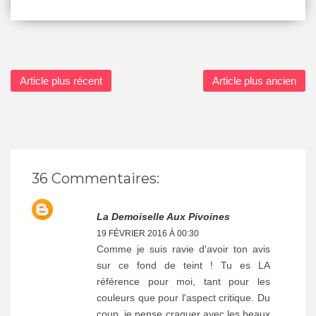
Article plus récent
Article plus ancien
36 Commentaires:
La Demoiselle Aux Pivoines
19 FÉVRIER 2016 À 00:30
Comme je suis ravie d'avoir ton avis
sur ce fond de teint ! Tu es LA
référence pour moi, tant pour les
couleurs que pour l'aspect critique. Du
coup, je pense craquer avec les beaux