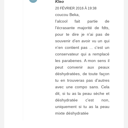
Kleo
20 FÉVRIER 2016 À 19:38
coucou Beka,
l'alcool fait partie de
l'écrasante majorité de fdts,
pour te dire je n'ai pas de
souvenir d'en avoir vu un qui
n'en contient pas ... c'est un
conservateur qui a remplacé
les parabenes. A mon sens il
peut convenir aux peaux
déshydratées, de toute façon
tu en trouveras pas d'autres
avec une compo sans. Cela
dit, si tu as la peau sèche et
déshydratée c'est non,
uniquement si tu as la peau
mixte déshydratée