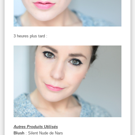
3 heures plus tard :
Autres Produits Utilisés
Blush
: Silent Nude de Nars