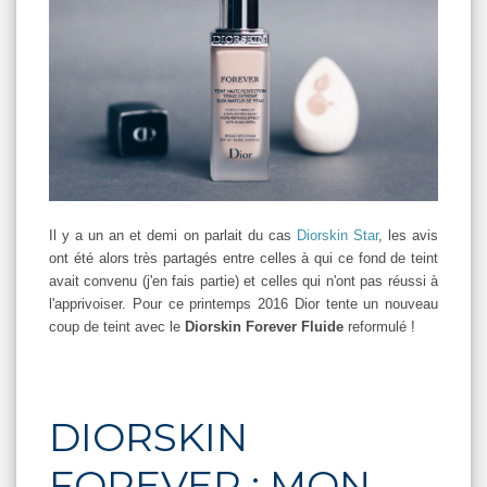
Il y a un an et demi on parlait du cas
Diorskin Star
, les avis
ont été alors très partagés entre celles à qui ce fond de teint
avait convenu (j'en fais partie) et celles qui n'ont pas réussi à
l'apprivoiser. Pour ce printemps 2016 Dior tente un nouveau
coup de teint avec le
Diorskin Forever Fluide
reformulé !
DIORSKIN
FOREVER : MON