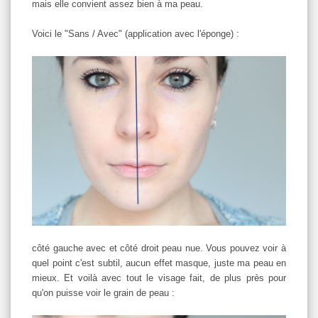
mais elle convient assez bien à ma peau.
Voici le "Sans / Avec" (application avec l'éponge) :
côté gauche avec et côté droit peau nue. Vous pouvez voir à
quel point c'est subtil, aucun effet masque, juste ma peau en
mieux. Et voilà avec tout le visage fait, de plus près pour
qu'on puisse voir le grain de peau :