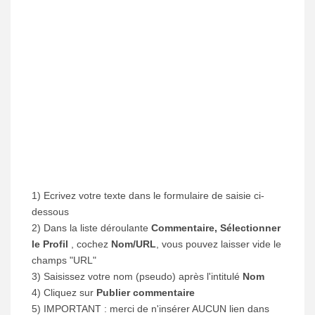
1) Ecrivez votre texte dans le formulaire de saisie ci-
dessous
2) Dans la liste déroulante
Commentaire, Sélectionner
le Profil
, cochez
Nom/URL
, vous pouvez laisser vide le
champs "URL"
3) Saisissez votre nom (pseudo) après l'intitulé
Nom
4) Cliquez sur
Publier commentaire
5) IMPORTANT : merci de n'insérer AUCUN lien dans