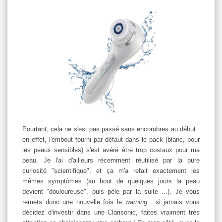
Pourtant, cela ne s'est pas passé sans encombres au début :
en effet, l'embout fourni par défaut dans le pack (blanc, pour
les peaux sensibles) s'est avéré être trop costaux pour ma
peau. Je l'ai d'ailleurs récemment réutilisé par la pure
curiosité "scientifique", et ça m'a refait exactement les
mêmes symptômes (au bout de quelques jours la peau
devient "douloureuse", puis pèle par la suite ...). Je vous
remets donc une nouvelle fois le
warning
: si jamais vous
décidez d'investir dans une Clarisonic, faites vraiment très