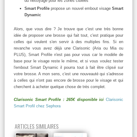
du nettoyage pour les zones ciblées
Smart Profile
propose un nouvel embout visage
Smart
Dynamic
Alors, que vous dire ? Je trouve que c'est une très bonne
idée de proposer une brosse qui fait tout, c'est pratique pour
celles qui veulent s'en servir à des multiples fins. Si en
revanche vous avez déjà une Clarisonic (Aria ou Mia ou
PLUS), Smart Profile n'est pas pour vous car le modèle de
base pour le visage reste le même, et si vous voulez tester
l'embout Smart Dynamic il pourra tout à fait être clipsé sur
votre brosse. A mon sens, c'est une nouveauté qui s'adresse
à celles qui n'ont pas encore de brosse pour le visage et qui
cherchent à acheter quelque chose de très complet.
Clarisonic Smart Profile : 265€ disponible ici
Clarisonic
Smart Profil chez Sephora
ARTICLES SIMILAIRES