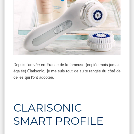
Depuis l'arrivée en France de la fameuse (copiée mais jamais
égalée) Clarisonic, je me suis tout de suite rangée du côté de
celles qui l'ont adoptée.
CLARISONIC
SMART PROFILE