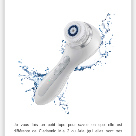
Je vous fais un petit topo pour savoir en quoi elle est
différente de Clarisonic Mia 2 ou Aria (qui elles sont très