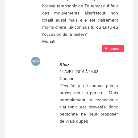
brosse tempsonic de Dr tempt qui faut
des mouvements aller/retour non
rotatif aussi mais elle est clairement
moins chère...la connais tu ou as tu eu
l'occasion de la tester?
Merci!!!
Répondre
Kleo
24 AVRIL 2016 À 14:02
Coucou,
Désolée, je ne connais pas la
brosse dont tu parles ... Mais
normalement la technologie
clarisonic est brevetée donc
personne ne peut proposer
de vrais dupes