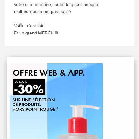
votre commentaire, faute de quoi il ne sera
malheureusement pas publié
Voilà : c'est fait.
Et un grand MERCI !!!!