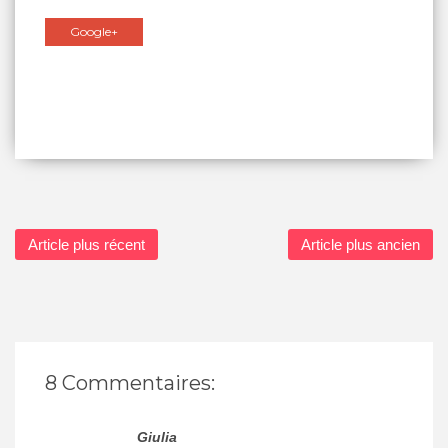
Google+
Article plus récent
Article plus ancien
8 Commentaires:
Giulia