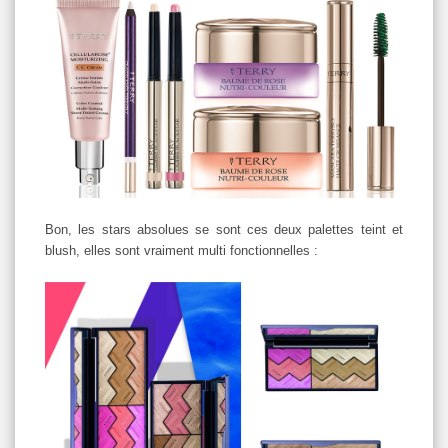
Bon, les stars absolues se sont ces deux palettes teint et
blush, elles sont vraiment multi fonctionnelles :