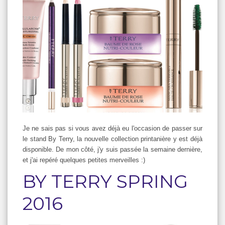
Je ne sais pas si vous avez déjà eu l'occasion de passer sur
le stand By Terry, la nouvelle collection printanière y est déjà
disponible. De mon côté, j'y suis passée la semaine dernière,
et j'ai repéré quelques petites merveilles :)
BY TERRY SPRING
2016