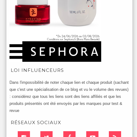
LOI INFLUENCEURS
Dans l'impossibilité de noter chaque lien et chaque produit (sachant
que c'est une spécialisation de ce blog et vu le volume des revues)
: considérez que tous les liens sont des liens affiliés et que les
produits présentés ont été envoyés par les marques pour test &
revue
RÉSEAUX SOCIAUX