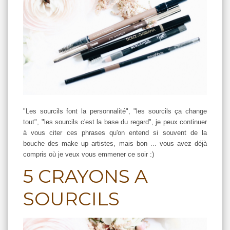
"Les sourcils font la personnalité", "les sourcils ça change
tout", "les sourcils c'est la base du regard", je peux continuer
à vous citer ces phrases qu'on entend si souvent de la
bouche des make up artistes, mais bon ... vous avez déjà
compris où je veux vous emmener ce soir :)
5 CRAYONS A
SOURCILS