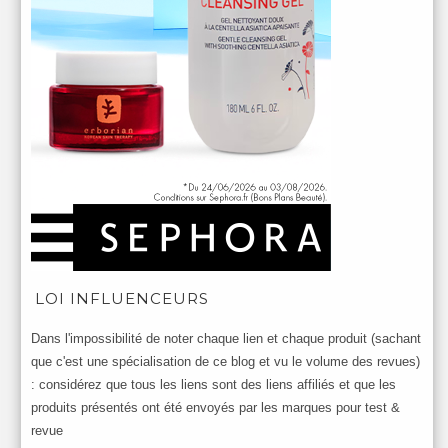
LOI INFLUENCEURS
Dans l'impossibilité de noter chaque lien et chaque produit (sachant
que c'est une spécialisation de ce blog et vu le volume des revues)
: considérez que tous les liens sont des liens affiliés et que les
produits présentés ont été envoyés par les marques pour test &
revue