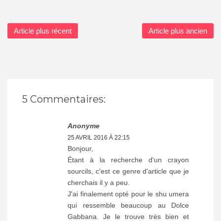
Article plus récent
Article plus ancien
5 Commentaires:
Anonyme
25 AVRIL 2016 À 22:15
Bonjour,
Étant à la recherche d'un crayon
sourcils, c'est ce genre d'article que je
cherchais il y a peu.
J'ai finalement opté pour le shu umera
qui ressemble beaucoup au Dolce
Gabbana. Je le trouve très bien et