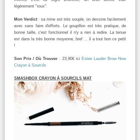
légèrement "roux".
Mon Verdict
: sa mine est très souple, on dessine facilement
avec sans faire d'efforts. Le goupillon est très pratique, de
bonne taille, c'est fonctionnel il n'y a rien à redire. La tenue
est dans la très bonne moyenne, bref ... il a tout bon ce petit
!
Son Prix / Où Trouver
: 23,90€ ici
Estee Lauder Brow Now
Crayon à Sourcils
SMASHBOX CRAYON À SOURCILS MAT