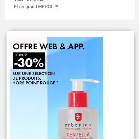
Et un grand MERCI !!!!