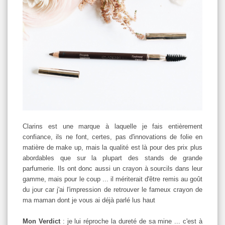
Clarins est une marque à laquelle je fais entièrement
confiance, ils ne font, certes, pas d'innovations de folie en
matière de make up, mais la qualité est là pour des prix plus
abordables que sur la plupart des stands de grande
parfumerie. Ils ont donc aussi un crayon à sourcils dans leur
gamme, mais pour le coup ... il mériterait d'être remis au goût
du jour car j'ai l'impression de retrouver le fameux crayon de
ma maman dont je vous ai déjà parlé lus haut
Mon Verdict
: je lui réproche la dureté de sa mine ... c'est à