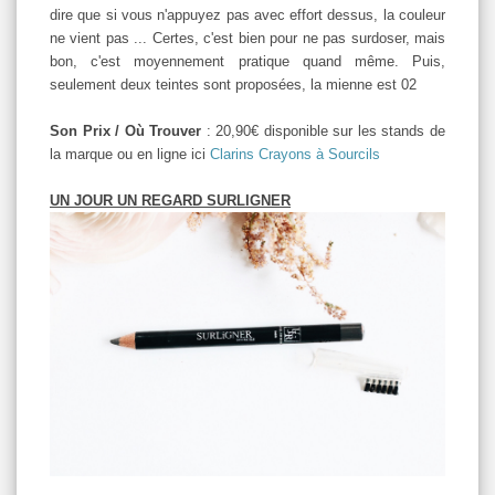
dire que si vous n'appuyez pas avec effort dessus, la couleur
ne vient pas ... Certes, c'est bien pour ne pas surdoser, mais
bon, c'est moyennement pratique quand même. Puis,
seulement deux teintes sont proposées, la mienne est 02
Son Prix / Où Trouver
: 20,90€ disponible sur les stands de
la marque ou en ligne ici
Clarins Crayons à Sourcils
UN JOUR UN REGARD SURLIGNER