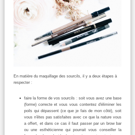
En matière du maquillage des sourcils, il y a deux étapes à
respecter :
faire la forme de vos sourcils : soit vous avez une base
(forme) correcte et vous vous contentez d'éliminer les
poils qui dépassent (ce que je fais de mon côté), soit
vous n'êtes pas satisfaites avec ce que la nature vous
a offert, et dans ce cas il faut passer par un brow bar
ou une esthéticienne qui pourrait vous conseiller la