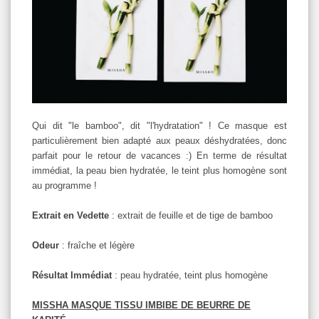
Qui dit "le bamboo", dit "l'hydratation" ! Ce masque est
particulièrement bien adapté aux peaux déshydratées, donc
parfait pour le retour de vacances :) En terme de résultat
immédiat, la peau bien hydratée, le teint plus homogène sont
au programme !
Extrait en Vedette
: extrait de feuille et de tige de bamboo
Odeur
: fraîche et légère
Résultat Immédiat
: peau hydratée, teint plus homogène
MISSHA MASQUE TISSU IMBIBE DE BEURRE DE