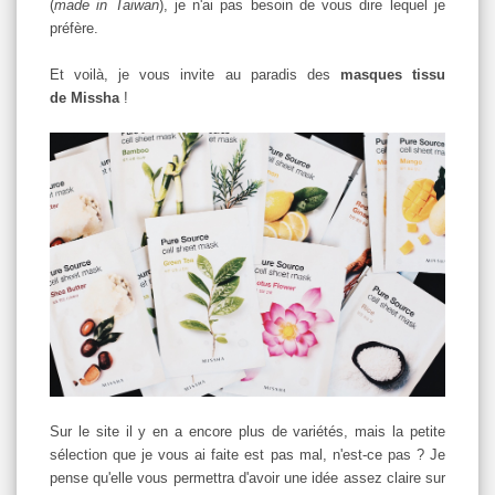
(
made in Taiwan
), je n'ai pas besoin de vous dire lequel je
préfère.
Et voilà, je vous invite au paradis des
masques tissu
de Missha
!
Sur le site il y en a encore plus de variétés, mais la petite
sélection que je vous ai faite est pas mal, n'est-ce pas ? Je
pense qu'elle vous permettra d'avoir une idée assez claire sur