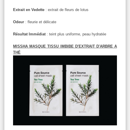
Extrait en Vedette
: extrait de fleurs de lotus
Odeur
: fleurie et délicate
Résultat Immédiat
: teint plus uniforme, peau hydratée
MISSHA MASQUE TISSU IMBIBE D'EXTRAIT D'ARBRE A
THÉ