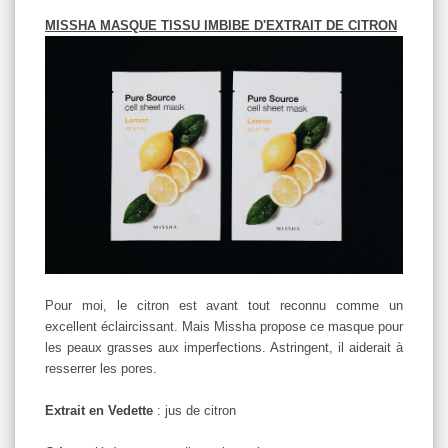
MISSHA MASQUE TISSU IMBIBE D'EXTRAIT DE CITRON
Pour moi, le citron est avant tout reconnu comme un
excellent éclaircissant. Mais Missha propose ce masque pour
les peaux grasses aux imperfections. Astringent, il aiderait à
resserrer les pores.
Extrait en Vedette
: jus de citron