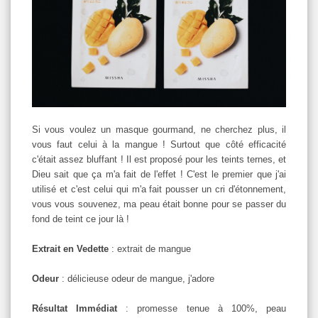
Si vous voulez un masque gourmand, ne cherchez plus, il
vous faut celui à la mangue ! Surtout que côté efficacité
c'était assez bluffant ! Il est proposé pour les teints ternes, et
Dieu sait que ça m'a fait de l'effet ! C'est le premier que j'ai
utilisé et c'est celui qui m'a fait pousser un cri d'étonnement,
vous vous souvenez, ma peau était bonne pour se passer du
fond de teint ce jour là !
Extrait en Vedette
: extrait de mangue
Odeur
: délicieuse odeur de mangue, j'adore
Résultat Immédiat
: promesse tenue à 100%, peau