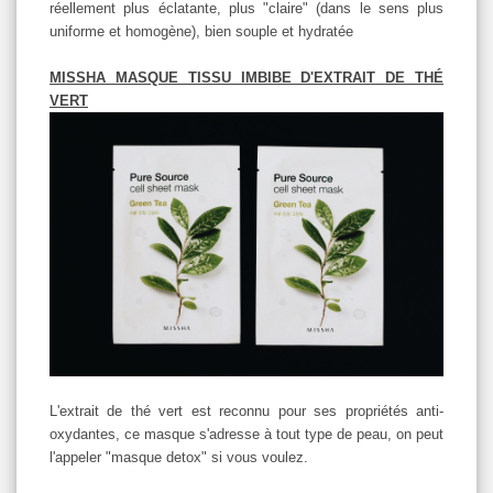
réellement plus éclatante, plus "claire" (dans le sens plus
uniforme et homogène), bien souple et hydratée
MISSHA MASQUE TISSU IMBIBE D'EXTRAIT DE THÉ
VERT
L'extrait de thé vert est reconnu pour ses propriétés anti-
oxydantes, ce masque s'adresse à tout type de peau, on peut
l'appeler "masque detox" si vous voulez.