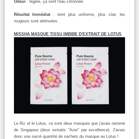
Odeur
: légère, ça sent l'eau citronnée
Résultat Immédiat
: teint plus uniforme, plus clair, les
rougeurs sont atténuées
MISSHA MASQUE TISSU IMBIBE D'EXTRAIT DE LOTUS
Le Riz et le Lotus, ce sont deux masques que j'avais ramené
de Singapour (deux extraits "Asie" par excellence). J'avais
donc une sacré quantité de sachets du masque au Lotus !