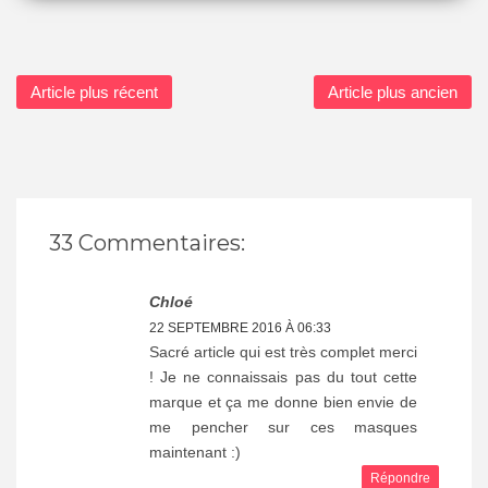
Article plus récent
Article plus ancien
33 Commentaires:
Chloé
22 SEPTEMBRE 2016 À 06:33
Sacré article qui est très complet merci
! Je ne connaissais pas du tout cette
marque et ça me donne bien envie de
me pencher sur ces masques
maintenant :)
Répondre