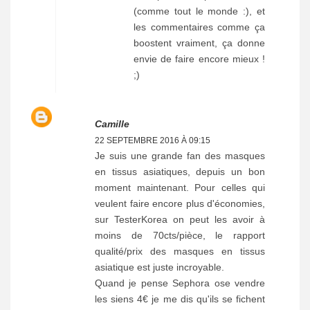
(comme tout le monde :), et
les commentaires comme ça
boostent vraiment, ça donne
envie de faire encore mieux !
;)
Camille
22 SEPTEMBRE 2016 À 09:15
Je suis une grande fan des masques
en tissus asiatiques, depuis un bon
moment maintenant. Pour celles qui
veulent faire encore plus d'économies,
sur TesterKorea on peut les avoir à
moins de 70cts/pièce, le rapport
qualité/prix des masques en tissus
asiatique est juste incroyable.
Quand je pense Sephora ose vendre
les siens 4€ je me dis qu'ils se fichent