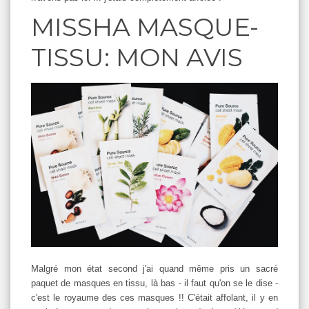
MISSHA MASQUE-
TISSU: MON AVIS
Malgré mon état second j'ai quand même pris un sacré
paquet de masques en tissu, là bas - il faut qu'on se le dise -
c'est le royaume des ces masques !! C'était affolant, il y en