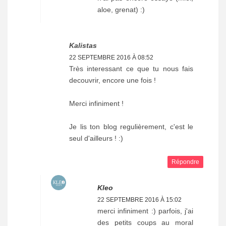
aloe, grenat) :)
Kalistas
22 SEPTEMBRE 2016 À 08:52
Très interessant ce que tu nous fais
decouvrir, encore une fois !
Merci infiniment !
Je lis ton blog regulièrement, c'est le
seul d'ailleurs ! :)
Répondre
Kleo
22 SEPTEMBRE 2016 À 15:02
merci infiniment :) parfois, j'ai
des petits coups au moral