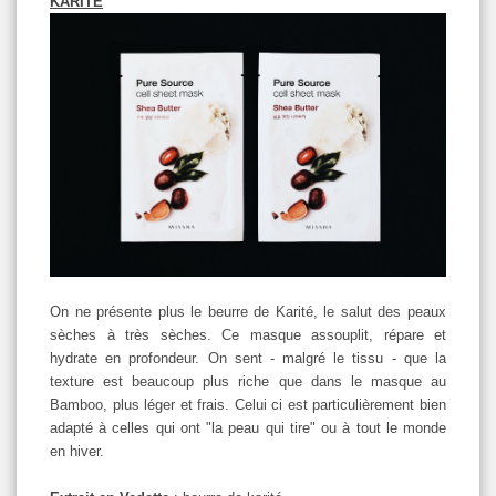
KARITÉ
On ne présente plus le beurre de Karité, le salut des peaux
sèches à très sèches. Ce masque assouplit, répare et
hydrate en profondeur. On sent - malgré le tissu - que la
texture est beaucoup plus riche que dans le masque au
Bamboo, plus léger et frais. Celui ci est particulièrement bien
adapté à celles qui ont "la peau qui tire" ou à tout le monde
en hiver.