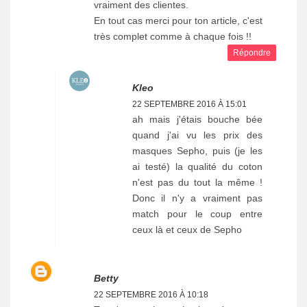
vraiment des clientes.
En tout cas merci pour ton article, c'est
très complet comme à chaque fois !!
Répondre
Kleo
22 SEPTEMBRE 2016 À 15:01
ah mais j'étais bouche bée
quand j'ai vu les prix des
masques Sepho, puis (je les
ai testé) la qualité du coton
n'est pas du tout la même !
Donc il n'y a vraiment pas
match pour le coup entre
ceux là et ceux de Sepho
Betty
22 SEPTEMBRE 2016 À 10:18