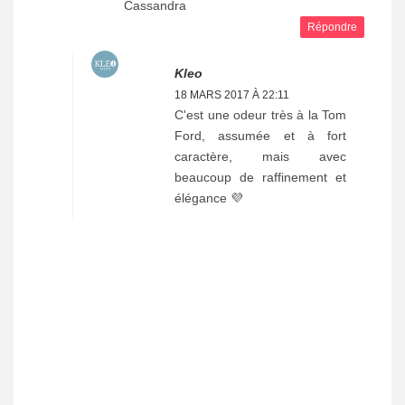
Cassandra
Répondre
Kleo
18 MARS 2017 À 22:11
C'est une odeur très à la Tom
Ford, assumée et à fort
caractère, mais avec
beaucoup de raffinement et
élégance 💜