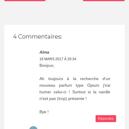
4 Commentaires:
Alma
18 MARS 2017 À 20:34
Bonjour,
Ah toujours à la recherche d'un
nouveau parfum type Opium j'irai
humer celui-ci ! Surtout si la vanille
n'est pas (trop) présente !
Bye !
Répondre