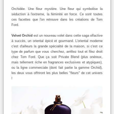
Orchidée. Une fleur mystère. Une fleur qui symbolise la
séduction à l'extreme, la féminité en force. Ce sont toutes
ces facettes que l'on retrouve dans les créations de Tom
Ford.
Velvet Orchid
est un nouveau volet dans cette saga olfactive
à succès, un oriental épicé et gourmand. L'oriental moderne
c'est d'ailleurs la grande spécialité de la maison, si c'est ce
type de parfum que vous cherchez, arrêtez tout et filez droit
chez Tom Ford. Que ça soit Private Blend (plus onéreux,
mais tellement riche en fragrances exclusives et atypiques),
ou la ligne commerciale (dont fait partie la gamme Orchid),
les deux vous offriront les plus belles "fleurs" de cet univers
!