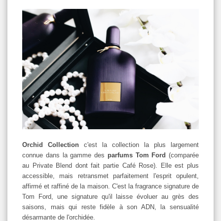
Orchid Collection
c'est la collection la plus largement
connue dans la gamme des
parfums Tom
Ford
(comparée
au Private Blend dont fait partie Café Rose). Elle est plus
accessible, mais retransmet parfaitement l'esprit opulent,
affirmé et raffiné de la maison. C'est la fragrance signature de
Tom Ford, une signature qu'il laisse évoluer au grès des
saisons, mais qui reste fidèle à son ADN, la sensualité
désarmante de l'orchidée.