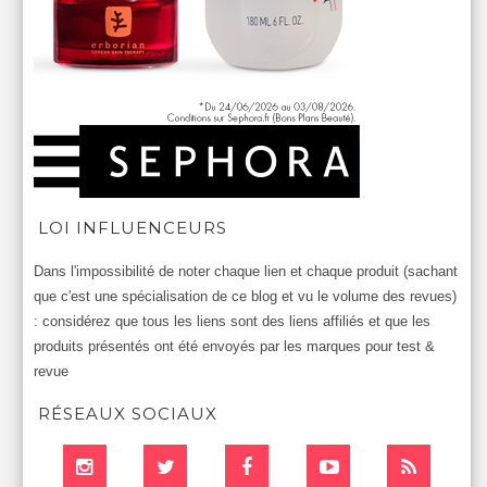
LOI INFLUENCEURS
Dans l'impossibilité de noter chaque lien et chaque produit (sachant
que c'est une spécialisation de ce blog et vu le volume des revues)
: considérez que tous les liens sont des liens affiliés et que les
produits présentés ont été envoyés par les marques pour test &
revue
RÉSEAUX SOCIAUX