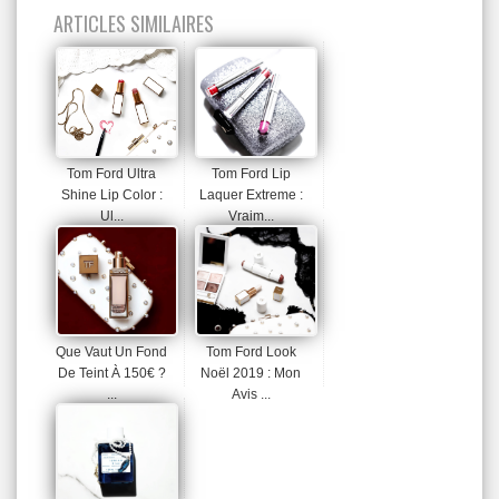
ARTICLES SIMILAIRES
Tom Ford Ultra
Tom Ford Lip
Shine Lip Color :
Laquer Extreme :
Ul...
Vraim...
Que Vaut Un Fond
Tom Ford Look
De Teint À 150€ ?
Noël 2019 : Mon
...
Avis ...