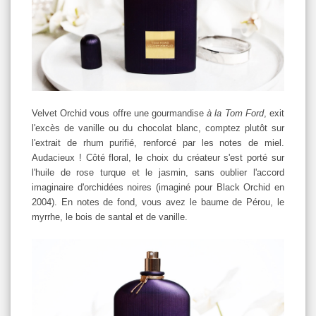
Velvet Orchid vous offre une gourmandise
à la Tom Ford
, exit
l'excès de vanille ou du chocolat blanc, comptez plutôt sur
l'extrait de rhum purifié, renforcé par les notes de miel.
Audacieux ! Côté floral, le choix du créateur s'est porté sur
l'huile de rose turque et le jasmin, sans oublier l'accord
imaginaire d'orchidées noires (imaginé pour Black Orchid en
2004). En notes de fond, vous avez le baume de Pérou, le
myrrhe, le bois de santal et de vanille.