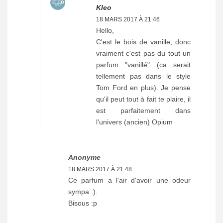
Kleo
18 MARS 2017 À 21:46
Hello,
C'est le bois de vanille, donc
vraiment c'est pas du tout un
parfum "vanillé" (ca serait
tellement pas dans le style
Tom Ford en plus). Je pense
qu'il peut tout à fait te plaire, il
est parfaitement dans
l'univers (ancien) Opium
Anonyme
18 MARS 2017 À 21:48
Ce parfum a l'air d'avoir une odeur
sympa :).
Bisous :p