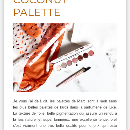
PALETTE
Je vous l'ai déjà dit, les palettes de Marc sont à mon sens
les plus belles palettes de fards dans la parfumerie de luxe.
La texture de folie, belle pigmentation qui assure un rendu à
la fois naturel et super lumineux, une excellente tenue, bref
c'est vraiment une très belle qualité pour le prix qui reste