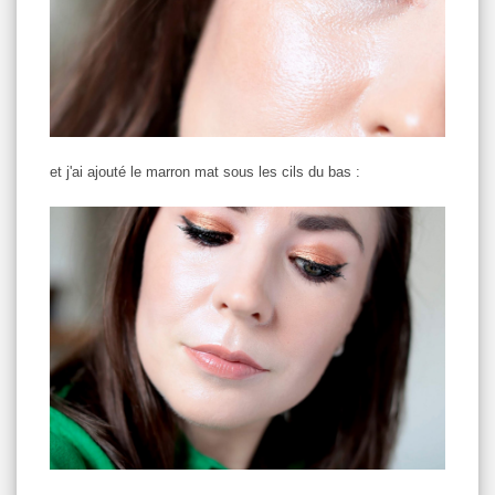
et j'ai ajouté le marron mat sous les cils du bas :