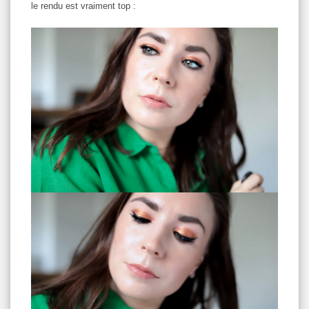
le rendu est vraiment top :