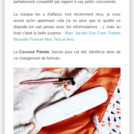
parfaitement compétitif par rapport à ses petits concurrents.
La marque les a d'ailleurs tout récemment revu, je vous
avoue qu'en apprenant cela j'ai eu peur que la qualité se
dégrade (on sait jamais avec les reformulations ...), mais au
final c'était la belle surprise :
Marc Jacobs Eye Conic Palette
Nouvelle Formule Mon Test et Avis
.
La
Coconut Palette
, lancée pour cet été, bénéficie donc de
ce changement de formule :