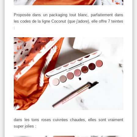
Proposée dans un packaging tout blanc, parfaitement dans
les codes de la ligne Coconut (que j'adore), elle offre 7 teintes
:
dans les tons roses cuivrées chaudes, elles sont vraiment
super jolies :