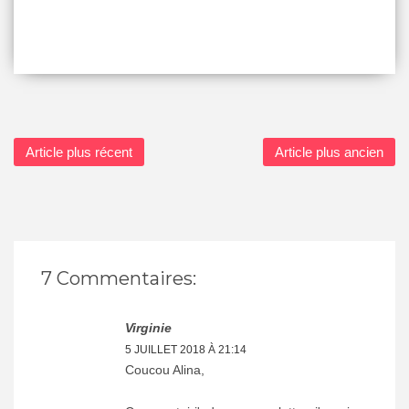
Article plus récent
Article plus ancien
7 Commentaires:
Virginie
5 JUILLET 2018 À 21:14
Coucou Alina,