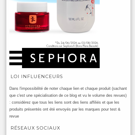
LOI INFLUENCEURS
Dans l'impossibilité de noter chaque lien et chaque produit (sachant
que c'est une spécialisation de ce blog et vu le volume des revues)
: considérez que tous les liens sont des liens affiliés et que les
produits présentés ont été envoyés par les marques pour test &
revue
RÉSEAUX SOCIAUX