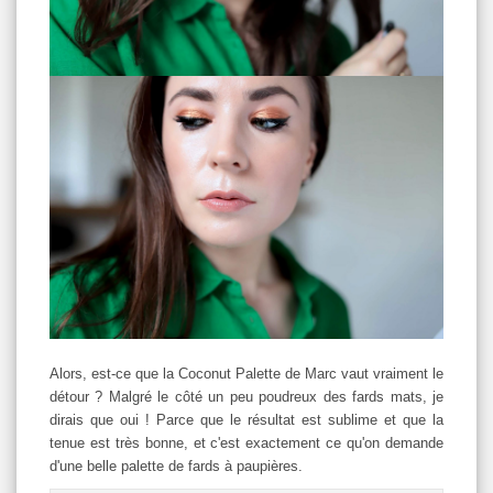
Alors, est-ce que la Coconut Palette de Marc vaut vraiment le
détour ? Malgré le côté un peu poudreux des fards mats, je
dirais que oui ! Parce que le résultat est sublime et que la
tenue est très bonne, et c'est exactement ce qu'on demande
d'une belle palette de fards à paupières.