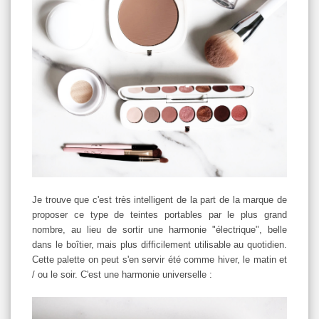
Je trouve que c'est très intelligent de la part de la marque de
proposer ce type de teintes portables par le plus grand
nombre, au lieu de sortir une harmonie "électrique", belle
dans le boîtier, mais plus difficilement utilisable au quotidien.
Cette palette on peut s'en servir été comme hiver, le matin et
/ ou le soir. C'est une harmonie universelle :