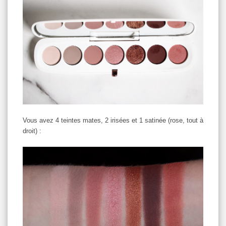
Vous avez 4 teintes mates, 2 irisées et 1 satinée (rose, tout à
droit) :