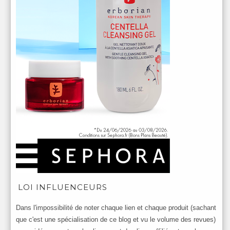
LOI INFLUENCEURS
Dans l'impossibilité de noter chaque lien et chaque produit (sachant
que c'est une spécialisation de ce blog et vu le volume des revues)