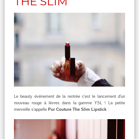
THE SLIM
Le beauty événement de la rentrée c'est le lancement d'un
nouveau rouge à lèvres dans la gamme YSL ! La petite
merveille s'appelle
Pur Couture The Slim Lipstick
: