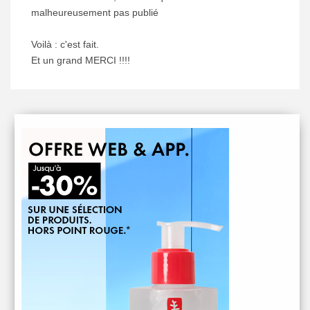
malheureusement pas publié
Voilà : c'est fait.
Et un grand MERCI !!!!