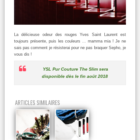
La délicieuse odeur des rouges Yves Saint Laurent est
toujours présente, puis les couleurs ... mamma mia ! Je ne
sais pas comment je résisterai pour ne pas braquer Sepho, je
vous dis !
YSL Pur Couture The Slim sera
disponible dès le fin août 2018
ARTICLES SIMILAIRES