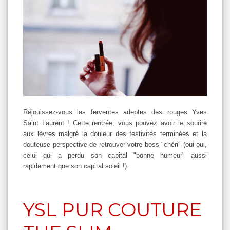
Réjouissez-vous les ferventes adeptes des rouges Yves
Saint Laurent ! Cette rentrée, vous pouvez avoir le sourire
aux lèvres malgré la douleur des festivités terminées et la
douteuse perspective de retrouver votre boss "chéri" (oui oui,
celui qui a perdu son capital "bonne humeur" aussi
rapidement que son capital soleil !).
YSL PUR COUTURE