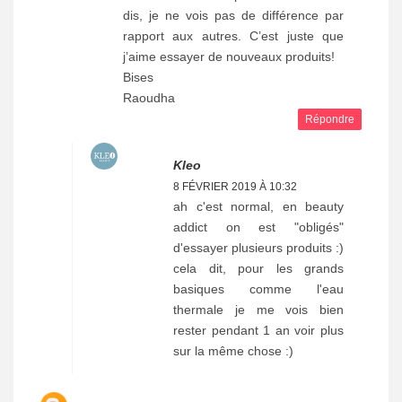
dis, je ne vois pas de différence par
rapport aux autres. C’est juste que
j’aime essayer de nouveaux produits!
Bises
Raoudha
Répondre
Kleo
8 FÉVRIER 2019 À 10:32
ah c'est normal, en beauty
addict on est "obligés"
d'essayer plusieurs produits :)
cela dit, pour les grands
basiques comme l'eau
thermale je me vois bien
rester pendant 1 an voir plus
sur la même chose :)