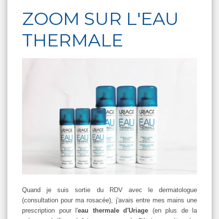
ZOOM SUR L'EAU
THERMALE
Quand je suis sortie du RDV avec le dermatologue
(consultation pour ma rosacée), j'avais entre mes mains une
prescription pour l'
eau thermale d'Uriage
(en plus de la