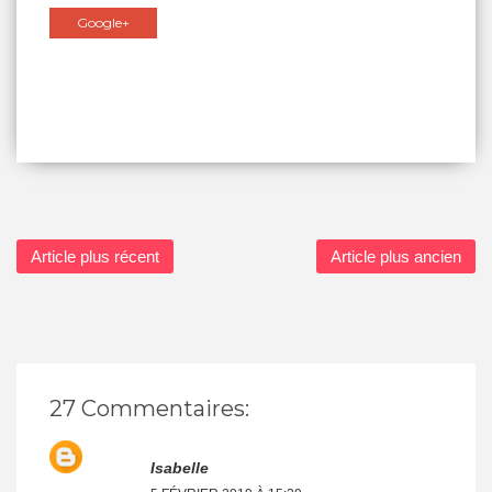
Google+
Article plus récent
Article plus ancien
27 Commentaires:
Isabelle