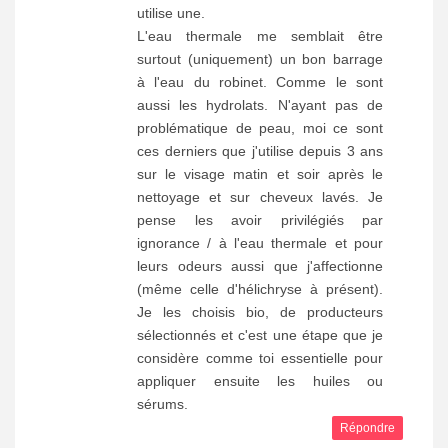
utilise une.
L'eau thermale me semblait être
surtout (uniquement) un bon barrage
à l'eau du robinet. Comme le sont
aussi les hydrolats. N'ayant pas de
problématique de peau, moi ce sont
ces derniers que j'utilise depuis 3 ans
sur le visage matin et soir après le
nettoyage et sur cheveux lavés. Je
pense les avoir privilégiés par
ignorance / à l'eau thermale et pour
leurs odeurs aussi que j'affectionne
(même celle d'hélichryse à présent).
Je les choisis bio, de producteurs
sélectionnés et c'est une étape que je
considère comme toi essentielle pour
appliquer ensuite les huiles ou
sérums.
Répondre