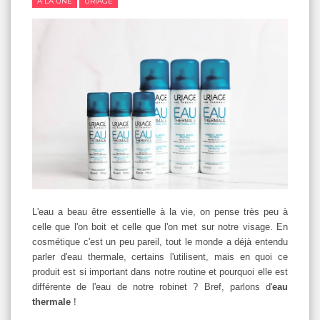
A LA UNE
URIAGE
L'eau a beau être essentielle à la vie, on pense très peu à
celle que l'on boit et celle que l'on met sur notre visage. En
cosmétique c'est un peu pareil, tout le monde a déjà entendu
parler d'eau thermale, certains l'utilisent, mais en quoi ce
produit est si important dans notre routine et pourquoi elle est
différente de l'eau de notre robinet ? Bref, parlons d'
eau
thermale
!