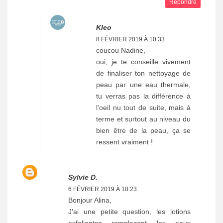
Répondre
Kleo
8 FÉVRIER 2019 À 10:33
coucou Nadine,
oui, je te conseille vivement
de finaliser ton nettoyage de
peau par une eau thermale,
tu verras pas la différence à
l'oeil nu tout de suite, mais à
terme et surtout au niveau du
bien être de la peau, ça se
ressent vraiment !
Sylvie D.
6 FÉVRIER 2019 À 10:23
Bonjour Alina,
J'ai une petite question, les lotions