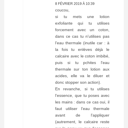
8 FÉVRIER 2019 À 10:39
coucou,
si tu mets une lotion
exfoliante qui tu utilises
forcement avec un coton,
dans ce cas tu n'utilises pas
l'eau thermale (inutile car : à
la fois tu enlèves déjà le
calcaire avec le coton imbibé,
puis si tu pchites l'eau
thermale sur ton lotion aux
acides, elle va le diluer et
donc stopper son action).
En revanche, si tu utilises
l'essence, que tu poses avec
les mains : dans ce cas oui, il
faut utiliser l'eau thermale
avant de l'appliquer
(autrement, le calcaire reste