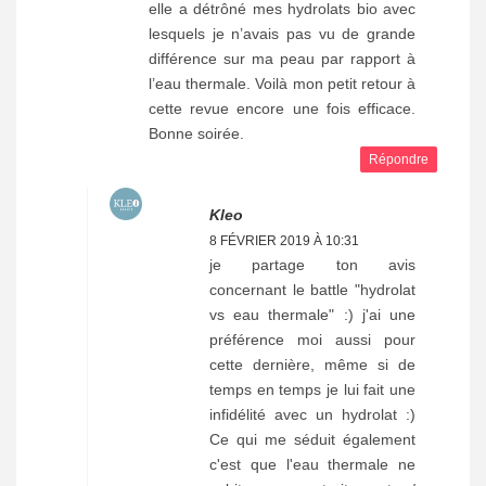
elle a détrôné mes hydrolats bio avec
lesquels je n’avais pas vu de grande
différence sur ma peau par rapport à
l’eau thermale. Voilà mon petit retour à
cette revue encore une fois efficace.
Bonne soirée.
Répondre
Kleo
8 FÉVRIER 2019 À 10:31
je partage ton avis
concernant le battle "hydrolat
vs eau thermale" :) j'ai une
préférence moi aussi pour
cette dernière, même si de
temps en temps je lui fait une
infidélité avec un hydrolat :)
Ce qui me séduit également
c'est que l'eau thermale ne