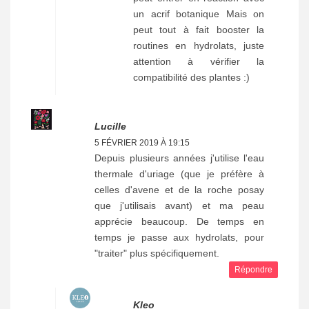
un acrif botanique Mais on
peut tout à fait booster la
routines en hydrolats, juste
attention à vérifier la
compatibilité des plantes :)
Lucille
5 FÉVRIER 2019 À 19:15
Depuis plusieurs années j'utilise l'eau
thermale d'uriage (que je préfère à
celles d'avene et de la roche posay
que j'utilisais avant) et ma peau
apprécie beaucoup. De temps en
temps je passe aux hydrolats, pour
"traiter" plus spécifiquement.
Répondre
Kleo