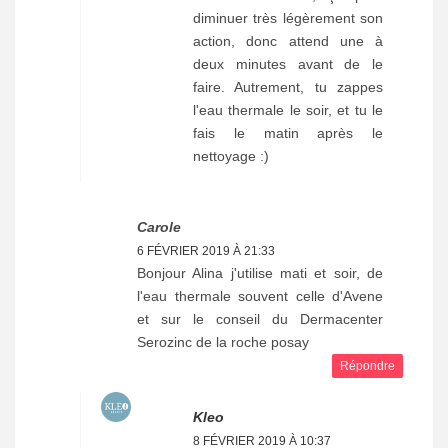
diminuer très légèrement son
action, donc attend une à
deux minutes avant de le
faire. Autrement, tu zappes
l'eau thermale le soir, et tu le
fais le matin après le
nettoyage :)
Carole
6 FÉVRIER 2019 À 21:33
Bonjour Alina j'utilise mati et soir, de
l'eau thermale souvent celle d'Avene
et sur le conseil du Dermacenter
Serozinc de la roche posay
Répondre
Kleo
8 FÉVRIER 2019 À 10:37