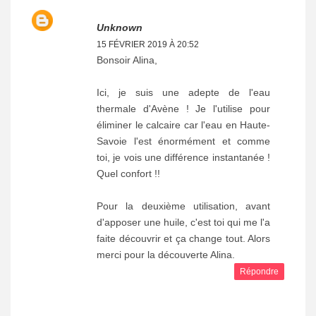
Unknown
15 FÉVRIER 2019 À 20:52
Bonsoir Alina,
Ici, je suis une adepte de l'eau
thermale d'Avène ! Je l'utilise pour
éliminer le calcaire car l'eau en Haute-
Savoie l'est énormément et comme
toi, je vois une différence instantanée !
Quel confort !!
Pour la deuxième utilisation, avant
d'apposer une huile, c'est toi qui me l'a
faite découvrir et ça change tout. Alors
merci pour la découverte Alina.
Répondre