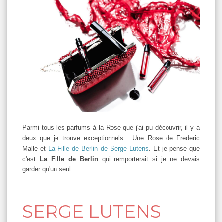
Parmi tous les parfums à la Rose que j'ai pu découvrir, il y a
deux que je trouve exceptionnels : Une Rose de Frederic
Malle et
La Fille de Berlin de Serge Lutens
. Et je pense que
c'est
La Fille de Berlin
qui remporterait si je ne devais
garder qu'un seul.
SERGE LUTENS