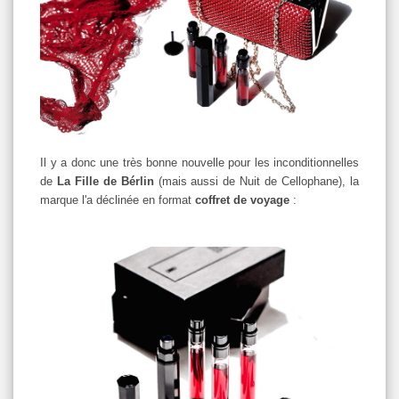
Il y a donc une très bonne nouvelle pour les inconditionnelles
de
La Fille de Bérlin
(mais aussi de Nuit de Cellophane), la
marque l'a déclinée en format
coffret de voyage
: