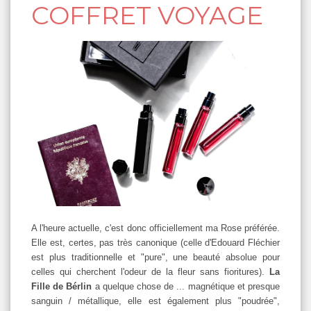
COFFRET VOYAGE
A l'heure actuelle, c'est donc officiellement ma Rose préférée.
Elle est, certes, pas très canonique (celle d'Edouard Fléchier
est plus traditionnelle et "pure", une beauté absolue pour
celles qui cherchent l'odeur de la fleur sans fioritures).
La
Fille de Bérlin
a quelque chose de ... magnétique et presque
sanguin / métallique, elle est également plus "poudrée",