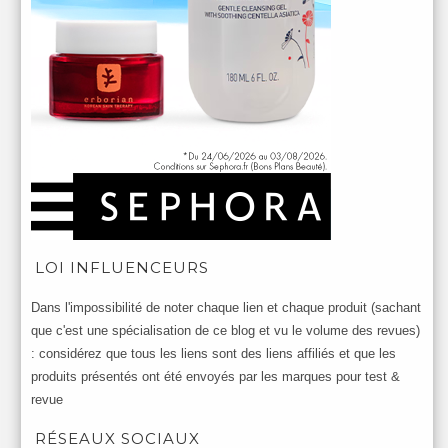
LOI INFLUENCEURS
Dans l'impossibilité de noter chaque lien et chaque produit (sachant
que c'est une spécialisation de ce blog et vu le volume des revues)
: considérez que tous les liens sont des liens affiliés et que les
produits présentés ont été envoyés par les marques pour test &
revue
RÉSEAUX SOCIAUX