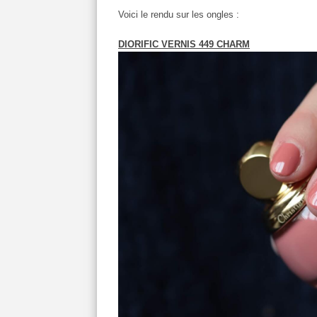
Voici le rendu sur les ongles :
DIORIFIC VERNIS 449 CHARM