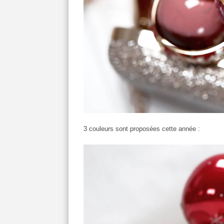
3 couleurs sont proposées cette année :