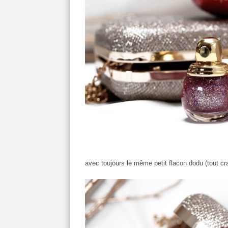
avec toujours le même petit flacon dodu (tout cr