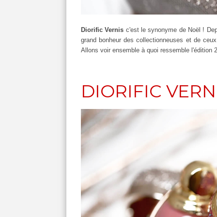
Diorific Vernis
c'est le synonyme de Noël ! Depu
grand bonheur des collectionneuses et de ceux
Allons voir ensemble à quoi ressemble l'édition 
DIORIFIC VERN