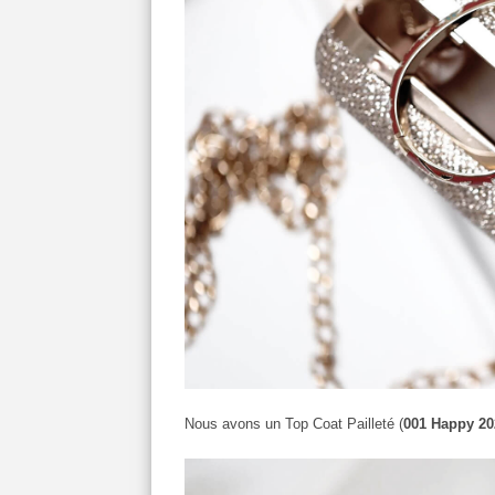
Nous avons un Top Coat Pailleté (
001 Happy 20