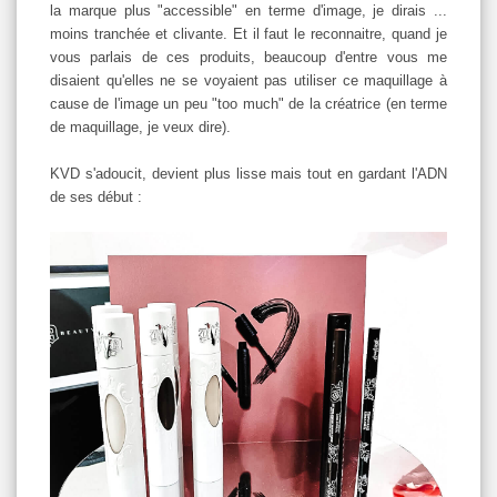
la marque plus "accessible" en terme d'image, je dirais ...
moins tranchée et clivante. Et il faut le reconnaitre, quand je
vous parlais de ces produits, beaucoup d'entre vous me
disaient qu'elles ne se voyaient pas utiliser ce maquillage à
cause de l'image un peu "too much" de la créatrice (en terme
de maquillage, je veux dire).
KVD s'adoucit, devient plus lisse mais tout en gardant l'ADN
de ses début :