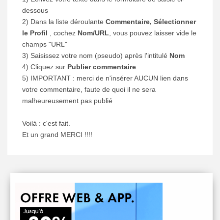
dessous
2) Dans la liste déroulante
Commentaire, Sélectionner
le Profil
, cochez
Nom/URL
, vous pouvez laisser vide le
champs "URL"
3) Saisissez votre nom (pseudo) après l'intitulé
Nom
4) Cliquez sur
Publier commentaire
5) IMPORTANT : merci de n'insérer AUCUN lien dans
votre commentaire, faute de quoi il ne sera
malheureusement pas publié
Voilà : c'est fait.
Et un grand MERCI !!!!