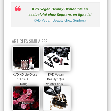
KVD Vegan Beauty Disponible en
exclusivité chez Sephora, en ligne ici
KVD Vegan Beauty chez Sephora
ARTICLES SIMILAIRES
KVD XO Lip Gloss
KVD Vegan
: Glos Ou ...
Beauty : Que
Roug...
Valent Les N...