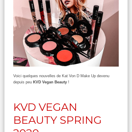
Voici quelques nouvelles de Kat Von D Make Up devenu
depuis peu
KVD Vegan Beauty
!
KVD VEGAN
BEAUTY SPRING