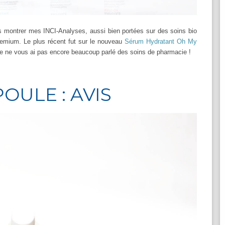
s montrer mes INCI-Analyses, aussi bien portées sur des soins bio
premium. Le plus récent fut sur le nouveau
Sérum Hydratant Oh My
 je ne vous ai pas encore beaucoup parlé des soins de pharmacie !
OULE : AVIS