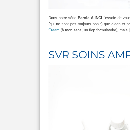
Dans notre série
Parole A INCI
j'essaie de vou
(qui ne sont pas toujours bon :) que clean et 
Cream
(à mon sens, un flop formulatoire), mais
SVR SOINS AMP