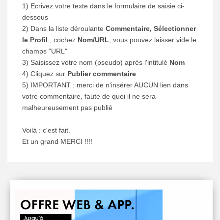
1) Ecrivez votre texte dans le formulaire de saisie ci-
dessous
2) Dans la liste déroulante
Commentaire, Sélectionner
le Profil
, cochez
Nom/URL
, vous pouvez laisser vide le
champs "URL"
3) Saisissez votre nom (pseudo) après l'intitulé
Nom
4) Cliquez sur
Publier commentaire
5) IMPORTANT : merci de n'insérer AUCUN lien dans
votre commentaire, faute de quoi il ne sera
malheureusement pas publié
Voilà : c'est fait.
Et un grand MERCI !!!!