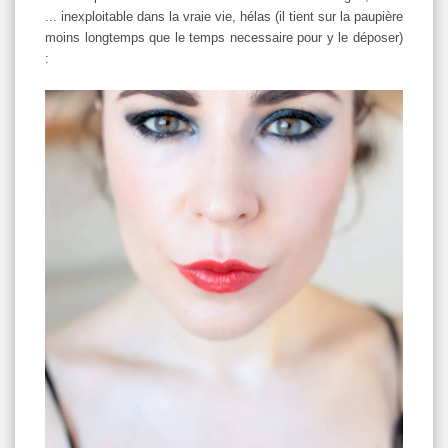
... inexploitable dans la vraie vie, hélas (il tient sur la paupière
moins longtemps que le temps necessaire pour y le déposer)
: