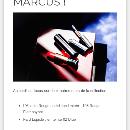
MARCUS !
Aujourd'hui, focus sur deux autres stars de la collection :
L'Absolu Rouge en édition limitée : 198 Rouge
Flamboyant
Fard Liquide : en teinte 02 Blue