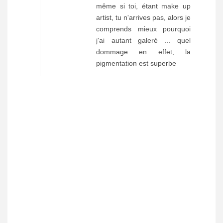
même si toi, étant make up
artist, tu n'arrives pas, alors je
comprends mieux pourquoi
j'ai autant galeré ... quel
dommage en effet, la
pigmentation est superbe