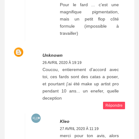
Pour le fard ... c'est une
magnifique pigmentation,
mais un petit flop côté
formule (impossible à
travailler)
Unknown
26 AVRIL 2020 À 19:19
Coucou, entierement d'accord avec
toi, ces fards sont des catas a poser,
et pourtant j'ai été make up artist pro
pendant 10 ans... un enefer, quelle
deception
Répondre
Kleo
27 AVRIL 2020 À 11:19
merci pour ton avis, alors