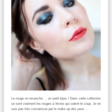
Le rouge en revanche ... un petit bijou ! Dans cette collection
se sont vraiment les rouges à lèvres qui valent le coup. Je ne
suis pas très convaincue par le make up des yeux ...