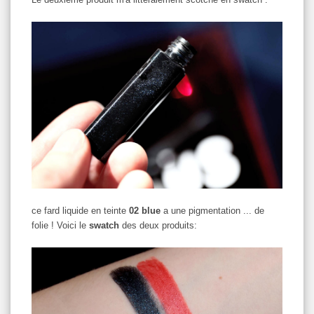
ce fard liquide en teinte
02 blue
a une pigmentation ... de
folie ! Voici le
swatch
des deux produits: