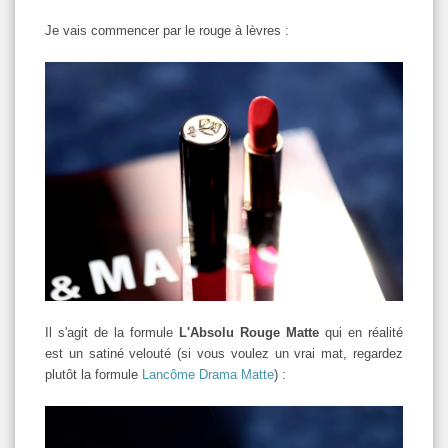
Je vais commencer par le rouge à lèvres :
Il s'agit de la formule
L'Absolu Rouge Matte
qui en réalité
est un satiné velouté (si vous voulez un vrai mat, regardez
plutôt la formule
Lancôme Drama Matte
) :