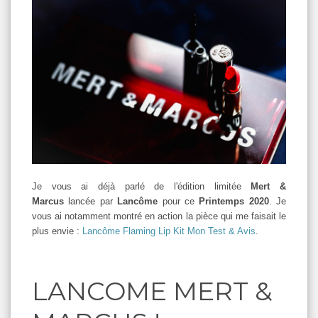
Je vous ai déjà parlé de l'édition limitée
Mert &
Marcus
lancée par
Lancôme
pour ce
Printemps 2020
. Je
vous ai notamment montré en action la pièce qui me faisait le
plus envie :
Lancôme Flaming Lip Kit Mon Test & Avis
.
LANCOME MERT &