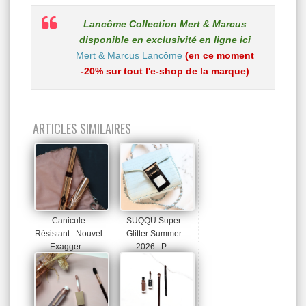
Lancôme Collection Mert & Marcus
disponible en exclusivité en ligne ici
Mert & Marcus Lancôme
(en ce moment
-20% sur tout l'e-shop de la marque)
ARTICLES SIMILAIRES
Canicule
SUQQU Super
Résistant : Nouvel
Glitter Summer
Exagger...
2026 : P...