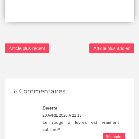
Article plus récent
Article plus ancien
8 Commentaires:
Belette
20 AVRIL 2020 À 22:13
Le rouge à lèvres est vraiment
sublime!!
Répondre