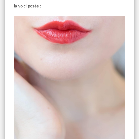
la voici posée :