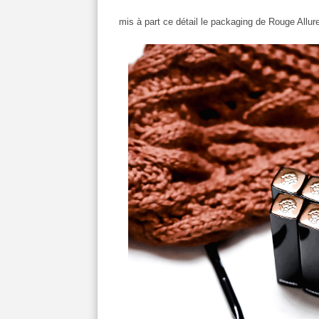
mis à part ce détail le packaging de Rouge Allur