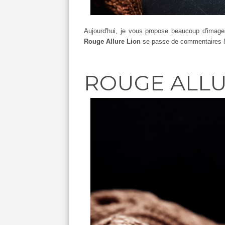
Aujourd'hui, je vous propose beaucoup d'image
Rouge Allure Lion
se passe de commentaires 
ROUGE ALLU