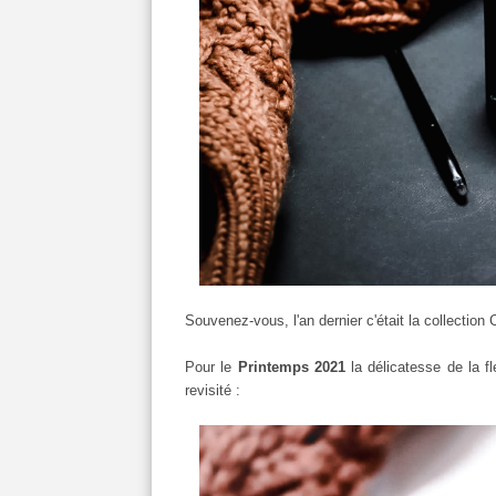
Souvenez-vous, l'an dernier c'était la collection
Pour le
Printemps 2021
la délicatesse de la f
revisité :