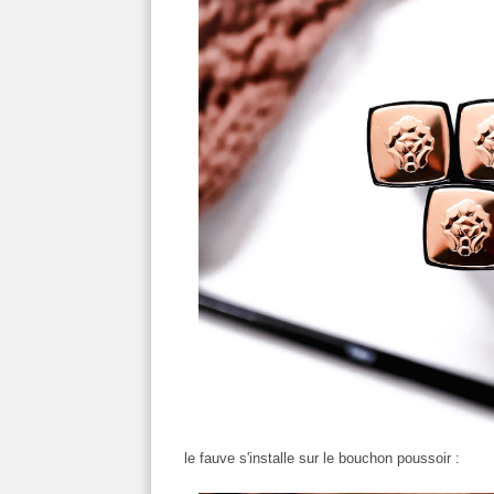
le fauve s'installe sur le bouchon poussoir :