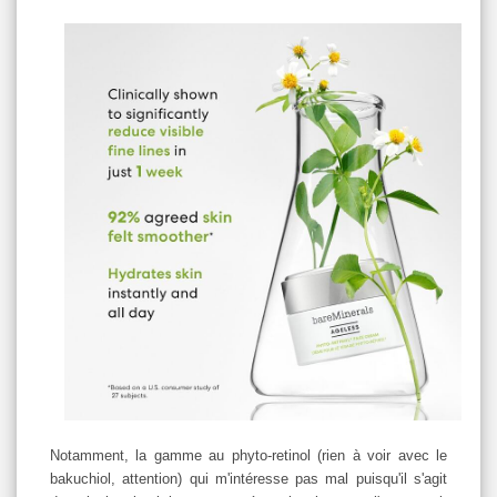
Notamment, la gamme au phyto-retinol (rien à voir avec le
bakuchiol, attention) qui m'intéresse pas mal puisqu'il s'agit