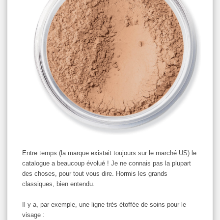
Entre temps (la marque existait toujours sur le marché US) le
catalogue a beaucoup évolué ! Je ne connais pas la plupart
des choses, pour tout vous dire. Hormis les grands
classiques, bien entendu.
Il y a, par exemple, une ligne très étoffée de soins pour le
visage :