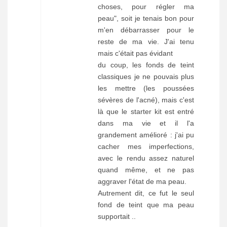
choses, pour régler ma
peau", soit je tenais bon pour
m'en débarrasser pour le
reste de ma vie. J'ai tenu
mais c'était pas évidant
du coup, les fonds de teint
classiques je ne pouvais plus
les mettre (les poussées
sévères de l'acné), mais c'est
là que le starter kit est entré
dans ma vie et il l'a
grandement amélioré : j'ai pu
cacher mes imperfections,
avec le rendu assez naturel
quand même, et ne pas
aggraver l'état de ma peau.
Autrement dit, ce fut le seul
fond de teint que ma peau
supportait ..