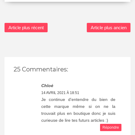
Article plus récent
Article plus ancien
25 Commentaires:
Chloé
14 AVRIL 2021 À 18:51
Je continue d'entendre du bien de
cette marque même si on ne la
trouvait plus en boutique donc je suis
curieuse de lire tes futurs articles :)
Répondre