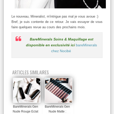
Le nouveau, Mineralist, m'intrigue pas mal je vous avoue :)
Bref, je suis contente de ce retour. Je vais essayer de vous
faire quelques revue au cours des prochains mois.
BareMinerals Soins & Maquillage est
disponible en exclusivité ici
bareMinerals
chez Nocibé
ARTICLES SIMILAIRES
BareMinerals Gen
BareMinerals Gen
Nude Rouge Eclat
Nude Matte :