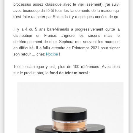
processus assez classique avec le vieillissement), j'ai suivi
avec beaucoup d'intérêt tous les lancements de la maison qui
s'est faite racheter par Shiseido il y a quelques années de ça.
Il y a 4 ou 5 ans bareMinerals a progressivement quitté la
distribution en France. J'ignore les raisons mais le
deréférencement de chez Sephora met souvent les marques
en difficulté. Il a fallu attendre ce Printemps 2021 pour signer
son retour ... chez
Nocibé
!
Tout le catalogue y est, plus de 100 références. Avec bien
sur le produit star, la
fond de teint mineral
: