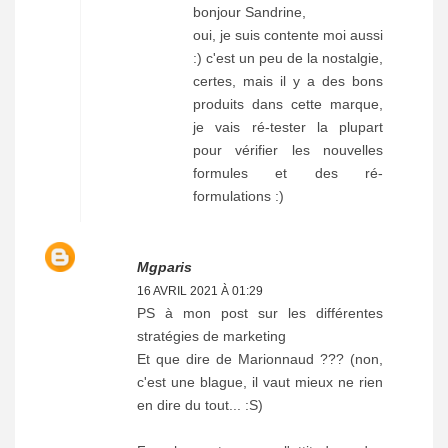
bonjour Sandrine,
oui, je suis contente moi aussi
:) c'est un peu de la nostalgie,
certes, mais il y a des bons
produits dans cette marque,
je vais ré-tester la plupart
pour vérifier les nouvelles
formules et des ré-
formulations :)
Mgparis
16 AVRIL 2021 À 01:29
PS à mon post sur les différentes
stratégies de marketing
Et que dire de Marionnaud ??? (non,
c'est une blague, il vaut mieux ne rien
en dire du tout... :S)