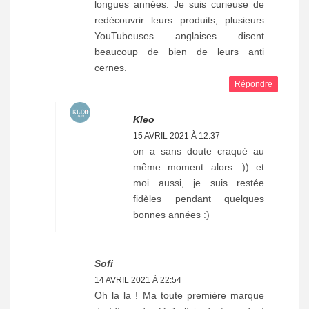
longues années. Je suis curieuse de
redécouvrir leurs produits, plusieurs
YouTubeuses anglaises disent
beaucoup de bien de leurs anti
cernes.
Répondre
Kleo
15 AVRIL 2021 À 12:37
on a sans doute craqué au
même moment alors :)) et
moi aussi, je suis restée
fidèles pendant quelques
bonnes années :)
Sofi
14 AVRIL 2021 À 22:54
Oh la la ! Ma toute première marque