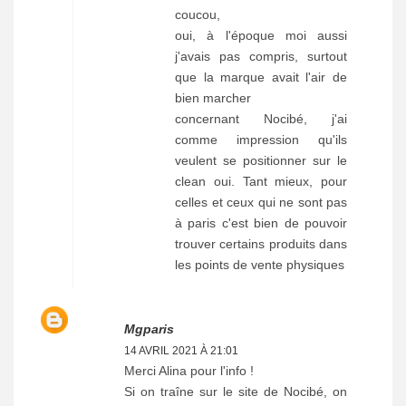
coucou,
oui, à l'époque moi aussi
j'avais pas compris, surtout
que la marque avait l'air de
bien marcher
concernant Nocibé, j'ai
comme impression qu'ils
veulent se positionner sur le
clean oui. Tant mieux, pour
celles et ceux qui ne sont pas
à paris c'est bien de pouvoir
trouver certains produits dans
les points de vente physiques
Mgparis
14 AVRIL 2021 À 21:01
Merci Alina pour l'info !
Si on traîne sur le site de Nocibé, on