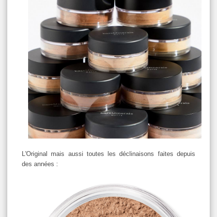
L'Original mais aussi toutes les déclinaisons faites depuis
des années :