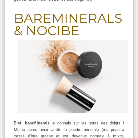
BAREMINERALS
& NOCIBE
Bref,
bareMinerals
je connais sur les bouts des doigts !
Même après avoir arrêté la poudre minérale (ma peau a
cessé d'être grasse et est devenue normale à mixte,