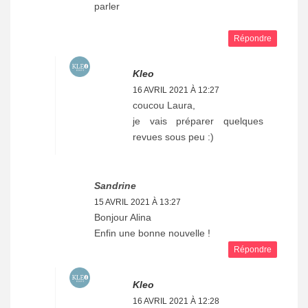
parler
Répondre
Kleo
16 AVRIL 2021 À 12:27
coucou Laura,
je vais préparer quelques
revues sous peu :)
Sandrine
15 AVRIL 2021 À 13:27
Bonjour Alina
Enfin une bonne nouvelle !
Répondre
Kleo
16 AVRIL 2021 À 12:28