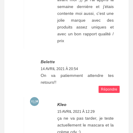
semaine dernière et j'étais
contente moi aussi, c'est une
jolie marque avec des
produits assez uniques et
avec un bon rapport qualité /
prix
Belette
14 AVRIL 2021 À 20:54
On va patiemment attendre tes
retours!!
Répondre
Kleo
15 AVRIL 2021 À 12:29
ça ne va pas tarder, je teste
actuellement le mascara et la
crème cdy :)