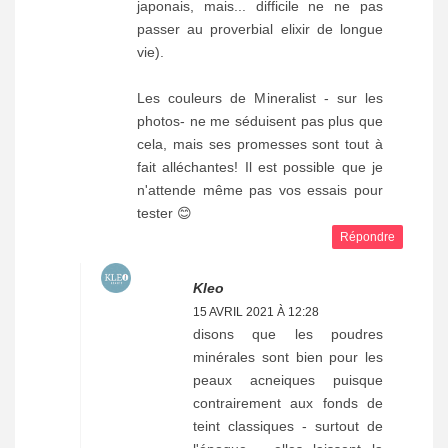
japonais, mais... difficile ne ne pas
passer au proverbial elixir de longue
vie).
Les couleurs de Mineralist - sur les
photos- ne me séduisent pas plus que
cela, mais ses promesses sont tout à
fait alléchantes! Il est possible que je
n'attende même pas vos essais pour
tester 😊
Répondre
Kleo
15 AVRIL 2021 À 12:28
disons que les poudres
minérales sont bien pour les
peaux acneiques puisque
contrairement aux fonds de
teint classiques - surtout de