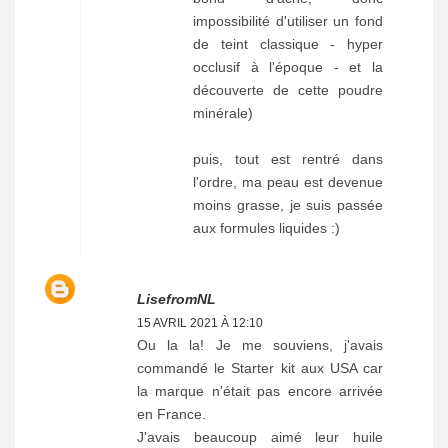
impossibilité d'utiliser un fond
de teint classique - hyper
occlusif à l'époque - et la
découverte de cette poudre
minérale)
puis, tout est rentré dans
l'ordre, ma peau est devenue
moins grasse, je suis passée
aux formules liquides :)
LisefromNL
15 AVRIL 2021 À 12:10
Ou la la! Je me souviens, j'avais
commandé le Starter kit aux USA car
la marque n'était pas encore arrivée
en France.
J'avais beaucoup aimé leur huile