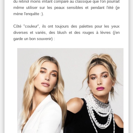
du retinol moins irritant comparé au classique que l'on pourrait
même utiliser sur les peaux sensibles et pendant l'été (je
mène l'enquête :).
Côté "couleur", ils ont toujours des palettes pour les yeux
diverses et variés, des blush et des rouges à lèvres (j'en
garde un bon souvenir) :