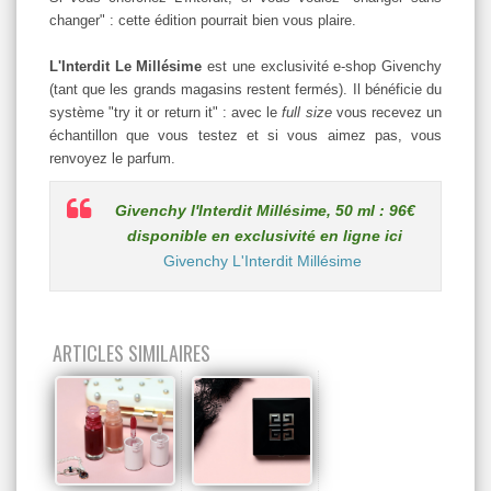
changer" : cette édition pourrait bien vous plaire.
L'Interdit Le Millésime
est une exclusivité e-shop Givenchy
(tant que les grands magasins restent fermés). Il bénéficie du
système "try it or return it" : avec le
full size
vous recevez un
échantillon que vous testez et si vous aimez pas, vous
renvoyez le parfum.
Givenchy l'Interdit Millésime, 50 ml : 96€
disponible en exclusivité en ligne ici
Givenchy L'Interdit Millésime
ARTICLES SIMILAIRES