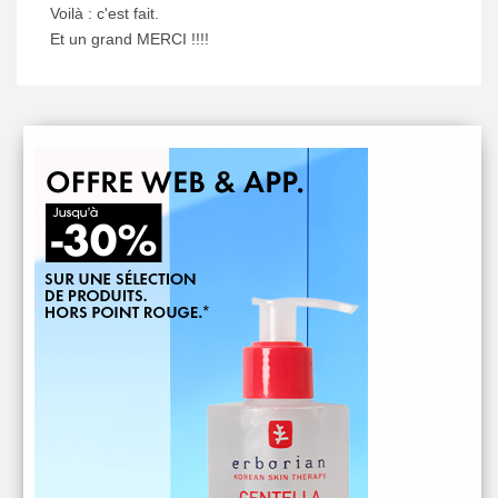
Voilà : c'est fait.
Et un grand MERCI !!!!