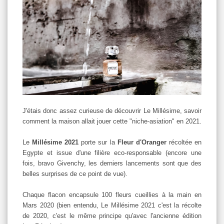
J'étais donc assez curieuse de découvrir Le Millésime, savoir
comment la maison allait jouer cette "niche-asiation" en 2021.
Le
Millésime 2021
porte sur la
Fleur d'Oranger
récoltée en
Egypte et issue d'une filière eco-responsable (encore une
fois, bravo Givenchy, les derniers lancements sont que des
belles surprises de ce point de vue).
Chaque flacon encapsule 100 fleurs cueillies à la main en
Mars 2020 (bien entendu, Le Millésime 2021 c'est la récolte
de 2020, c'est le même principe qu'avec l'ancienne édition