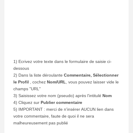
1) Ecrivez votre texte dans le formulaire de saisie ci-
dessous
2) Dans la liste déroulante
Commentaire, Sélectionner
le Profil
, cochez
Nom/URL
, vous pouvez laisser vide le
champs "URL"
3) Saisissez votre nom (pseudo) après l'intitulé
Nom
4) Cliquez sur
Publier commentaire
5) IMPORTANT : merci de n'insérer AUCUN lien dans
votre commentaire, faute de quoi il ne sera
malheureusement pas publié