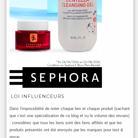
LOI INFLUENCEURS
Dans l'impossibilité de noter chaque lien et chaque produit (sachant
que c'est une spécialisation de ce blog et vu le volume des revues)
: considérez que tous les liens sont des liens affiliés et que les
produits présentés ont été envoyés par les marques pour test &
revue