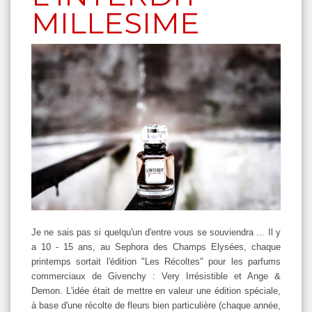
MILLESIME
Je ne sais pas si quelqu'un d'entre vous se souviendra ... Il y
a 10 - 15 ans, au Sephora des Champs Elysées, chaque
printemps sortait l'édition "Les Récoltes" pour les parfums
commerciaux de Givenchy : Very Irrésistible et Ange &
Demon. L'idée était de mettre en valeur une édition spéciale,
à base d'une récolte de fleurs bien particulière (chaque année,