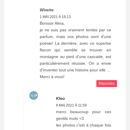
Wirette
1 MAI 2021 À 19:13
Bonsoir Alina,
je ne suis pas vraiment tentée par ce
parfum, mais vos photos sont d'une
poésie! La dernière, avec ce superbe
flacon qui semble se trouver en
montagne au pied d'une cascade, est
particulièrement réussie. On a envie
d'inventer tout une histoire pour elle ...
Merci à vous!
Répondre
Kleo
6 MAI 2021 À 11:59
merci beaucoup pour ces
gentils mots <3
les photos c'est à chaque fois