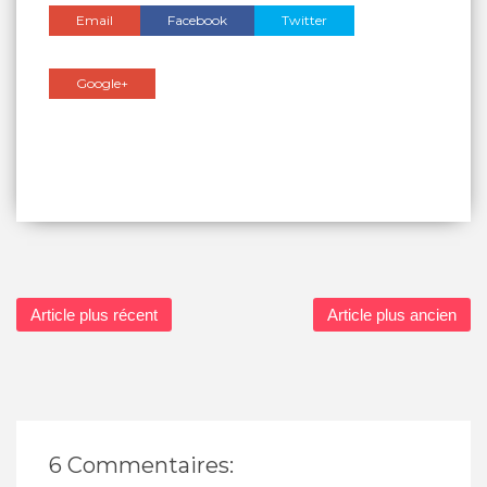
Email
Facebook
Twitter
Google+
Article plus récent
Article plus ancien
6 Commentaires: