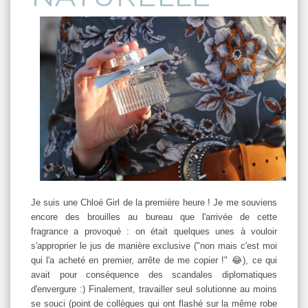
Je suis une Chloé Girl de la première heure ! Je me souviens
encore des brouilles au bureau que l'arrivée de cette
fragrance a provoqué : on était quelques unes à vouloir
s'approprier le jus de manière exclusive ("non mais c'est moi
qui l'a acheté en premier, arrête de me copier !" 😂), ce qui
avait pour conséquence des scandales diplomatiques
d'envergure :) Finalement, travailler seul solutionne au moins
se souci (point de collègues qui ont flashé sur la même robe