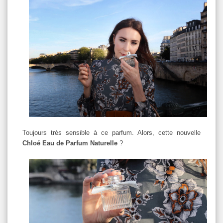
Toujours très sensible à ce parfum. Alors, cette nouvelle
Chloé Eau de Parfum Naturelle
?