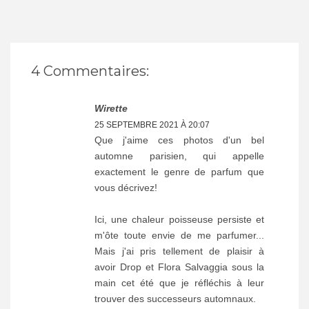
4 Commentaires:
Wirette
25 SEPTEMBRE 2021 À 20:07
Que j'aime ces photos d'un bel
automne parisien, qui appelle
exactement le genre de parfum que
vous décrivez!
Ici, une chaleur poisseuse persiste et
m'ôte toute envie de me parfumer...
Mais j'ai pris tellement de plaisir à
avoir Drop et Flora Salvaggia sous la
main cet été que je réfléchis à leur
trouver des successeurs automnaux.