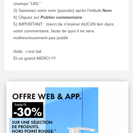
champs "URL"
3) Saisissez votre nom (pseudo) après l'intitulé
Nom
4) Cliquez sur
Publier commentaire
5) IMPORTANT : merci de n'insérer AUCUN lien dans
votre commentaire, faute de quoi il ne sera
malheureusement pas publié
Voilà : c'est fait.
Et un grand MERCI !!!!