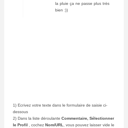
la pluie ça ne passe plus très
bien :))
1) Ecrivez votre texte dans le formulaire de saisie ci-
dessous
2) Dans la liste déroulante
Commentaire, Sélectionner
le Profil
, cochez
Nom/URL
, vous pouvez laisser vide le