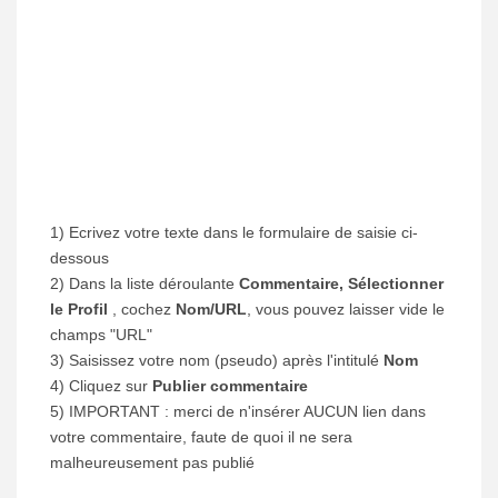
1) Ecrivez votre texte dans le formulaire de saisie ci-
dessous
2) Dans la liste déroulante
Commentaire, Sélectionner
le Profil
, cochez
Nom/URL
, vous pouvez laisser vide le
champs "URL"
3) Saisissez votre nom (pseudo) après l'intitulé
Nom
4) Cliquez sur
Publier commentaire
5) IMPORTANT : merci de n'insérer AUCUN lien dans
votre commentaire, faute de quoi il ne sera
malheureusement pas publié