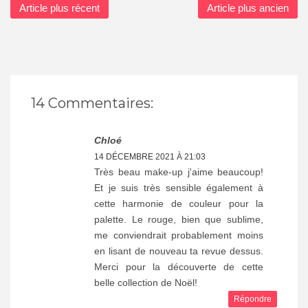
Article plus récent
Article plus ancien
14 Commentaires:
Chloé
14 DÉCEMBRE 2021 À 21:03
Très beau make-up j'aime beaucoup!
Et je suis très sensible également à
cette harmonie de couleur pour la
palette. Le rouge, bien que sublime,
me conviendrait probablement moins
en lisant de nouveau ta revue dessus.
Merci pour la découverte de cette
belle collection de Noël!
Répondre