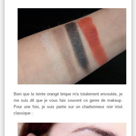
Bien que la teinte orangé brique m'a totalement envoutée, je
me suis dit que je vous fais souvent ce genre de makeup.
Pour une fois, je suis partie sur un charbonneux noir irisé
classique :