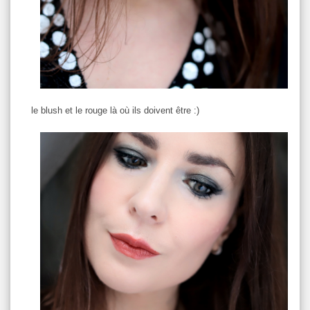
le blush et le rouge là où ils doivent être :)