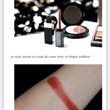
je vous avoue un coup de coeur pour ce brique sublime !