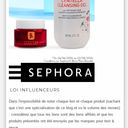
LOI INFLUENCEURS
Dans l'impossibilité de noter chaque lien et chaque produit (sachant
que c'est une spécialisation de ce blog et vu le volume des revues)
: considérez que tous les liens sont des liens affiliés et que les
produits présentés ont été envoyés par les marques pour test &
revue