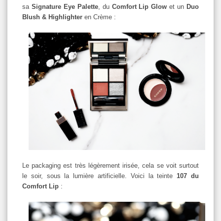
sa
Signature Eye Palette
, du
Comfort Lip Glow
et un
Duo
Blush & Highlighter
en Crème :
Le packaging est très légèrement irisée, cela se voit surtout
le soir, sous la lumière artificielle. Voici la teinte
107 du
Comfort Lip
: