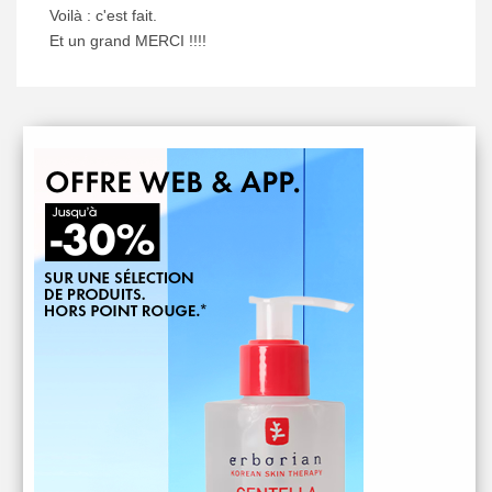
Voilà : c'est fait.
Et un grand MERCI !!!!