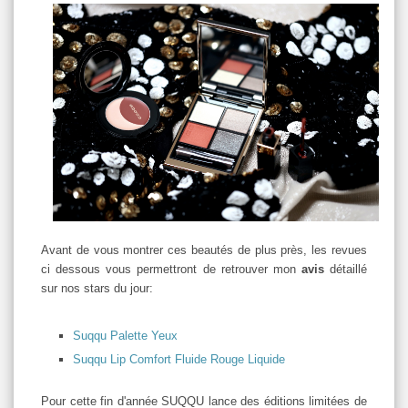
Avant de vous montrer ces beautés de plus près, les revues
ci dessous vous permettront de retrouver mon
avis
détaillé
sur nos stars du jour:
Suqqu Palette Yeux
Suqqu Lip Comfort Fluide Rouge Liquide
Pour cette fin d'année SUQQU lance des éditions limitées de