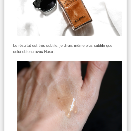
Le résultat est très subtile, je dirais même plus subtile que
celui obtenu avec Nuxe :