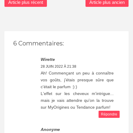
Article plus récent
Article plus ancien
6 Commentaires:
Wirette
28 JUIN 2022 À 21:38
Ah! Commençant un peu à connaître
vos goûts, j'étais presque sûre que
c'était le parfum :):)
L'effet sur les cheveux m'intrigue...
mais je vais attendre qu'on la trouve
sur MyOrigines ou Tendance parfum!
Répondre
Anonyme