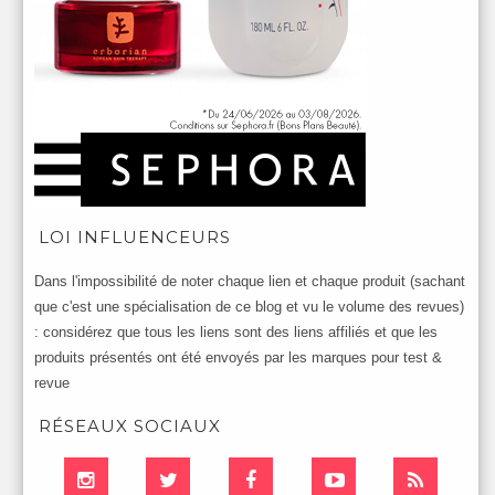
LOI INFLUENCEURS
Dans l'impossibilité de noter chaque lien et chaque produit (sachant
que c'est une spécialisation de ce blog et vu le volume des revues)
: considérez que tous les liens sont des liens affiliés et que les
produits présentés ont été envoyés par les marques pour test &
revue
RÉSEAUX SOCIAUX