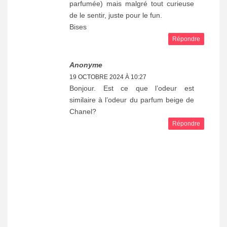
parfumée) mais malgré tout curieuse
de le sentir, juste pour le fun.
Bises
Répondre
Anonyme
19 OCTOBRE 2024 À 10:27
Bonjour. Est ce que l’odeur est
similaire à l’odeur du parfum beige de
Chanel?
Répondre