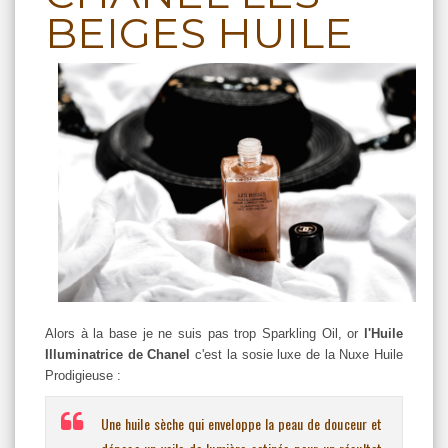
BEIGES HUILE
Alors à la base je ne suis pas trop Sparkling Oil, or
l'Huile
Illuminatrice de Chanel
c'est la sosie luxe de la Nuxe Huile
Prodigieuse :
Une huile sèche qui enveloppe la peau de douceur et