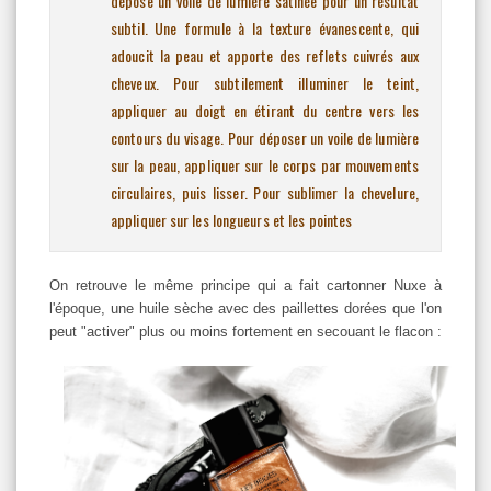
dépose un voile de lumière satinée pour un résultat
subtil. Une formule à la texture évanescente, qui
adoucit la peau et apporte des reflets cuivrés aux
cheveux.
Pour subtilement illuminer le teint,
appliquer au doigt en étirant du centre vers les
contours du visage.
Pour déposer un voile de lumière
sur la peau, appliquer sur le corps par mouvements
circulaires, puis lisser.
Pour sublimer la chevelure,
appliquer sur les longueurs et les pointes
On retrouve le même principe qui a fait cartonner Nuxe à
l'époque, une huile sèche avec des paillettes dorées que l'on
peut "activer" plus ou moins fortement en secouant le flacon :