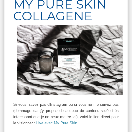
MY PURE SKIN
COLLAGENE
Si vous n'avez pas d'Instagram ou si vous ne me suivez pas
(dommage car j'y propose beaucoup de contenu vidéo très
interessant que je ne peux mettre ici), voici le lien direct pour
le visionner :
Live avec My Pure Skin