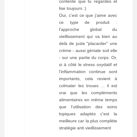
contente que tu regardes et
lise toujours :)
Oui, c'est ce que j'aime avec
ce type de produit :
l'approche global du
vieillissement qui va bien au
delà de juste "placarder" une
crème - aussi géniale soit elle
- sur une partie du corps. Or,
si à côté le stress oxydatif et
l'inflammation continue sont
importants, cela revient à
colmater les troues ... il est
vrai que les compléments
alimentaires en même temps
que l'utilisation des soins
topiques adaptés c'est la
meilleure car la plus complète
stratégie anti vieillissement