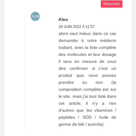
Répondre
Kleo
28 JUIN 2022 À 11:57
alors vaut mieux dans ce cas
demander à votre médecin
traitant, avec la liste complète
des molécules et leur dosage
il sera en mesure de vous
dire confirmer si c'est un
produit que vous pouvez
prendre ou non (la
composition complète est sur
le site, mais j'ai tout listé dans
cet article, il n'y a rien
d'autres que les vitamines /
péptides / SOD / huile de
germe de blé / acerola)