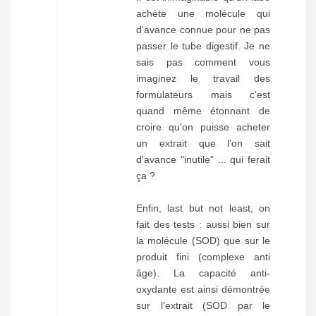
achète une molécule qui
d'avance connue pour ne pas
passer le tube digestif. Je ne
sais pas comment vous
imaginez le travail des
formulateurs mais c'est
quand même étonnant de
croire qu'on puisse acheter
un extrait que l'on sait
d'avance "inutile" ... qui ferait
ça ?
Enfin, last but not least, on
fait des tests : aussi bien sur
la molécule (SOD) que sur le
produit fini (complexe anti
âge). La capacité anti-
oxydante est ainsi démontrée
sur l'extrait (SOD par le