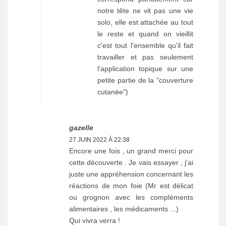
notre tête ne vit pas une vie
solo, elle est attachée au tout
le reste et quand on vieillit
c'est tout l'ensemble qu'il fait
travailler et pas seulement
l'application topique sur une
petite partie de la "couverture
cutanée")
gazelle
27 JUIN 2022 À 22:38
Encore une fois , un grand merci pour
cette découverte . Je vais essayer , j'ai
juste une appréhension concernant les
réactions de mon foie (Mr est délicat
ou grognon avec les compléments
alimentaires , les médicaments ...)
Qui vivra verra !