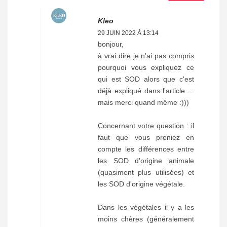
Kleo
29 JUIN 2022 À 13:14
bonjour,
à vrai dire je n'ai pas compris
pourquoi vous expliquez ce
qui est SOD alors que c'est
déjà expliqué dans l'article ...
mais merci quand même :)))
Concernant votre question : il
faut que vous preniez en
compte les différences entre
les SOD d'origine animale
(quasiment plus utilisées) et
les SOD d'origine végétale.
Dans les végétales il y a les
moins chères (généralement