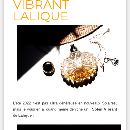
VIBRANT
LALIQUE
L'été 2022 n'est pas ultra généreuse en nouveaux Solaires,
mais je vous en ai quand même déniché un :
Soleil Vibrant
de
Lalique
: