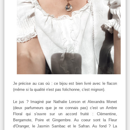
Je précise au cas où : ce bijou est bien livré avec le flacon
(même si la qualité n'est pas folichonne, c'est mignon).
Le jus ? Imaginé par Nathalie Lorson et Alexandra Monet
(deux parfumeurs que je ne connais pas) c'est un Ambre
Floral qui s'ouvre sur un accord fruité : Clémentine,
Bergamote, Poire et Gingembre. Au coeur sont la Fleur
d'Oranger, le Jasmin Sambac et le Safran. Au fond ? La