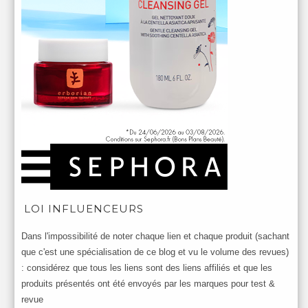
LOI INFLUENCEURS
Dans l'impossibilité de noter chaque lien et chaque produit (sachant
que c'est une spécialisation de ce blog et vu le volume des revues)
: considérez que tous les liens sont des liens affiliés et que les
produits présentés ont été envoyés par les marques pour test &
revue