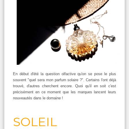
En début d'été la question olfactive qu'on se pose le plus
souvent "quel sera mon parfum solaire ?". Certains l'ont déjà
trouvé, d'autres cherchent encore. Quoi qu'il en soit c'est
précisément en ce moment que les marques lancent leurs
nouveautés dans le domaine !
SOLEIL