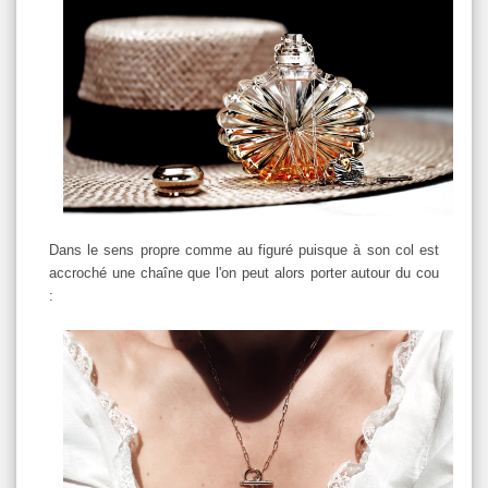
Dans le sens propre comme au figuré puisque à son col est
accroché une chaîne que l'on peut alors porter autour du cou
: