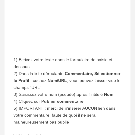
1) Ecrivez votre texte dans le formulaire de saisie ci-
dessous
2) Dans la liste déroulante
Commentaire, Sélectionner
le Profil
, cochez
Nom/URL
, vous pouvez laisser vide le
champs "URL"
3) Saisissez votre nom (pseudo) après l'intitulé
Nom
4) Cliquez sur
Publier commentaire
5) IMPORTANT : merci de n'insérer AUCUN lien dans
votre commentaire, faute de quoi il ne sera
malheureusement pas publié