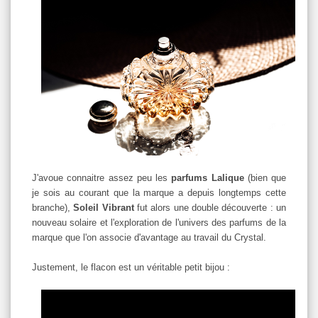
J'avoue connaitre assez peu les
parfums Lalique
(bien que
je sois au courant que la marque a depuis longtemps cette
branche),
Soleil Vibrant
fut alors une double découverte : un
nouveau solaire et l'exploration de l'univers des parfums de la
marque que l'on associe d'avantage au travail du Crystal.
Justement, le flacon est un véritable petit bijou :