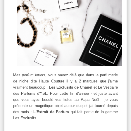
Mes
perfum lovers
, vous savez déjà que dans la parfumerie
de niche dite Haute Couture il y a 2 marques que j'aime
vraiment beaucoup :
Les Exclusifs de Chanel
et Le Vestiaire
des Parfums d'YSL. Pour cette fin d'année - et juste avant
que vous ayez bouclé vos listes au Papa Noël - je vous
présente un magnifique objet autour duquel j'ai tourné depuis
des mois :
L'Extrait de Parfum
qui fait partie de la gamme
Les Exclusifs.