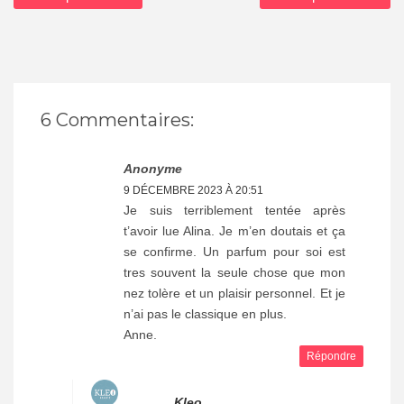
6 Commentaires:
Anonyme
9 DÉCEMBRE 2023 À 20:51
Je suis terriblement tentée après
t’avoir lue Alina. Je m’en doutais et ça
se confirme. Un parfum pour soi est
tres souvent la seule chose que mon
nez tolère et un plaisir personnel. Et je
n’ai pas le classique en plus.
Anne.
Répondre
Kleo