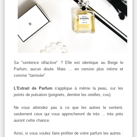
Sa "sentence olfactive" ? Elle est identique au Beige le
Parfum, aucun doute. Mais ... en version plus intime et
comme "tamisée".
L'Extrait de Parfum
s'applique à même la peau, sur les
points de pulsation (poignets, derrière les oreilles, cou).
Ne vous attendez pas à ce que les autres le sentent,
seulement ceux qui vous approcheront de très ... très près
auront cette chance.
Ainsi, si vous voulez faire profiter de votre parfum les autres :