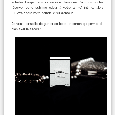
achetez Beige dans sa version classique. Si vous voulez
réserver cette sublime odeur à votre ami(e) intime, alors
L'Extrait
sera votre parfait "élixir d'amour".
Je vous conseille de garder sa boite en carton qui permet de
bien fixer le flacon :