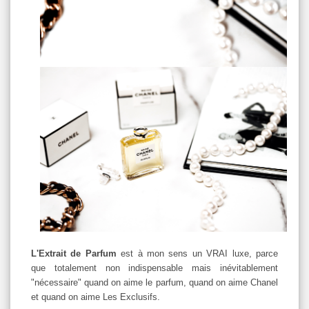
L'Extrait de Parfum
est à mon sens un VRAI luxe, parce
que totalement non indispensable mais inévitablement
"nécessaire" quand on aime le parfum, quand on aime Chanel
et quand on aime Les Exclusifs.