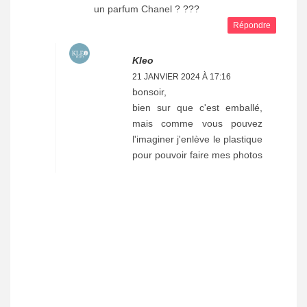
un parfum Chanel ? ???
Répondre
Kleo
21 JANVIER 2024 À 17:16
bonsoir,
bien sur que c'est emballé,
mais comme vous pouvez
l'imaginer j'enlève le plastique
pour pouvoir faire mes photos