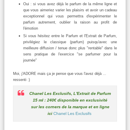
Oui : si vous avez déjà le parfum de la même ligne et
que vous aimeriez varier les plaisirs et avoir un cadeau
exceptionnel qui vous permettra d'expérimenter le
parfum autrement, oublier la raison au profit de
l'émotion
Si vous hésitez entre le Parfum et l'Extrait de Parfum,
privilégiez le classique (parfum) puisqu'avec une
meilleure diffusion / tenue donc plus "rentable" dans le
sens pratique de l'exercice "se parfumer pour la
journée"
Moi, j'ADORE mais ça je pense que vous l'avez déjà ...
ressenti :)
Chanel Les Exclusifs, L'Extrait de Parfum
15 ml : 240€ disponible en exclusivité
sur les corners de la marque et en ligne
ici
Chanel Les Exclusifs