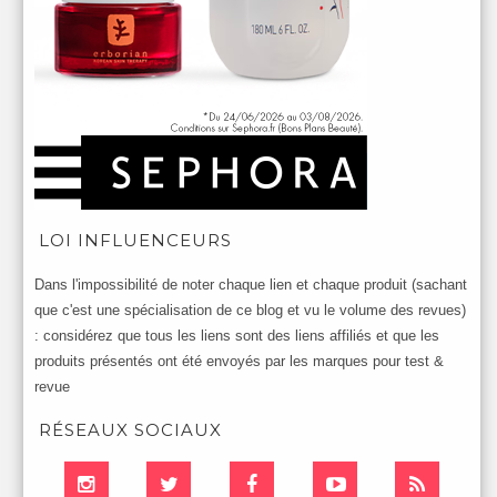
LOI INFLUENCEURS
Dans l'impossibilité de noter chaque lien et chaque produit (sachant
que c'est une spécialisation de ce blog et vu le volume des revues)
: considérez que tous les liens sont des liens affiliés et que les
produits présentés ont été envoyés par les marques pour test &
revue
RÉSEAUX SOCIAUX