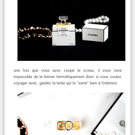
une fois que vous avez coupé le sceau, il vous sera
impossible de le fermer hermétiquement donc si vous voulez
voyager avec, gardez la boite qui le "serre" bien à l'intérieur.