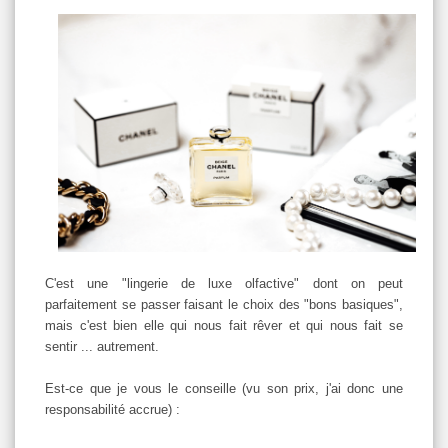
C'est une "lingerie de luxe olfactive" dont on peut
parfaitement se passer faisant le choix des "bons basiques",
mais c'est bien elle qui nous fait rêver et qui nous fait se
sentir ... autrement.
Est-ce que je vous le conseille (vu son prix, j'ai donc une
responsabilité accrue) :