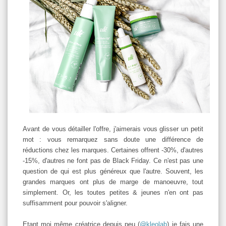
Avant de vous détailler l'offre, j'aimerais vous glisser un petit
mot : vous remarquez sans doute une différence de
réductions chez les marques. Certaines offrent -30%, d'autres
-15%, d'autres ne font pas de Black Friday. Ce n'est pas une
question de qui est plus généreux que l'autre. Souvent, les
grandes marques ont plus de marge de manoeuvre, tout
simplement. Or, les toutes petites & jeunes n'en ont pas
suffisamment pour pouvoir s'aligner.
Etant moi même créatrice depuis peu (
@kleolab
) je fais une