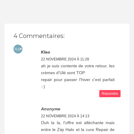
4 Commentaires:
Kleo
22 NOVEMBRE 2024 À 11:28
ah je suis contente de votre retour, les
crèmes d'Ulé sont TOP
repair pour passer l'hiver c'est parfait
:-)
Répondre
Anonyme
22 NOVEMBRE 2024 À 14:13
Ouh la la, l'offre est alléchante mais
entre le Ziip Halo et la cure Repair de