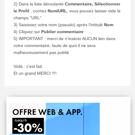
2) Dans la liste déroulante
Commentaire, Sélectionner
le Profil
, cochez
Nom/URL
, vous pouvez laisser vide le
champs "URL"
3) Saisissez votre nom (pseudo) après l'intitulé
Nom
4) Cliquez sur
Publier commentaire
5) IMPORTANT : merci de n'insérer AUCUN lien dans
votre commentaire, faute de quoi il ne sera
malheureusement pas publié
Voilà : c'est fait.
Et un grand MERCI !!!!