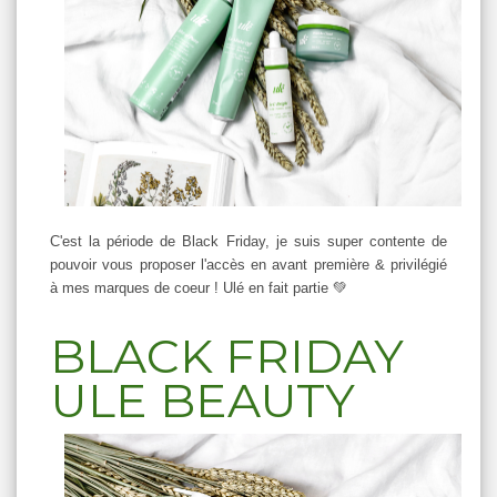
C'est la période de Black Friday, je suis super contente de
pouvoir vous proposer l'accès en avant première & privilégié
à mes marques de coeur ! Ulé en fait partie 💚
BLACK FRIDAY
ULE BEAUTY