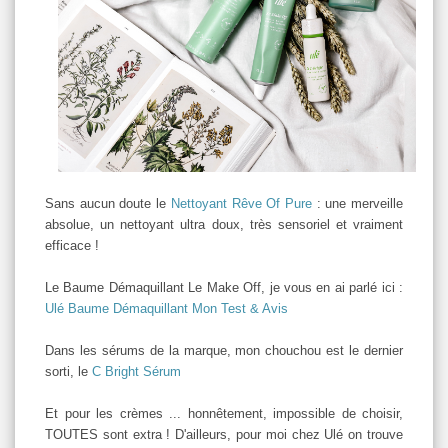
Sans aucun doute le
Nettoyant Rêve Of Pure
: une merveille
absolue, un nettoyant ultra doux, très sensoriel et vraiment
efficace !
Le Baume Démaquillant Le Make Off, je vous en ai parlé ici :
Ulé Baume Démaquillant Mon Test & Avis
Dans les sérums de la marque, mon chouchou est le dernier
sorti, le
C Bright Sérum
Et pour les crèmes ... honnêtement, impossible de choisir,
TOUTES sont extra ! D'ailleurs, pour moi chez Ulé on trouve