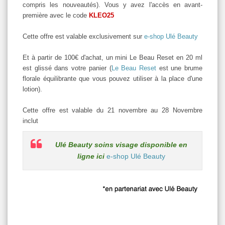
compris les nouveautés). Vous y avez l'accès en avant-
première avec le code
KLEO25
Cette offre est valable exclusivement sur
e-shop Ulé Beauty
Et à partir de 100€ d'achat, un mini Le Beau Reset en 20 ml
est glissé dans votre panier (
Le Beau Reset
est une brume
florale équilibrante que vous pouvez utiliser à la place d'une
lotion).
Cette offre est valable du 21 novembre au 28 Novembre
inclut
Ulé Beauty soins visage disponible en
ligne ici
e-shop Ulé Beauty