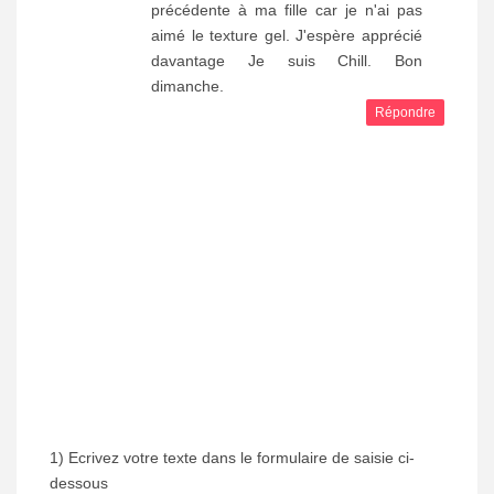
précédente à ma fille car je n'ai pas
aimé le texture gel. J'espère apprécié
davantage Je suis Chill. Bon
dimanche.
Répondre
1) Ecrivez votre texte dans le formulaire de saisie ci-
dessous