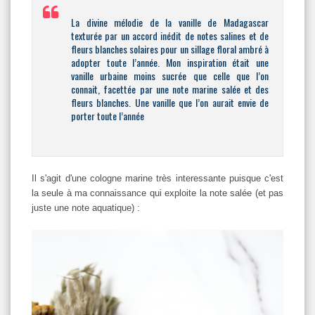
La divine mélodie de la vanille de Madagascar
texturée par un accord inédit de notes salines et de
fleurs blanches solaires pour un sillage floral ambré à
adopter toute l’année. Mon inspiration était une
vanille urbaine moins sucrée que celle que l’on
connait, facettée par une note marine salée et des
fleurs blanches. Une vanille que l’on aurait envie de
porter toute l’année
Il s'agit d'une cologne marine très interessante puisque c'est
la seule à ma connaissance qui exploite la note salée (et pas
juste une note aquatique) :