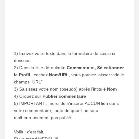
1) Ecrivez votre texte dans le formulaire de saisie ci-
dessous
2) Dans la liste déroulante
Commentaire, Sélectionner
le Profil
, cochez
Nom/URL
, vous pouvez laisser vide le
champs "URL"
3) Saisissez votre nom (pseudo) après l'intitulé
Nom
4) Cliquez sur
Publier commentaire
5) IMPORTANT : merci de n'insérer AUCUN lien dans
votre commentaire, faute de quoi il ne sera
malheureusement pas publié
Voilà : c'est fait.