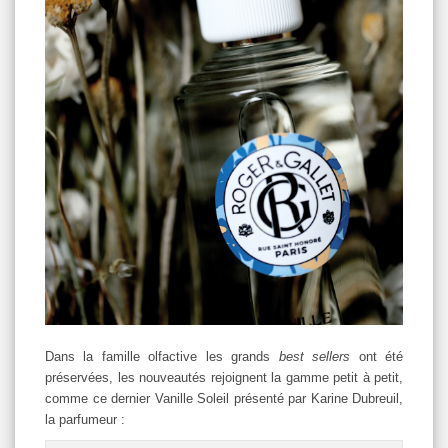
Dans la famille olfactive les grands
best sellers
ont été
préservées, les nouveautés rejoignent la gamme petit à petit,
comme ce dernier Vanille Soleil présenté par Karine Dubreuil,
la parfumeur :