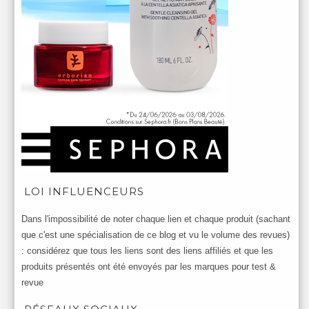
LOI INFLUENCEURS
Dans l'impossibilité de noter chaque lien et chaque produit (sachant
que c'est une spécialisation de ce blog et vu le volume des revues)
: considérez que tous les liens sont des liens affiliés et que les
produits présentés ont été envoyés par les marques pour test &
revue