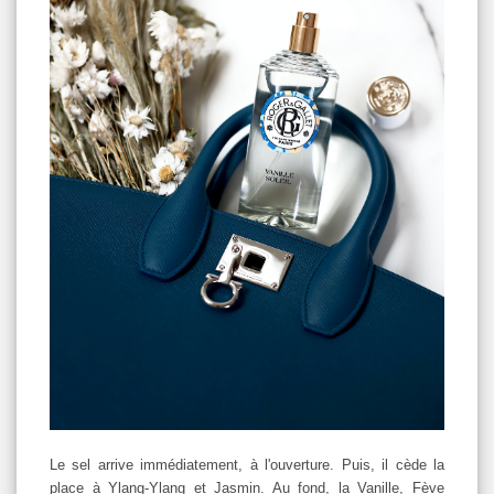
Le sel arrive immédiatement, à l'ouverture. Puis, il cède la
place à Ylang-Ylang et Jasmin. Au fond, la Vanille, Fève