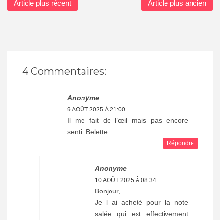
Article plus récent
Article plus ancien
4 Commentaires:
Anonyme
9 AOÛT 2025 À 21:00
Il me fait de l’œil mais pas encore
senti. Belette.
Répondre
Anonyme
10 AOÛT 2025 À 08:34
Bonjour,
Je l ai acheté pour la note
salée qui est effectivement