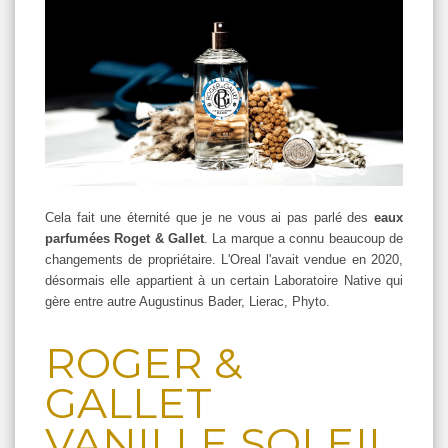
Cela fait une éternité que je ne vous ai pas parlé des
eaux
parfumées Roget & Gallet
. La marque a connu beaucoup de
changements de propriétaire. L'Oreal l'avait vendue en 2020,
désormais elle appartient à un certain Laboratoire Native qui
gère entre autre Augustinus Bader, Lierac, Phyto.
ROGER &
GALLET
VANILLE SOLEIL