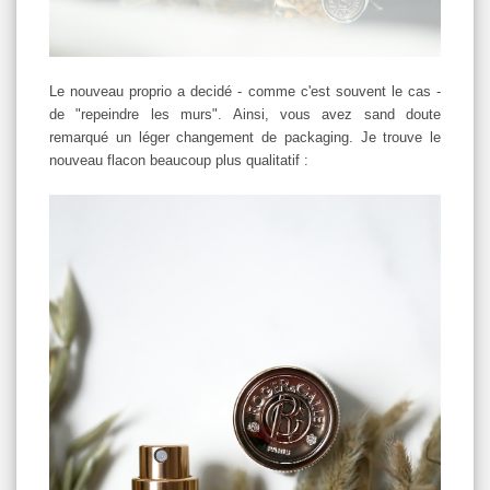
Le nouveau proprio a decidé - comme c'est souvent le cas -
de "repeindre les murs". Ainsi, vous avez sand doute
remarqué un léger changement de packaging. Je trouve le
nouveau flacon beaucoup plus qualitatif :