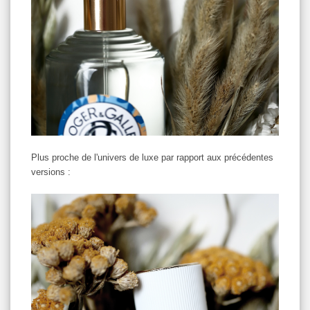
Plus proche de l'univers de luxe par rapport aux précédentes
versions :