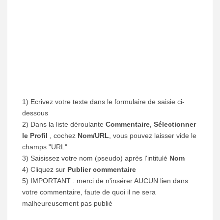
1) Ecrivez votre texte dans le formulaire de saisie ci-
dessous
2) Dans la liste déroulante
Commentaire, Sélectionner
le Profil
, cochez
Nom/URL
, vous pouvez laisser vide le
champs "URL"
3) Saisissez votre nom (pseudo) après l'intitulé
Nom
4) Cliquez sur
Publier commentaire
5) IMPORTANT : merci de n'insérer AUCUN lien dans
votre commentaire, faute de quoi il ne sera
malheureusement pas publié