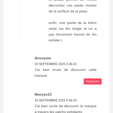
décrocher ces partie mortes
de la surface de la peau
enfin, une partie de la lotion
reste sur les doigts et on a
pas forcement besoin de les
exfolier )
Anonyme
16 SEPTEMBRE 2025 À 08:23
J’ai bien envie de découvrir cette
marque.
Répondre
Neonyx13
16 SEPTEMBRE 2025 À 08:24
J’ai bien envie de découvrir la marque
à travers les patchs exfoliants.