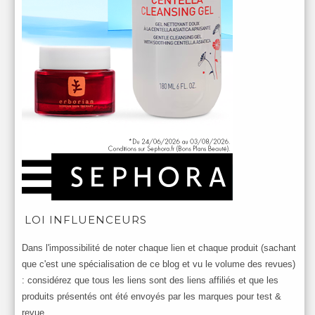
LOI INFLUENCEURS
Dans l'impossibilité de noter chaque lien et chaque produit (sachant
que c'est une spécialisation de ce blog et vu le volume des revues)
: considérez que tous les liens sont des liens affiliés et que les
produits présentés ont été envoyés par les marques pour test &
revue