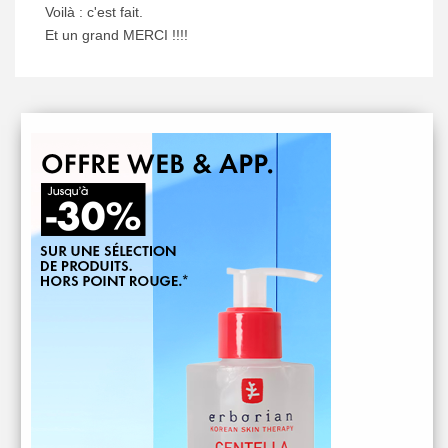
Voilà : c'est fait.
Et un grand MERCI !!!!