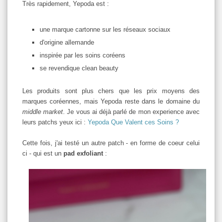
Très rapidement, Yepoda est :
une marque cartonne sur les réseaux sociaux
d'origine allemande
inspirée par les soins coréens
se revendique clean beauty
Les produits sont plus chers que les prix moyens des
marques coréennes, mais Yepoda reste dans le domaine du
middle market
. Je vous ai déjà parlé de mon experience avec
leurs patchs yeux ici :
Yepoda Que Valent ces Soins ?
Cette fois, j'ai testé un autre patch - en forme de coeur celui
ci - qui est un
pad exfoliant
: