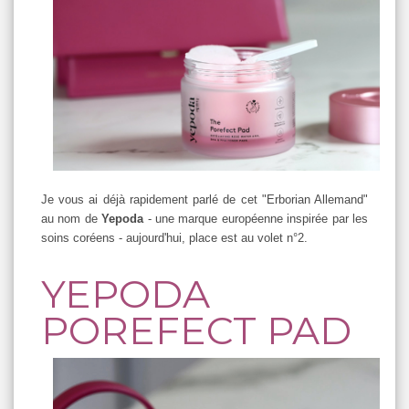
Je vous ai déjà rapidement parlé de cet "Erborian Allemand"
au nom de
Yepoda
- une marque européenne inspirée par les
soins coréens - aujourd'hui, place est au volet n°2.
YEPODA
POREFECT PAD