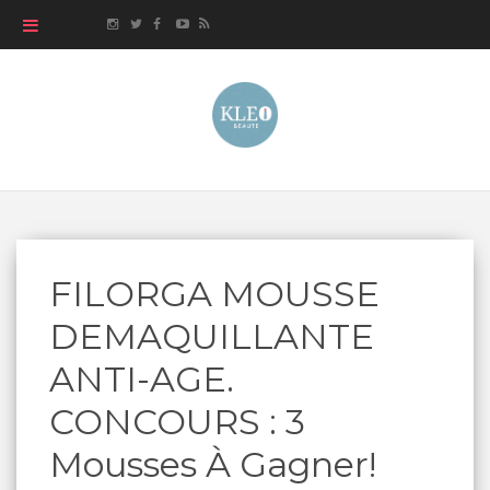
FILORGA MOUSSE
DEMAQUILLANTE
ANTI-AGE.
CONCOURS : 3
Mousses À Gagner!