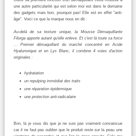
une autre particularité qui est selon moi est dans le domaine
des gadgets mais bon, pourquoi pas! Elle est en effet "anti-
âge". Voici ce que la marque nous en dit :
Au-delà de sa texture unique, la Mousse Démaquillante
Filorga apporte autant qu'elle enleve. Et c'est là toute sa force
... Premier démaquillant du marché concentré en Acide
Hyaluronique et en Lys Blanc, il combine 4 voies d'action
originales :
hydratation
un repulping immédiat des traits
une réparation épidermique
une protection anti-radicalaire
Bon, là je vous dis que je ne suis pas vraiment convaincue
car il ne faut pas oublier que le produit reste sur la peau une