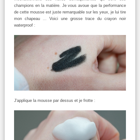
champions en la matière. Je vous avoue que la performance
de cette mousse est juste remarquable sur les yeux, je lui tire
mon chapeau ... Voici une grosse trace du crayon noir
waterproof :
J'applique la mousse par dessus et je frotte :