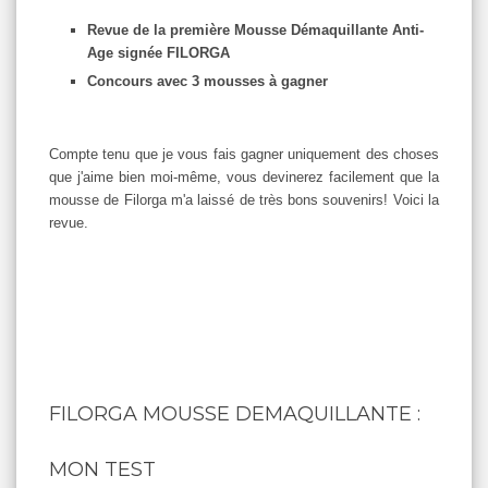
Revue de la première Mousse Démaquillante Anti-
Age signée FILORGA
Concours avec 3 mousses à gagner
Compte tenu que je vous fais gagner uniquement des choses
que j'aime bien moi-même, vous devinerez facilement que la
mousse de Filorga m'a laissé de très bons souvenirs! Voici la
revue.
FILORGA MOUSSE DEMAQUILLANTE :
MON TEST