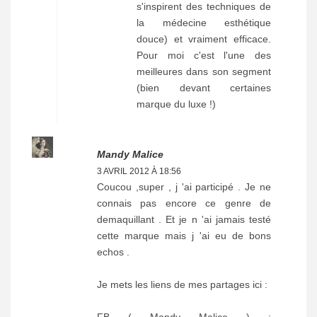
s'inspirent des techniques de
la médecine esthétique
douce) et vraiment efficace.
Pour moi c'est l'une des
meilleures dans son segment
(bien devant certaines
marque du luxe !)
Mandy Malice
3 AVRIL 2012 À 18:56
Coucou ,super , j 'ai participé . Je ne
connais pas encore ce genre de
demaquillant . Et je n 'ai jamais testé
cette marque mais j 'ai eu de bons
echos .
Je mets les liens de mes partages ici :