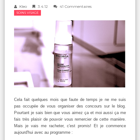
Kleo
3.4.12
41 Commentaires
SOINS VISAGE
Cela fait quelques mois que faute de temps je ne me suis
pas occupée de vous organiser des concours sur le blog.
Pourtant je sais bien que vous aimez ça et moi aussi ça me
fais très plaisir de pouvoir vous remercier de cette manière.
Mais je vais me racheter, c'est promis! Et je commence
aujourd'hui avec au programme :