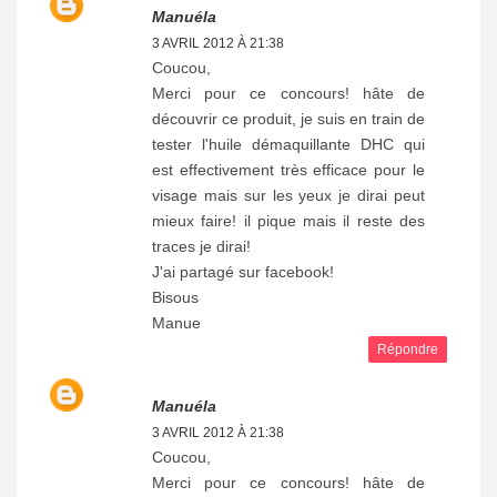
Manuéla
3 AVRIL 2012 À 21:38
Coucou,
Merci pour ce concours! hâte de
découvrir ce produit, je suis en train de
tester l'huile démaquillante DHC qui
est effectivement très efficace pour le
visage mais sur les yeux je dirai peut
mieux faire! il pique mais il reste des
traces je dirai!
J'ai partagé sur facebook!
Bisous
Manue
Répondre
Manuéla
3 AVRIL 2012 À 21:38
Coucou,
Merci pour ce concours! hâte de