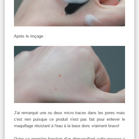
Après le rinçage :
J'ai remarqué une ou deux micro traces dans les pores mais
c'est rien puisque ce produit n'est pas fait pour enlever le
maquillage résistant à l'eau à la base donc vraiment bravo!
Outre sa première fonction d'un démaquillant cette mousse a