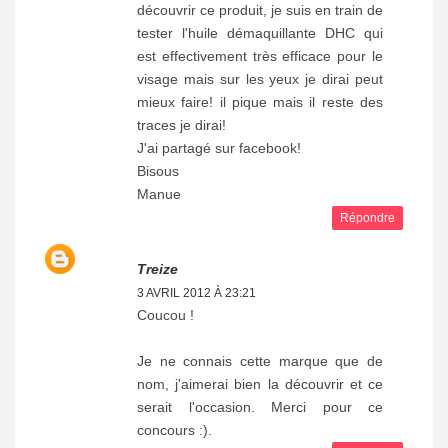
découvrir ce produit, je suis en train de
tester l'huile démaquillante DHC qui
est effectivement très efficace pour le
visage mais sur les yeux je dirai peut
mieux faire! il pique mais il reste des
traces je dirai!
J'ai partagé sur facebook!
Bisous
Manue
Répondre
Treize
3 AVRIL 2012 À 23:21
Coucou !
Je ne connais cette marque que de
nom, j'aimerai bien la découvrir et ce
serait l'occasion. Merci pour ce
concours :).